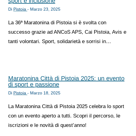
sport e inclusione
Di
Pistoia
-
Marzo 23, 2025
La 36ª Maratonina di Pistoia si è svolta con
successo grazie ad ANCoS APS, Cai Pistoia, Avis e
tanti volontari. Sport, solidarietà e sorrisi in…
Maratonina Città di Pistoia 2025: un evento
di sport e passione
Di
Pistoia
-
Marzo 18, 2025
La Maratonina Città di Pistoia 2025 celebra lo sport
con un evento aperto a tutti. Scopri il percorso, le
iscrizioni e le novità di quest’anno!