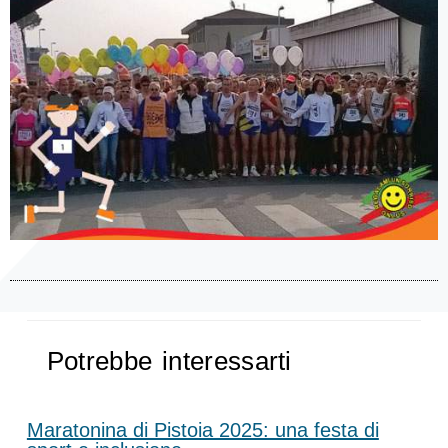
Potrebbe interessarti
Maratonina di Pistoia 2025: una festa di