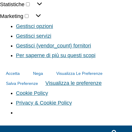
Statistiche
Marketing
Gestisci opzioni
Gestisci servizi
Gestisci {vendor_count} fornitori
Per saperne di più su questi scopi
Accetta
Nega
Visualizza Le Preferenze
Visualizza le preferenze
Salva Preferenze
Cookie Policy
Privacy & Cookie Policy