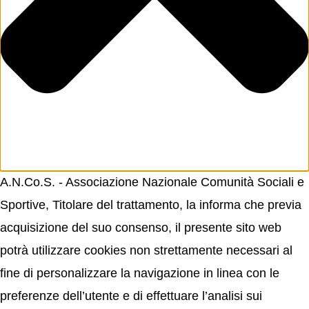
A.N.Co.S. - Associazione Nazionale Comunità Sociali e
Sportive, Titolare del trattamento, la informa che previa
acquisizione del suo consenso, il presente sito web
potrà utilizzare cookies non strettamente necessari al
fine di personalizzare la navigazione in linea con le
preferenze dell’utente e di effettuare l’analisi sui