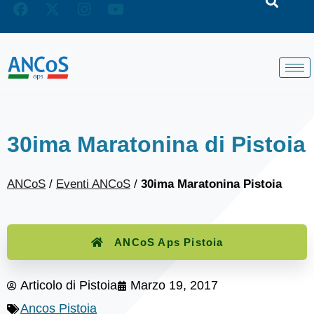
30ima Maratonina di Pistoia
ANCoS
/
Eventi ANCoS
/
30ima Maratonina Pistoia
ANCoS Aps Pistoia
Articolo di
Pistoia
Marzo 19, 2017
Ancos Pistoia