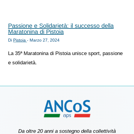
Passione e Solidarietà: il successo della
Maratonina di Pistoia
Di
Pistoia
-
Marzo 27, 2024
La 35ª Maratonina di Pistoia unisce sport, passione
e solidarietà.
Da oltre 20 anni a sostegno della collettività