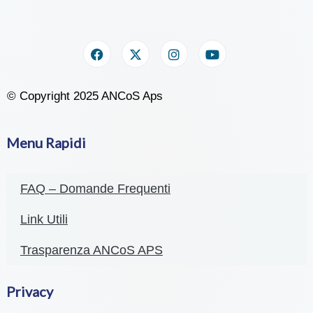
© Copyright 2025 ANCoS Aps
Menu Rapidi
FAQ – Domande Frequenti
Link Utili
Trasparenza ANCoS APS
Privacy