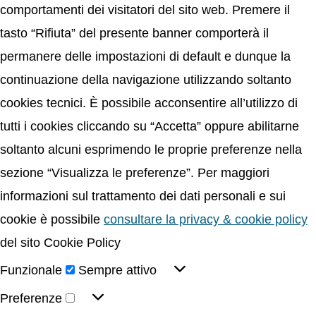
comportamenti dei visitatori del sito web. Premere il
tasto “Rifiuta” del presente banner comporterà il
permanere delle impostazioni di default e dunque la
continuazione della navigazione utilizzando soltanto
cookies tecnici. È possibile acconsentire all’utilizzo di
tutti i cookies cliccando su “Accetta” oppure abilitarne
soltanto alcuni esprimendo le proprie preferenze nella
sezione “Visualizza le preferenze”. Per maggiori
informazioni sul trattamento dei dati personali e sui
cookie è possibile
consultare la privacy & cookie policy
del sito Cookie Policy
Funzionale
Sempre attivo
Preferenze