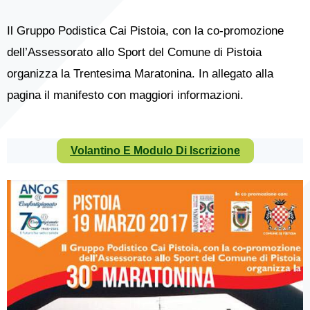
Il Gruppo Podistica Cai Pistoia, con la co-promozione
dell’Assessorato allo Sport del Comune di Pistoia
organizza la Trentesima Maratonina. In allegato alla
pagina il manifesto con maggiori informazioni.
Volantino E Modulo Di Iscrizione