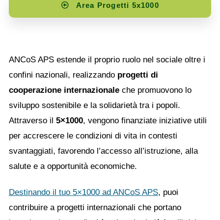
Area Progetti 5x1000
ANCoS APS estende il proprio ruolo nel sociale oltre i
confini nazionali, realizzando
progetti di
cooperazione internazionale
che promuovono lo
sviluppo sostenibile e la solidarietà tra i popoli.
Attraverso il
5×1000
, vengono finanziate iniziative utili
per accrescere le condizioni di vita in contesti
svantaggiati, favorendo l’accesso all’istruzione, alla
salute e a opportunità economiche.
Destinando il tuo 5×1000 ad ANCoS APS
, puoi
contribuire a progetti internazionali che portano