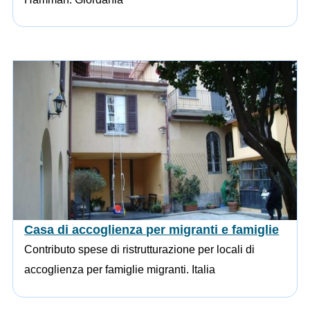
Casa di accoglienza per migranti e famiglie
Contributo spese di ristrutturazione per locali di
accoglienza per famiglie migranti. Italia