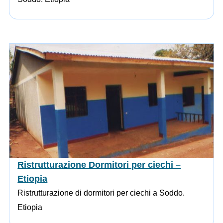
Ristrutturazione Dormitori per ciechi –
Etiopia
Ristrutturazione di dormitori per ciechi a Soddo.
Etiopia