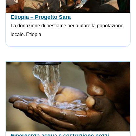
Etiopia – Progetto Sara
La donazione di bestiame per aiutare la popolazione
locale. Etiopia
Emergenza acqua e costruzione pozzi