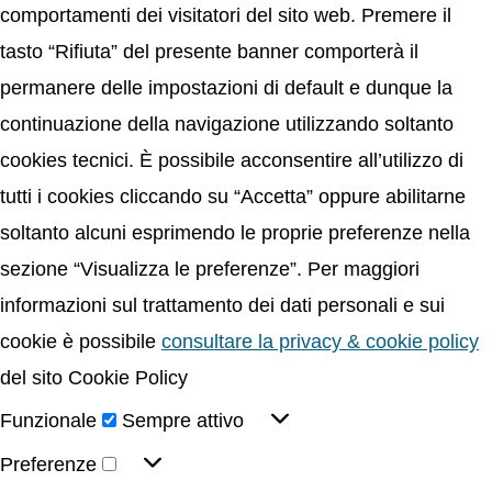
comportamenti dei visitatori del sito web. Premere il
tasto “Rifiuta” del presente banner comporterà il
permanere delle impostazioni di default e dunque la
continuazione della navigazione utilizzando soltanto
cookies tecnici. È possibile acconsentire all’utilizzo di
tutti i cookies cliccando su “Accetta” oppure abilitarne
soltanto alcuni esprimendo le proprie preferenze nella
sezione “Visualizza le preferenze”. Per maggiori
informazioni sul trattamento dei dati personali e sui
cookie è possibile
consultare la privacy & cookie policy
del sito Cookie Policy
Funzionale
Sempre attivo
Preferenze