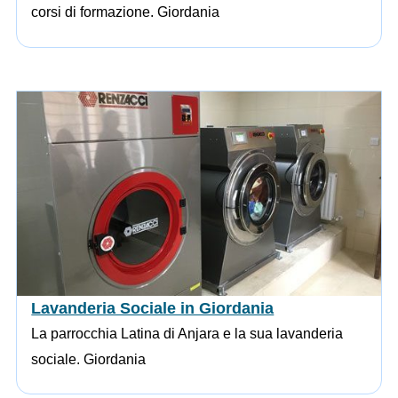
corsi di formazione. Giordania
Lavanderia Sociale in Giordania
La parrocchia Latina di Anjara e la sua lavanderia
sociale. Giordania