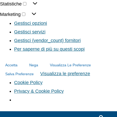
Statistiche
Marketing
Gestisci opzioni
Gestisci servizi
Gestisci {vendor_count} fornitori
Per saperne di più su questi scopi
Accetta
Nega
Visualizza Le Preferenze
Visualizza le preferenze
Salva Preferenze
Cookie Policy
Privacy & Cookie Policy