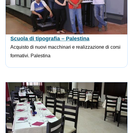
Scuola di tipografia – Palestina
Acquisto di nuovi macchinari e realizzazione di corsi
formativi. Palestina