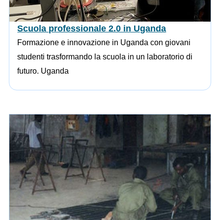
Scuola professionale 2.0 in Uganda
Formazione e innovazione in Uganda con giovani
studenti trasformando la scuola in un laboratorio di
futuro. Uganda