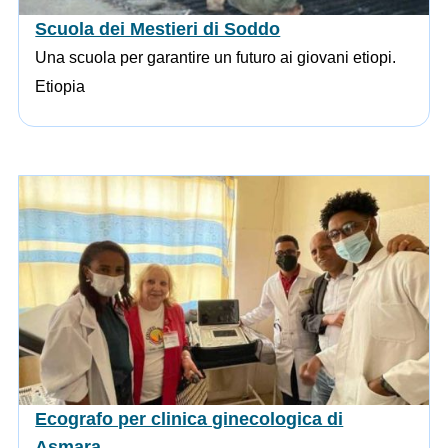
Scuola dei Mestieri di Soddo
Una scuola per garantire un futuro ai giovani etiopi.
Etiopia
Ecografo per clinica ginecologica di
Asmara