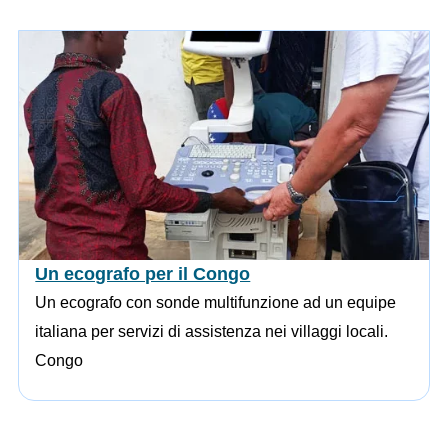
Un ecografo per il Congo
Un ecografo con sonde multifunzione ad un equipe
italiana per servizi di assistenza nei villaggi locali.
Congo