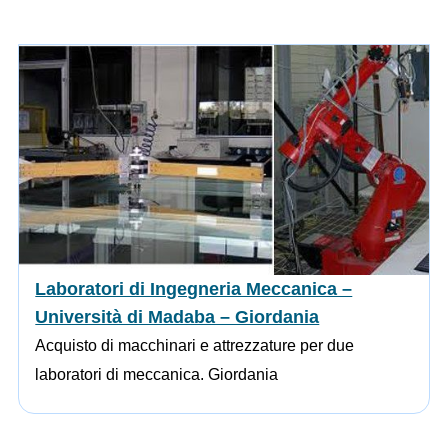
Laboratori di Ingegneria Meccanica –
Università di Madaba – Giordania
Acquisto di macchinari e attrezzature per due
laboratori di meccanica. Giordania