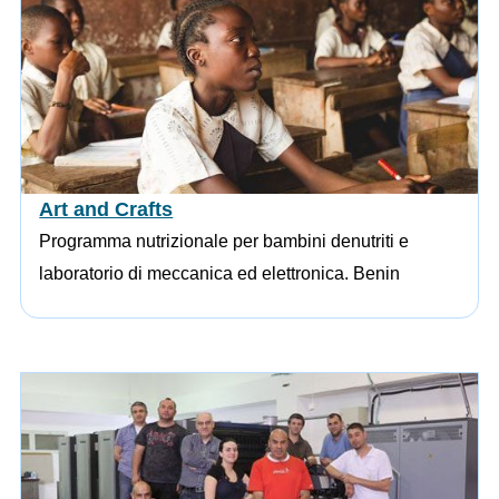
Art and Crafts
Programma nutrizionale per bambini denutriti e
laboratorio di meccanica ed elettronica. Benin