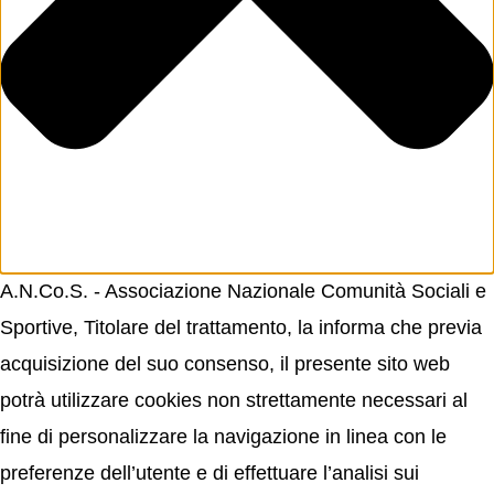
A.N.Co.S. - Associazione Nazionale Comunità Sociali e
Sportive, Titolare del trattamento, la informa che previa
acquisizione del suo consenso, il presente sito web
potrà utilizzare cookies non strettamente necessari al
fine di personalizzare la navigazione in linea con le
preferenze dell’utente e di effettuare l’analisi sui