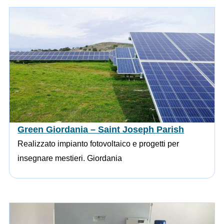
Green Giordania – Saint Joseph Parish
Realizzato impianto fotovoltaico e progetti per
insegnare mestieri. Giordania