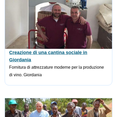
Creazione di una cantina sociale in
Giordania
Fornitura di attrezzature moderne per la produzione
di vino. Giordania