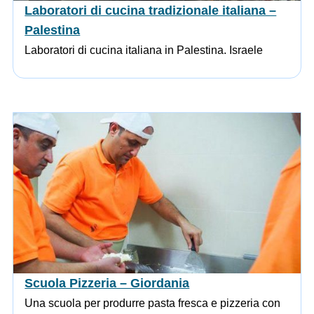
Laboratori di cucina tradizionale italiana –
Palestina
Laboratori di cucina italiana in Palestina. Israele
Scuola Pizzeria – Giordania
Una scuola per produrre pasta fresca e pizzeria con