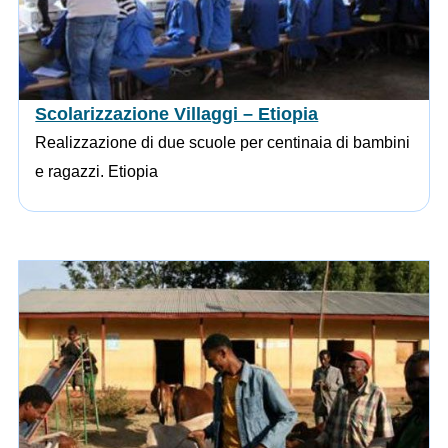
Scolarizzazione Villaggi – Etiopia
Realizzazione di due scuole per centinaia di bambini
e ragazzi. Etiopia