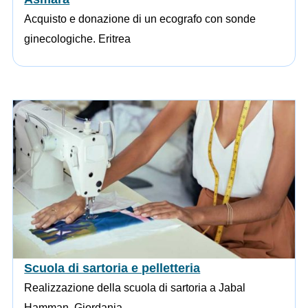
Acquisto e donazione di un ecografo con sonde
ginecologiche. Eritrea
Scuola di sartoria e pelletteria
Realizzazione della scuola di sartoria a Jabal
Hamman. Giordania