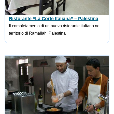
Ristorante “La Corte Italiana” – Palestina
Il completamento di un nuovo ristorante italiano nel
territorio di Ramallah. Palestina