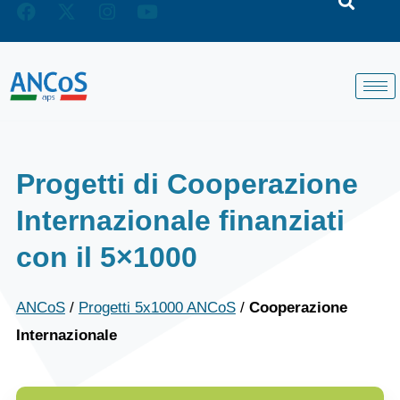
Progetti di Cooperazione
Internazionale finanziati
con il 5×1000
ANCoS
/
Progetti 5x1000 ANCoS
/
Cooperazione
Internazionale