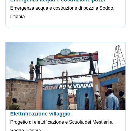
Emergenza acqua e costruzione di pozzi a Soddo.
Etiopia
Elettrificazione villaggio
Progetto di elettrificazione e Scuola dei Mestieri a
Soddo. Etiopia