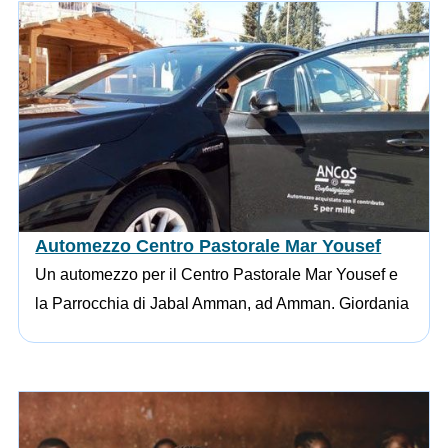
Automezzo Centro Pastorale Mar Yousef
Un automezzo per il Centro Pastorale Mar Yousef e
la Parrocchia di Jabal Amman, ad Amman. Giordania