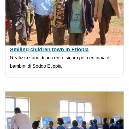
Smiling children town in Etiopia
Realizzazione di un centro sicuro per centinaia di
bambini di Soddo Etiopia