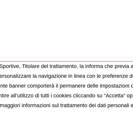
ortive, Titolare del trattamento, la informa che previa 
ersonalizzare la navigazione in linea con le preferenze de
resente banner comporterà il permanere delle impostazioni
ire all’utilizzo di tutti i cookies cliccando su “Accetta” 
maggiori informazioni sul trattamento dei dati personali 