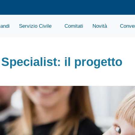
andi
Servizio Civile
Comitati
Novità
Conven
Specialist: il progetto