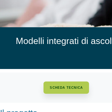
Modelli integrati di asc
SCHEDA TECNICA