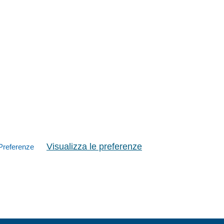
Visualizza le preferenze
Preferenze