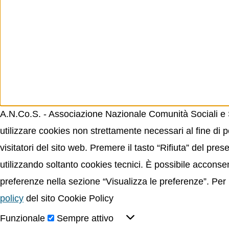
A.N.Co.S. - Associazione Nazionale Comunità Sociali e Sp
utilizzare cookies non strettamente necessari al fine di p
visitatori del sito web. Premere il tasto “Rifiuta” del p
utilizzando soltanto cookies tecnici. È possibile acconsent
preferenze nella sezione “Visualizza le preferenze”. Per 
policy
del sito Cookie Policy
Funzionale
Sempre attivo