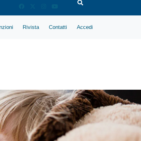
zioni
Rivista
Contatti
Accedi