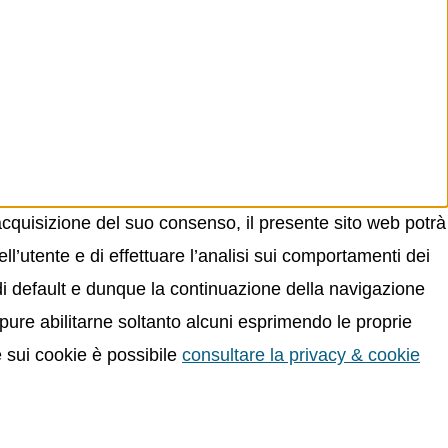
acquisizione del suo consenso, il presente sito web potrà
ll’utente e di effettuare l’analisi sui comportamenti dei
 di default e dunque la continuazione della navigazione
oppure abilitarne soltanto alcuni esprimendo le proprie
e sui cookie è possibile
consultare la privacy & cookie