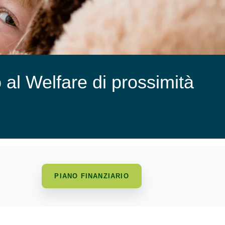
 al Welfare di prossimità
PIANO FINANZIARIO