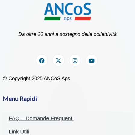
Da oltre 20 anni a sostegno della collettività
© Copyright 2025 ANCoS Aps
Menu Rapidi
FAQ – Domande Frequenti
Link Utili