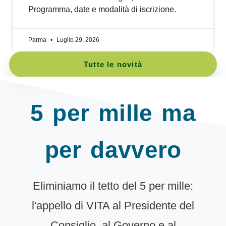
Programma, date e modalità di iscrizione.
Parma
Luglio 29, 2026
Tutte le novità
5 per mille ma
per davvero
Eliminiamo il tetto del 5 per mille:
l'appello di VITA al Presidente del
Consiglio, al Governo e al