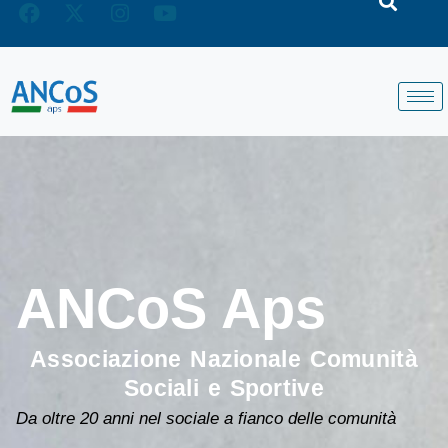
ANCoS Aps
Associazione Nazionale Comunità
Sociali e Sportive
Da oltre 20 anni nel sociale a fianco delle comunità