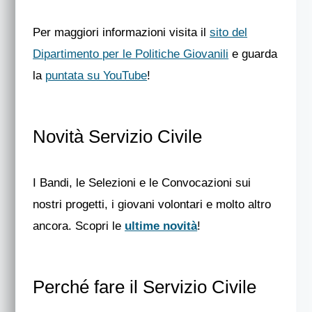
Per maggiori informazioni visita il
sito del
Dipartimento per le Politiche Giovanili
e guarda
la
puntata su YouTube
!
Novità Servizio Civile
I Bandi, le Selezioni e le Convocazioni sui
nostri progetti, i giovani volontari e molto altro
ancora. Scopri le
ultime novità
!
Perché fare il Servizio Civile