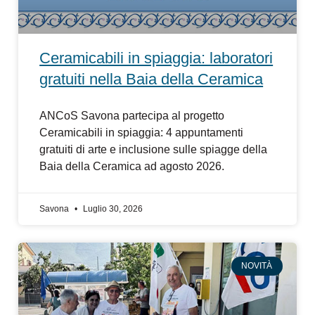
Ceramicabili in spiaggia: laboratori
gratuiti nella Baia della Ceramica
ANCoS Savona partecipa al progetto
Ceramicabili in spiaggia: 4 appuntamenti
gratuiti di arte e inclusione sulle spiagge della
Baia della Ceramica ad agosto 2026.
Savona
Luglio 30, 2026
NOVITÀ