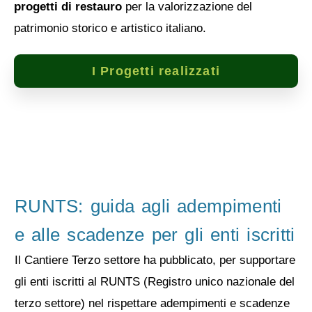
progetti di restauro
per la valorizzazione del
patrimonio storico e artistico italiano.
I Progetti realizzati
RUNTS: guida agli adempimenti
e alle scadenze per gli enti iscritti
Il Cantiere Terzo settore ha pubblicato, per supportare
gli enti iscritti al RUNTS (Registro unico nazionale del
terzo settore) nel rispettare adempimenti e scadenze