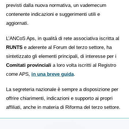
previsti dalla nuova normativa, un vademecum
contenente indicazioni e suggerimenti utili e
aggiornati.
L’ANCoS Aps, in qualità di rete associativa iscritta al
RUNTS
e aderente al Forum del terzo settore, ha
sintetizzato gli elementi principali, di interesse per i
Comitati provinciali
a loro volta iscritti al Registro
come APS,
in una breve guida
.
La segreteria nazionale è sempre a disposizione per
offrire chiarimenti, indicazioni e supporto ai propri
affiliati, anche in materia di Riforma del terzo settore.