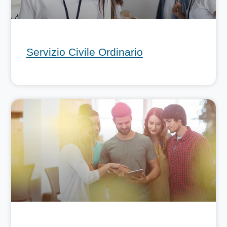
Servizio Civile Ordinario