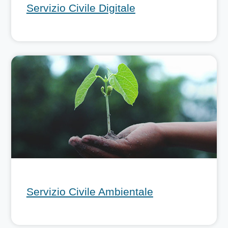
Servizio Civile Digitale
Servizio Civile Ambientale