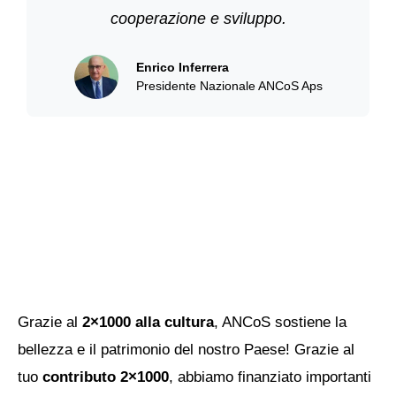
cooperazione e sviluppo.
Enrico Inferrera
Presidente Nazionale ANCoS Aps
ANCoS e il 2x1000
Grazie al
2×1000 alla cultura
, ANCoS sostiene la
bellezza e il patrimonio del nostro Paese! Grazie al
tuo
contributo 2×1000
, abbiamo finanziato importanti