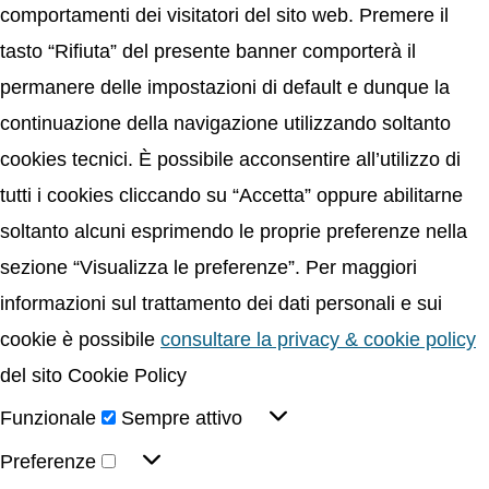
comportamenti dei visitatori del sito web. Premere il
tasto “Rifiuta” del presente banner comporterà il
permanere delle impostazioni di default e dunque la
continuazione della navigazione utilizzando soltanto
cookies tecnici. È possibile acconsentire all’utilizzo di
tutti i cookies cliccando su “Accetta” oppure abilitarne
soltanto alcuni esprimendo le proprie preferenze nella
sezione “Visualizza le preferenze”. Per maggiori
informazioni sul trattamento dei dati personali e sui
cookie è possibile
consultare la privacy & cookie policy
del sito Cookie Policy
Funzionale
Sempre attivo
Preferenze