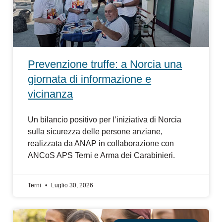
Prevenzione truffe: a Norcia una
giornata di informazione e
vicinanza
Un bilancio positivo per l’iniziativa di Norcia
sulla sicurezza delle persone anziane,
realizzata da ANAP in collaborazione con
ANCoS APS Terni e Arma dei Carabinieri.
Terni
Luglio 30, 2026