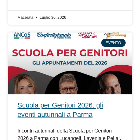
Macerata
Luglio 30, 2026
EVENTO
Scuola per Genitori 2026: gli
eventi autunnali a Parma
Incontri autunnali della Scuola per Genitori
2026 a Parma con Lucangeli, Lavenia e Pellai.