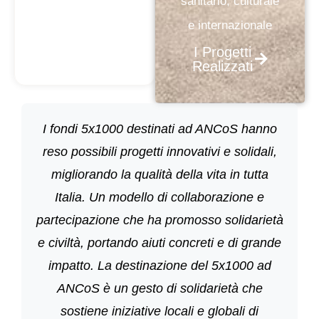
sanitario, culturale
e internazionale
I Progetti
Realizzati
I fondi 5x1000 destinati ad ANCoS hanno
reso possibili progetti innovativi e solidali,
migliorando la qualità della vita in tutta
Italia. Un modello di collaborazione e
partecipazione che ha promosso solidarietà
e civiltà, portando aiuti concreti e di grande
impatto. La destinazione del 5x1000 ad
ANCoS è un gesto di solidarietà che
sostiene iniziative locali e globali di