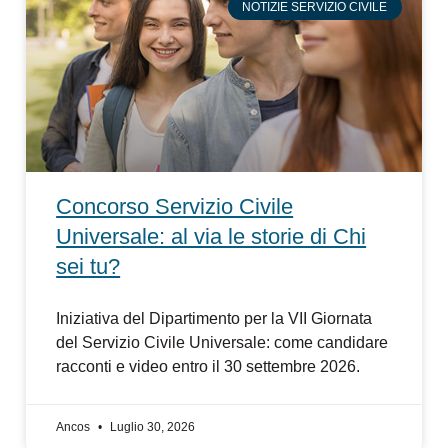
NOTIZIE SERVIZIO CIVILE
Concorso Servizio Civile
Universale: al via le storie di Chi
sei tu?
Iniziativa del Dipartimento per la VII Giornata
del Servizio Civile Universale: come candidare
racconti e video entro il 30 settembre 2026.
Ancos
Luglio 30, 2026