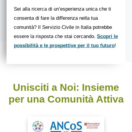
Sei alla ricerca di un’esperienza unica che ti
consenta di fare la differenza nella tua
comunità? Il Servizio Civile in Italia potrebbe
essere la risposta che stai cercando.
Scopri le
possibilità e le prospettive per il tuo futuro
!
Unisciti a Noi: Insieme
per una Comunità Attiva