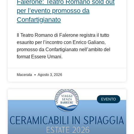
Falerone: Teatro Romano sold out
per l’evento promosso da
Confartigianato
Il Teatro Romano di Falerone registra il tutto
esaurito per l’incontro con Enrico Galiano,
promosso da Confartigianato nell’ambito del
format Essere Umani.
Macerata
Agosto 3, 2026
EVENTO