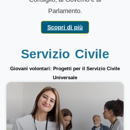
Parlamento.
Scopri di più
Servizio Civile
Giovani volontari: Progetti per il Servizio Civile
Universale