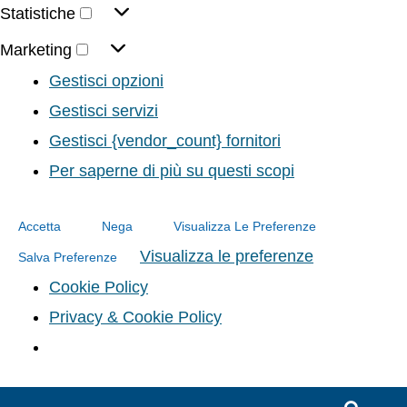
Statistiche
Marketing
Gestisci opzioni
Gestisci servizi
Gestisci {vendor_count} fornitori
Per saperne di più su questi scopi
Accetta
Nega
Visualizza Le Preferenze
Visualizza le preferenze
Salva Preferenze
Cookie Policy
Privacy & Cookie Policy