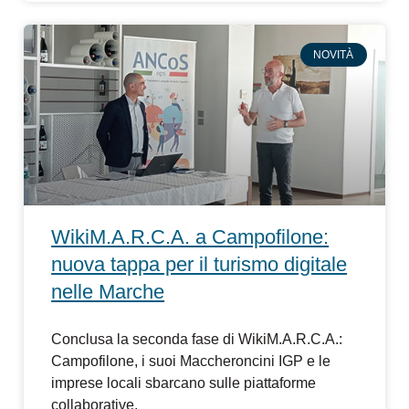
NOVITÀ
WikiM.A.R.C.A. a Campofilone:
nuova tappa per il turismo digitale
nelle Marche
Conclusa la seconda fase di WikiM.A.R.C.A.:
Campofilone, i suoi Maccheroncini IGP e le
imprese locali sbarcano sulle piattaforme
collaborative.