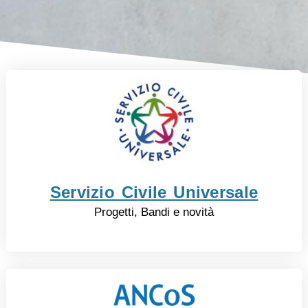
Servizio Civile Universale
Progetti, Bandi e novità