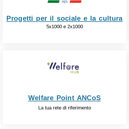
Progetti per il sociale e la cultura
5x1000 e 2x1000
Welfare Point ANCoS
La tua rete di riferimento