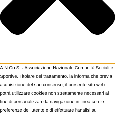
A.N.Co.S. - Associazione Nazionale Comunità Sociali e
Sportive, Titolare del trattamento, la informa che previa
acquisizione del suo consenso, il presente sito web
potrà utilizzare cookies non strettamente necessari al
fine di personalizzare la navigazione in linea con le
preferenze dell’utente e di effettuare l’analisi sui