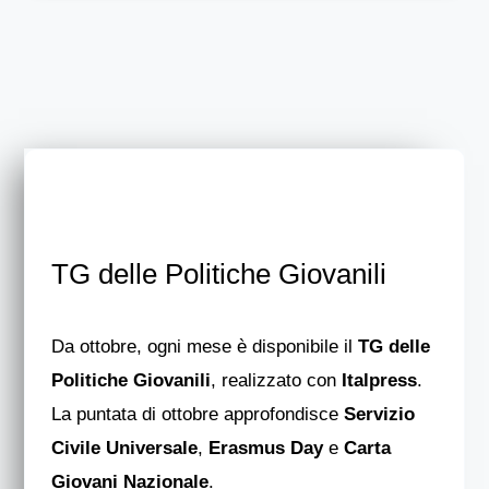
TG delle Politiche Giovanili
Da ottobre, ogni mese è disponibile il
TG delle
Politiche Giovanili
, realizzato con
Italpress
.
La puntata di ottobre approfondisce
Servizio
Civile Universale
,
Erasmus Day
e
Carta
Giovani Nazionale
.