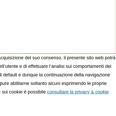
acquisizione del suo consenso, il presente sito web potrà
ll’utente e di effettuare l’analisi sui comportamenti dei
 di default e dunque la continuazione della navigazione
oppure abilitarne soltanto alcuni esprimendo le proprie
e sui cookie è possibile
consultare la privacy & cookie