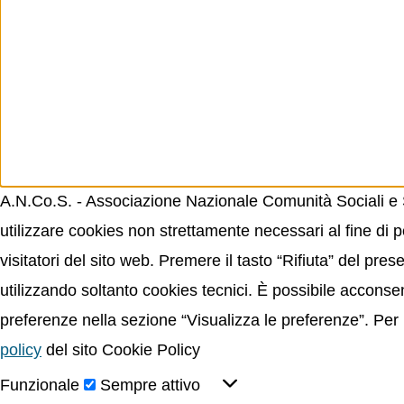
A.N.Co.S. - Associazione Nazionale Comunità Sociali e Sp
utilizzare cookies non strettamente necessari al fine di p
visitatori del sito web. Premere il tasto “Rifiuta” del p
utilizzando soltanto cookies tecnici. È possibile acconsent
preferenze nella sezione “Visualizza le preferenze”. Per 
policy
del sito Cookie Policy
Funzionale
Sempre attivo