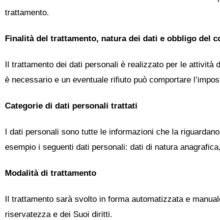
trattamento.
Finalità del trattamento, natura dei dati e obbligo del 
Il trattamento dei dati personali è realizzato per le attività
è necessario e un eventuale rifiuto può comportare l’impossi
Categorie di dati personali trattati
I dati personali sono tutte le informazioni che la riguardano
esempio i seguenti dati personali: dati di natura anagrafica, 
Modalità di trattamento
Il trattamento sarà svolto in forma automatizzata e manuale, 
riservatezza e dei Suoi diritti.