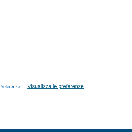
Visualizza le preferenze
Preferenze