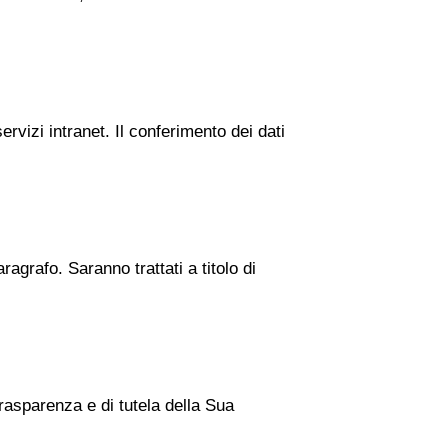
ervizi intranet. Il conferimento dei dati
ragrafo. Saranno trattati a titolo di
trasparenza e di tutela della Sua