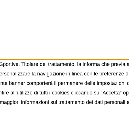
ortive, Titolare del trattamento, la informa che previa 
ersonalizzare la navigazione in linea con le preferenze de
resente banner comporterà il permanere delle impostazioni
ire all’utilizzo di tutti i cookies cliccando su “Accetta” 
maggiori informazioni sul trattamento dei dati personali 