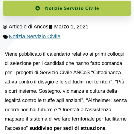
Notizie Servizio Civile
Articolo di
Ancos
Marzo 1, 2021
Notizia Servizio Civile
Viene pubblicato il calendario relativo ai primi colloqui
di selezione per i candidati che hanno fatto domanda
per i progetti di Servizio Civile ANCoS “Cittadinanza
attiva contro il disagio e le solitudini nei territori”, “Più
sicuri insieme. Sostegno, vicinanza e cultura della
legalità contro le truffe agli anziani”, “Alzheimer: senza
ricordi non hai futuro” e “Orientati all’assistenza:
mappare il sistema di welfare territoriale per facilitarne
l’accesso”
suddiviso per sedi di attuazione
.