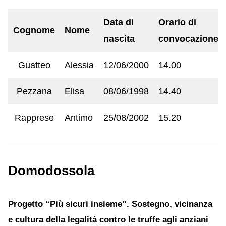
Data di
Orario di
Cognome
Nome
nascita
convocazione
Guatteo
Alessia
12/06/2000
14.00
Pezzana
Elisa
08/06/1998
14.40
Rapprese
Antimo
25/08/2002
15.20
Domodossola
Progetto “Più sicuri insieme”. Sostegno, vicinanza
e cultura della legalità contro le truffe agli anziani