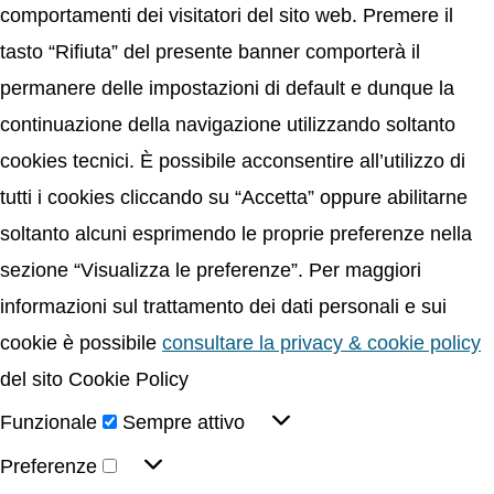
comportamenti dei visitatori del sito web. Premere il
tasto “Rifiuta” del presente banner comporterà il
permanere delle impostazioni di default e dunque la
continuazione della navigazione utilizzando soltanto
cookies tecnici. È possibile acconsentire all’utilizzo di
tutti i cookies cliccando su “Accetta” oppure abilitarne
soltanto alcuni esprimendo le proprie preferenze nella
sezione “Visualizza le preferenze”. Per maggiori
informazioni sul trattamento dei dati personali e sui
cookie è possibile
consultare la privacy & cookie policy
del sito Cookie Policy
Funzionale
Sempre attivo
Preferenze