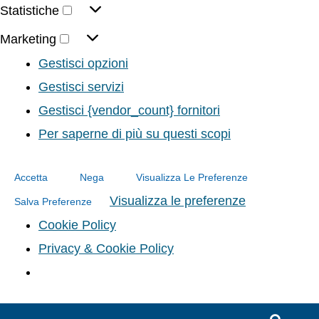
Statistiche
Marketing
Gestisci opzioni
Gestisci servizi
Gestisci {vendor_count} fornitori
Per saperne di più su questi scopi
Accetta
Nega
Visualizza Le Preferenze
Visualizza le preferenze
Salva Preferenze
Cookie Policy
Privacy & Cookie Policy