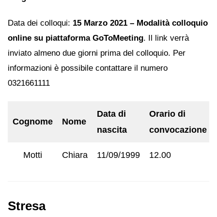
Data dei colloqui:
15 Marzo 2021 – Modalità colloquio
online su piattaforma GoToMeeting
. Il link verrà
inviato almeno due giorni prima del colloquio. Per
informazioni è possibile contattare il numero
0321661111
Data di
Orario di
Cognome
Nome
nascita
convocazione
Motti
Chiara
11/09/1999
12.00
Stresa