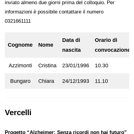
inviato almeno due giorni prima del colloquio. Per
informazioni è possibile contattare il numero
0321661111
Data di
Orario di
Cognome
Nome
nascita
convocazione
Azzimonti
Cristina
23/01/1996
10.30
Bungaro
Chiara
24/12/1993
11.10
Vercelli
Progetto “Alzheimer: Senza ricordi non hai futuro”