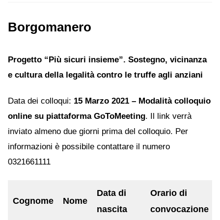
Borgomanero
Progetto “Più sicuri insieme”. Sostegno, vicinanza
e cultura della legalità contro le truffe agli anziani
Data dei colloqui:
15 Marzo 2021 – Modalità colloquio
online su piattaforma GoToMeeting
. Il link verrà
inviato almeno due giorni prima del colloquio. Per
informazioni è possibile contattare il numero
0321661111
Data di
Orario di
Cognome
Nome
nascita
convocazione