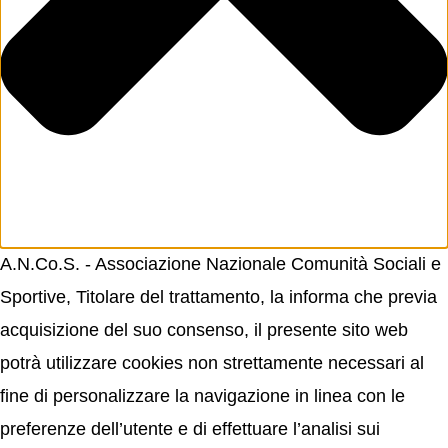
A.N.Co.S. - Associazione Nazionale Comunità Sociali e
Sportive, Titolare del trattamento, la informa che previa
acquisizione del suo consenso, il presente sito web
potrà utilizzare cookies non strettamente necessari al
fine di personalizzare la navigazione in linea con le
preferenze dell’utente e di effettuare l’analisi sui