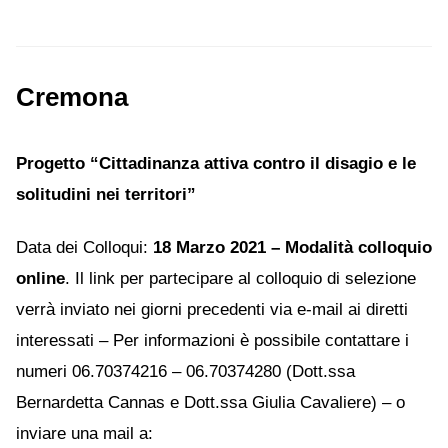
Cremona
Progetto “Cittadinanza attiva contro il disagio e le
solitudini nei territori”
Data dei Colloqui:
18 Marzo 2021 – Modalità colloquio
online
. Il link per partecipare al colloquio di selezione
verrà inviato nei giorni precedenti via e-mail ai diretti
interessati – Per informazioni è possibile contattare i
numeri 06.70374216 – 06.70374280 (Dott.ssa
Bernardetta Cannas e Dott.ssa Giulia Cavaliere) – o
inviare una mail a: