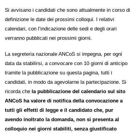
Si avvisano i candidati che sono attualmente in corso di
definizione le date dei prossimi colloqui. I relativi
calendari, con l’indicazione delle sedi e degli orari
verranno pubblicati nei prossimi giorni.
La segreteria nazionale ANCoS si impegna, per ogni
data da stabilirsi, a convocare con 10 giorni di anticipo
tramite la pubblicazione su questa pagina, tutti i
candidati, in modo da agevolarne la partecipazione. Si
ricorda che
la pubblicazione del calendario sul sito
ANCoS ha valore di notifica della convocazione a
tutti gli effetti di legge e il candidato che, pur
avendo inoltrato la domanda, non si presenta al
colloquio nei giorni stabiliti, senza giustificato