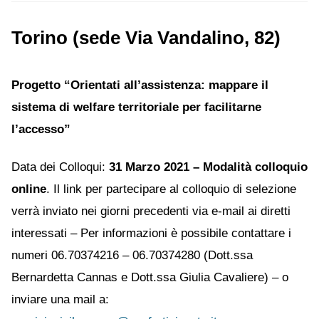
Torino (sede Via Vandalino, 82)
Progetto “Orientati all’assistenza: mappare il
sistema di welfare territoriale per facilitarne
l’accesso”
Data dei Colloqui:
31 Marzo 2021 – Modalità colloquio
online
. Il link per partecipare al colloquio di selezione
verrà inviato nei giorni precedenti via e-mail ai diretti
interessati – Per informazioni è possibile contattare i
numeri 06.70374216 – 06.70374280 (Dott.ssa
Bernardetta Cannas e Dott.ssa Giulia Cavaliere) – o
inviare una mail a: