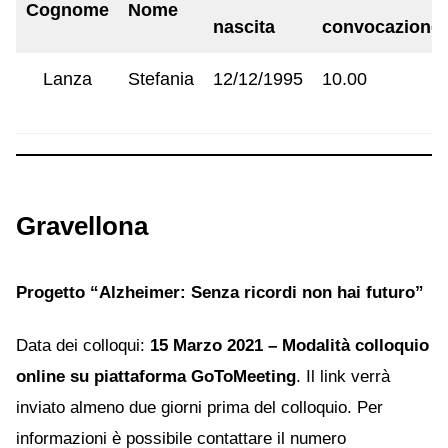
Cognome
Nome
nascita
convocazione
Lanza
Stefania
12/12/1995
10.00
Gravellona
Progetto “Alzheimer: Senza ricordi non hai futuro”
Data dei colloqui:
15 Marzo 2021 – Modalità colloquio
online su piattaforma GoToMeeting
. Il link verrà
inviato almeno due giorni prima del colloquio. Per
informazioni è possibile contattare il numero