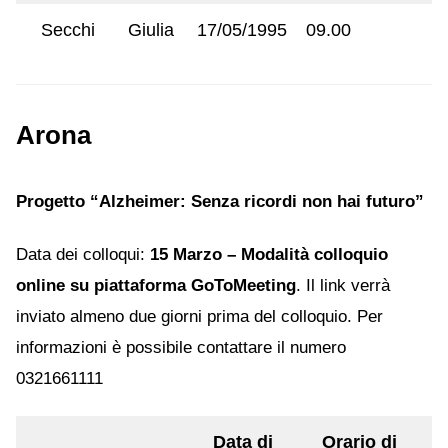
Secchi
Giulia
17/05/1995
09.00
Arona
Progetto “Alzheimer: Senza ricordi non hai futuro”
Data dei colloqui:
15 Marzo – Modalità colloquio
online su piattaforma GoToMeeting
. Il link verrà
inviato almeno due giorni prima del colloquio. Per
informazioni è possibile contattare il numero
0321661111
Data di
Orario di