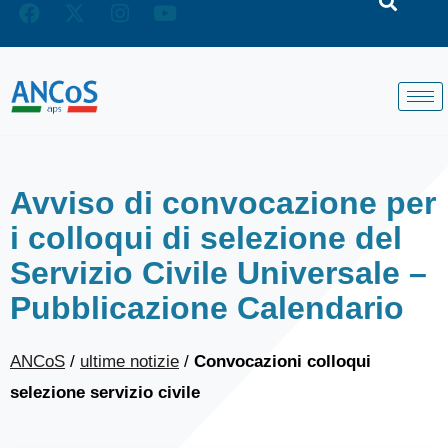
Avviso di convocazione per
i colloqui di selezione del
Servizio Civile Universale –
Pubblicazione Calendario
ANCoS
/
ultime notizie
/
Convocazioni colloqui
selezione servizio civile