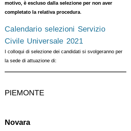
motivo, è escluso dalla selezione per non aver
completato la relativa procedura
.
Calendario selezioni Servizio
Civile Universale 2021
I colloqui di selezione dei candidati si svolgeranno per
la sede di attuazione di:
PIEMONTE
Novara