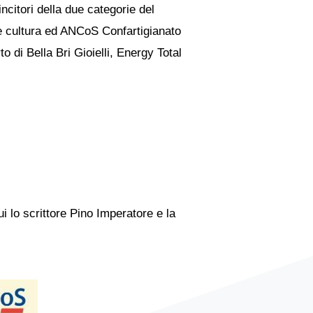
ncitori della due categorie del
e cultura ed ANCoS Confartigianato
o di Bella Bri Gioielli, Energy Total
 lo scrittore Pino Imperatore e la