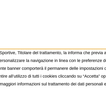
ortive, Titolare del trattamento, la informa che previa 
ersonalizzare la navigazione in linea con le preferenze de
resente banner comporterà il permanere delle impostazioni
ire all’utilizzo di tutti i cookies cliccando su “Accetta” 
maggiori informazioni sul trattamento dei dati personali 