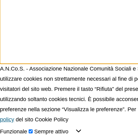
A.N.Co.S. - Associazione Nazionale Comunità Sociali e Sp
utilizzare cookies non strettamente necessari al fine di p
visitatori del sito web. Premere il tasto “Rifiuta” del p
utilizzando soltanto cookies tecnici. È possibile acconsent
preferenze nella sezione “Visualizza le preferenze”. Per 
policy
del sito Cookie Policy
Funzionale
Sempre attivo