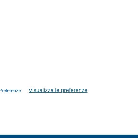
Visualizza le preferenze
Preferenze