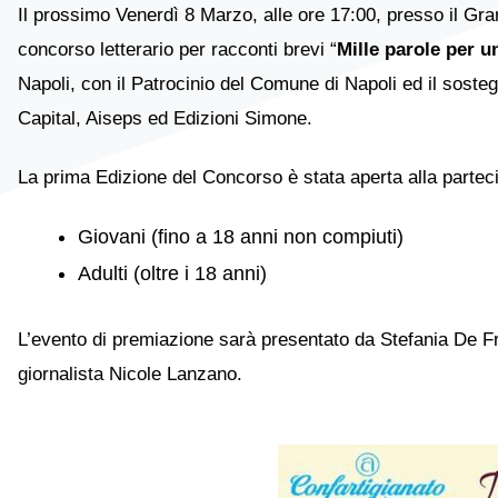
Il prossimo Venerdì 8 Marzo, alle ore 17:00, presso il Grand
concorso letterario per racconti brevi “
Mille parole per u
Napoli, con il Patrocinio del Comune di Napoli ed il sosteg
Capital, Aiseps ed Edizioni Simone.
La prima Edizione del Concorso è stata aperta alla parteci
Giovani (fino a 18 anni non compiuti)
Adulti (oltre i 18 anni)
L’evento di premiazione sarà presentato da Stefania De Fr
giornalista Nicole Lanzano.