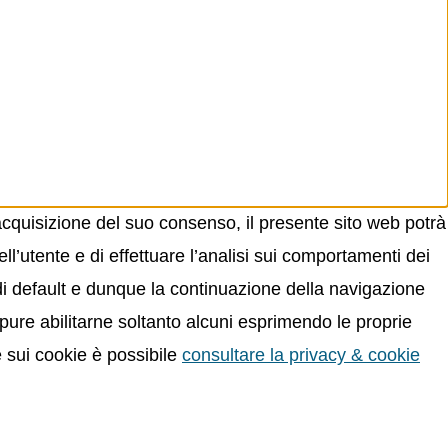
acquisizione del suo consenso, il presente sito web potrà
ll’utente e di effettuare l’analisi sui comportamenti dei
 di default e dunque la continuazione della navigazione
oppure abilitarne soltanto alcuni esprimendo le proprie
e sui cookie è possibile
consultare la privacy & cookie