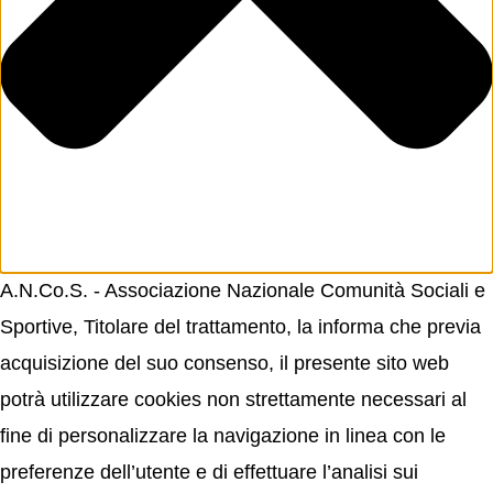
A.N.Co.S. - Associazione Nazionale Comunità Sociali e
Sportive, Titolare del trattamento, la informa che previa
acquisizione del suo consenso, il presente sito web
potrà utilizzare cookies non strettamente necessari al
fine di personalizzare la navigazione in linea con le
preferenze dell’utente e di effettuare l’analisi sui