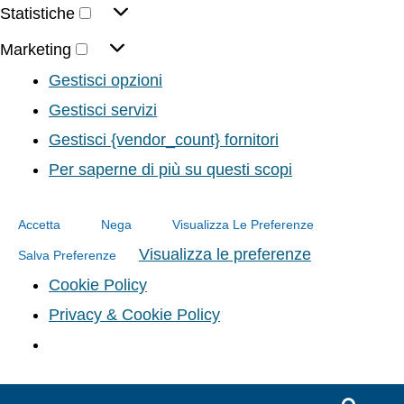
Statistiche
Marketing
Gestisci opzioni
Gestisci servizi
Gestisci {vendor_count} fornitori
Per saperne di più su questi scopi
Accetta
Nega
Visualizza Le Preferenze
Visualizza le preferenze
Salva Preferenze
Cookie Policy
Privacy & Cookie Policy