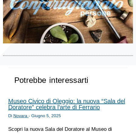
Potrebbe interessarti
Museo Civico di Oleggio: la nuova “Sala del
Doratore” celebra l’arte di Ferrario
Di
Novara
-
Giugno 5, 2025
Scopri la nuova Sala del Doratore al Museo di