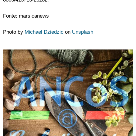
Fonte: marsicanews
Photo by
Michael Dziedzic
on
Unsplash