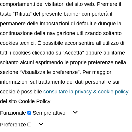
comportamenti dei visitatori del sito web. Premere il
tasto “Rifiuta” del presente banner comporterà il
permanere delle impostazioni di default e dunque la
continuazione della navigazione utilizzando soltanto
cookies tecnici. È possibile acconsentire all’utilizzo di
tutti i cookies cliccando su “Accetta” oppure abilitarne
soltanto alcuni esprimendo le proprie preferenze nella
sezione “Visualizza le preferenze”. Per maggiori
informazioni sul trattamento dei dati personali e sui
cookie è possibile
consultare la privacy & cookie policy
del sito Cookie Policy
Funzionale
Sempre attivo
Preferenze