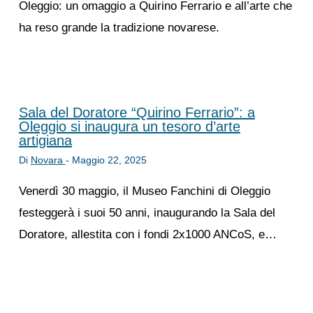
Oleggio: un omaggio a Quirino Ferrario e all’arte che
ha reso grande la tradizione novarese.
Sala del Doratore “Quirino Ferrario”: a
Oleggio si inaugura un tesoro d’arte
artigiana
Di
Novara
-
Maggio 22, 2025
Venerdì 30 maggio, il Museo Fanchini di Oleggio
festeggerà i suoi 50 anni, inaugurando la Sala del
Doratore, allestita con i fondi 2x1000 ANCoS, e…