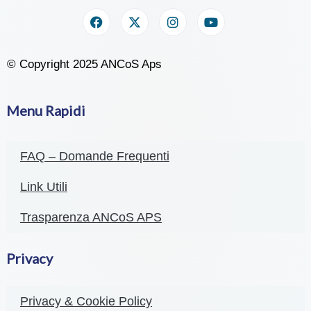
© Copyright 2025 ANCoS Aps
Menu Rapidi
FAQ – Domande Frequenti
Link Utili
Trasparenza ANCoS APS
Privacy
Privacy & Cookie Policy