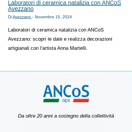
Laboratori di ceramica natalizia con ANCoS
Avezzano
Di
Avezzano
-
Novembre 15, 2024
Laboratori di ceramica natalizia con ANCoS
Avezzano: scopri le date e realizza decorazioni
artigianali con l'artista Anna Martelli.
Da oltre 20 anni a sostegno della collettività