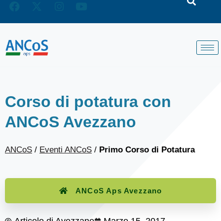
Corso di potatura con
ANCoS Avezzano
ANCoS
/
Eventi ANCoS
/
Primo Corso di Potatura
ANCoS Aps Avezzano