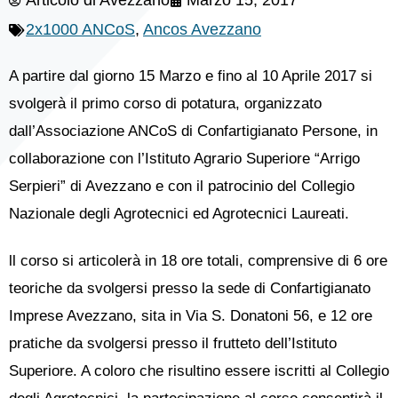
Articolo di
Avezzano
Marzo 15, 2017
2x1000 ANCoS
,
Ancos Avezzano
A partire dal giorno 15 Marzo e fino al 10 Aprile 2017 si
svolgerà il primo corso di potatura, organizzato
dall’Associazione ANCoS di Confartigianato Persone, in
collaborazione con l’Istituto Agrario Superiore “Arrigo
Serpieri” di Avezzano e con il patrocinio del Collegio
Nazionale degli Agrotecnici ed Agrotecnici Laureati.
ll corso si articolerà in 18 ore totali, comprensive di 6 ore
teoriche da svolgersi presso la sede di Confartigianato
Imprese Avezzano, sita in Via S. Donatoni 56, e 12 ore
pratiche da svolgersi presso il frutteto dell’Istituto
Superiore. A coloro che risultino essere iscritti al Collegio