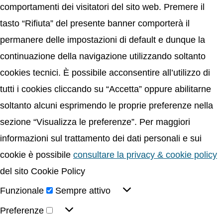
comportamenti dei visitatori del sito web. Premere il
tasto “Rifiuta” del presente banner comporterà il
permanere delle impostazioni di default e dunque la
continuazione della navigazione utilizzando soltanto
cookies tecnici. È possibile acconsentire all’utilizzo di
tutti i cookies cliccando su “Accetta” oppure abilitarne
soltanto alcuni esprimendo le proprie preferenze nella
sezione “Visualizza le preferenze”. Per maggiori
informazioni sul trattamento dei dati personali e sui
cookie è possibile
consultare la privacy & cookie policy
del sito Cookie Policy
Funzionale
Sempre attivo
Preferenze