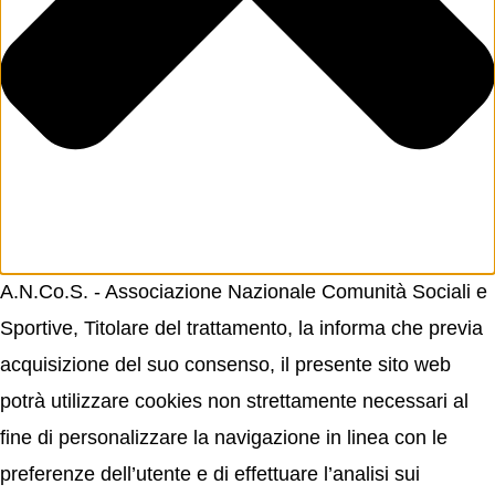
A.N.Co.S. - Associazione Nazionale Comunità Sociali e
Sportive, Titolare del trattamento, la informa che previa
acquisizione del suo consenso, il presente sito web
potrà utilizzare cookies non strettamente necessari al
fine di personalizzare la navigazione in linea con le
preferenze dell’utente e di effettuare l’analisi sui