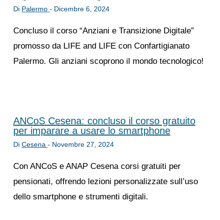
Di
Palermo
-
Dicembre 6, 2024
Concluso il corso “Anziani e Transizione Digitale”
promosso da LIFE and LIFE con Confartigianato
Palermo. Gli anziani scoprono il mondo tecnologico!
ANCoS Cesena: concluso il corso gratuito
per imparare a usare lo smartphone
Di
Cesena
-
Novembre 27, 2024
Con ANCoS e ANAP Cesena corsi gratuiti per
pensionati, offrendo lezioni personalizzate sull’uso
dello smartphone e strumenti digitali.