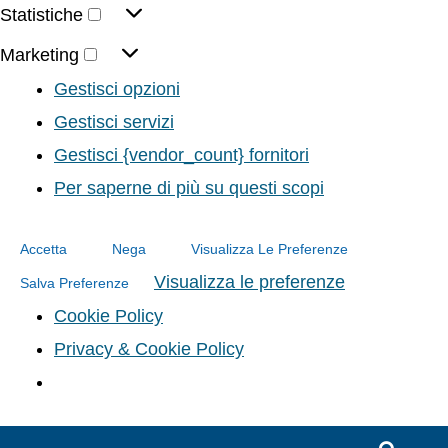
Statistiche
Marketing
Gestisci opzioni
Gestisci servizi
Gestisci {vendor_count} fornitori
Per saperne di più su questi scopi
Accetta
Nega
Visualizza Le Preferenze
Visualizza le preferenze
Salva Preferenze
Cookie Policy
Privacy & Cookie Policy