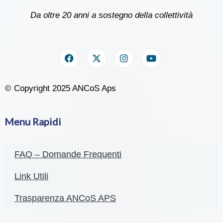
Da oltre 20 anni a sostegno della collettività
© Copyright 2025 ANCoS Aps
Menu Rapidi
FAQ – Domande Frequenti
Link Utili
Trasparenza ANCoS APS