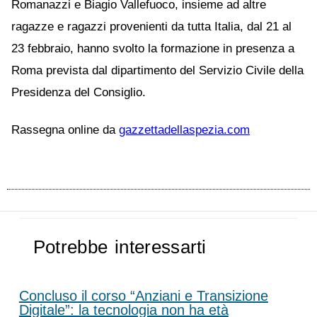
Romanazzi e Biagio Vallefuoco, insieme ad altre
ragazze e ragazzi provenienti da tutta Italia, dal 21 al
23 febbraio, hanno svolto la formazione in presenza a
Roma prevista dal dipartimento del Servizio Civile della
Presidenza del Consiglio.
Rassegna online da
gazzettadellaspezia.com
Potrebbe interessarti
Concluso il corso “Anziani e Transizione
Digitale”: la tecnologia non ha età