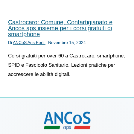
Castrocaro: Comune, Confartigianato e
Ancos aps insieme per i corsi gratuiti di
smartphone
Di
ANCoS Aps Forli
-
Novembre 15, 2024
Corsi gratuiti per over 60 a Castrocaro: smartphone,
SPID e Fascicolo Sanitario. Lezioni pratiche per
accrescere le abilità digitali.