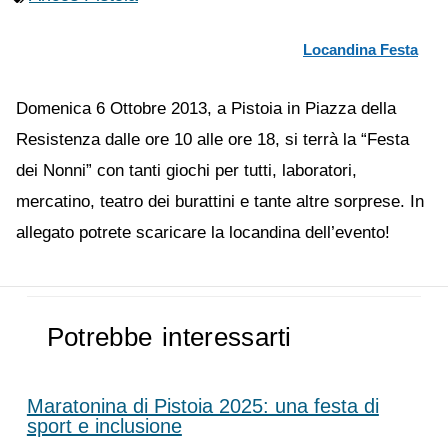
Locandina Festa
Domenica 6 Ottobre 2013, a Pistoia in Piazza della
Resistenza dalle ore 10 alle ore 18, si terrà la “Festa
dei Nonni” con tanti giochi per tutti, laboratori,
mercatino, teatro dei burattini e tante altre sorprese. In
allegato potrete scaricare la locandina dell’evento!
Potrebbe interessarti
Maratonina di Pistoia 2025: una festa di
sport e inclusione