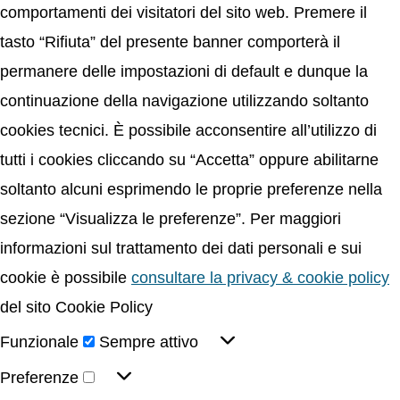
comportamenti dei visitatori del sito web. Premere il
tasto “Rifiuta” del presente banner comporterà il
permanere delle impostazioni di default e dunque la
continuazione della navigazione utilizzando soltanto
cookies tecnici. È possibile acconsentire all’utilizzo di
tutti i cookies cliccando su “Accetta” oppure abilitarne
soltanto alcuni esprimendo le proprie preferenze nella
sezione “Visualizza le preferenze”. Per maggiori
informazioni sul trattamento dei dati personali e sui
cookie è possibile
consultare la privacy & cookie policy
del sito Cookie Policy
Funzionale
Sempre attivo
Preferenze