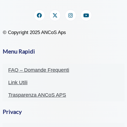
© Copyright 2025 ANCoS Aps
Menu Rapidi
FAQ – Domande Frequenti
Link Utili
Trasparenza ANCoS APS
Privacy