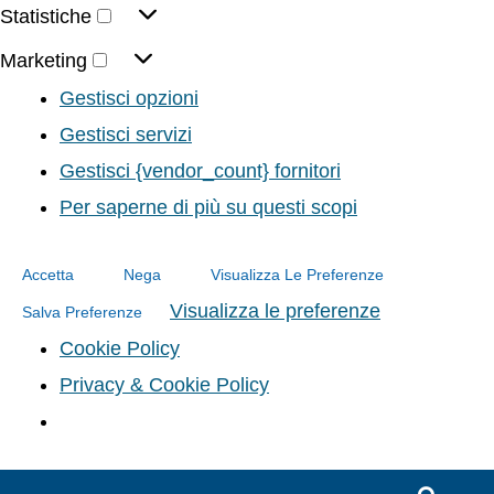
Statistiche
Marketing
Gestisci opzioni
Gestisci servizi
Gestisci {vendor_count} fornitori
Per saperne di più su questi scopi
Accetta
Nega
Visualizza Le Preferenze
Visualizza le preferenze
Salva Preferenze
Cookie Policy
Privacy & Cookie Policy