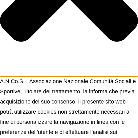
A.N.Co.S. - Associazione Nazionale Comunità Sociali e
Sportive, Titolare del trattamento, la informa che previa
acquisizione del suo consenso, il presente sito web
potrà utilizzare cookies non strettamente necessari al
fine di personalizzare la navigazione in linea con le
preferenze dell’utente e di effettuare l’analisi sui