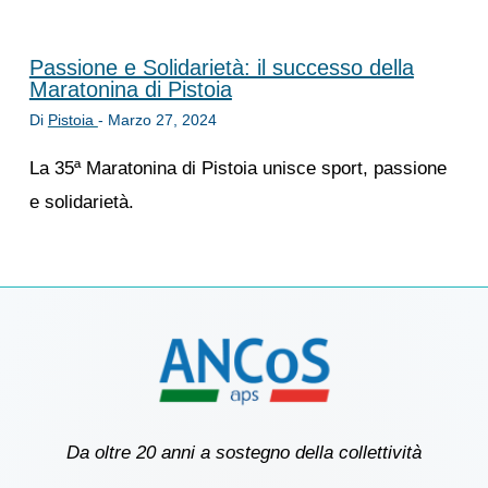
Passione e Solidarietà: il successo della
Maratonina di Pistoia
Di
Pistoia
-
Marzo 27, 2024
La 35ª Maratonina di Pistoia unisce sport, passione
e solidarietà.
Da oltre 20 anni a sostegno della collettività