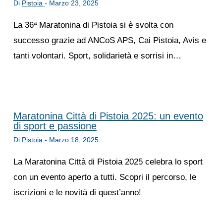
Di
Pistoia
-
Marzo 23, 2025
La 36ª Maratonina di Pistoia si è svolta con
successo grazie ad ANCoS APS, Cai Pistoia, Avis e
tanti volontari. Sport, solidarietà e sorrisi in…
Maratonina Città di Pistoia 2025: un evento
di sport e passione
Di
Pistoia
-
Marzo 18, 2025
La Maratonina Città di Pistoia 2025 celebra lo sport
con un evento aperto a tutti. Scopri il percorso, le
iscrizioni e le novità di quest’anno!