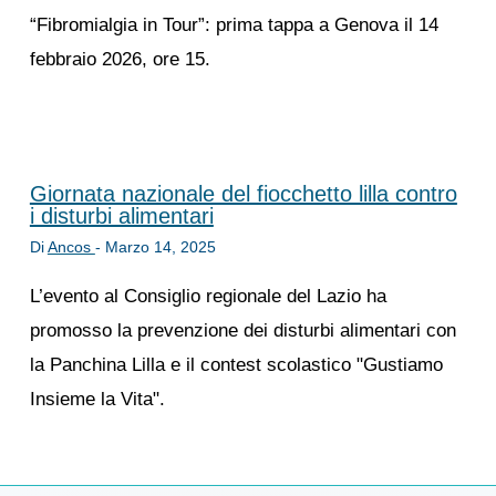
“Fibromialgia in Tour”: prima tappa a Genova il 14
febbraio 2026, ore 15.
Giornata nazionale del fiocchetto lilla contro
i disturbi alimentari
Di
Ancos
-
Marzo 14, 2025
L’evento al Consiglio regionale del Lazio ha
promosso la prevenzione dei disturbi alimentari con
la Panchina Lilla e il contest scolastico "Gustiamo
Insieme la Vita".