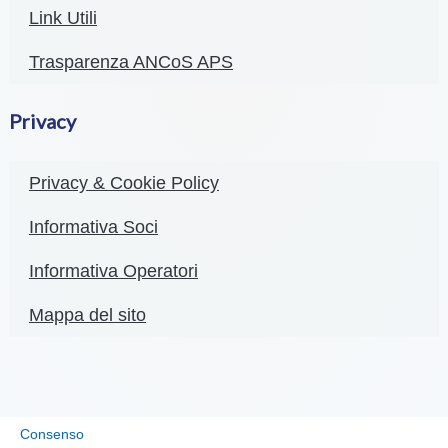
Link Utili
Trasparenza ANCoS APS
Privacy
Privacy & Cookie Policy
Informativa Soci
Informativa Operatori
Mappa del sito
Consenso