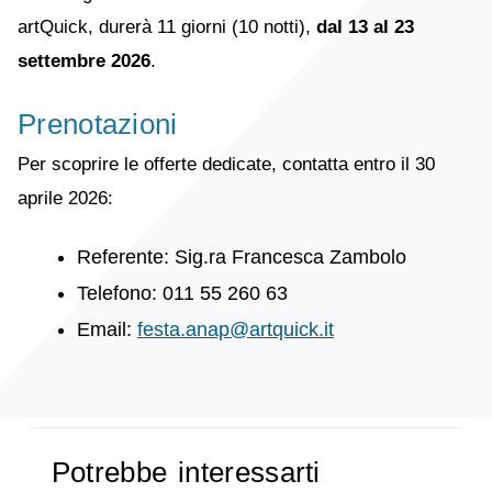
artQuick, durerà 11 giorni (10 notti),
dal 13 al 23
settembre 2026
.
Prenotazioni
Per scoprire le offerte dedicate, contatta entro il 30
aprile 2026:
Referente: Sig.ra Francesca Zambolo
Telefono: 011 55 260 63
Email:
festa.anap@artquick.it
Potrebbe interessarti