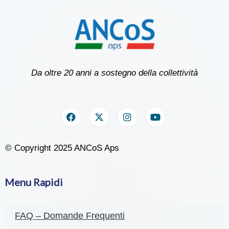
Da oltre 20 anni a sostegno della collettività
© Copyright 2025 ANCoS Aps
Menu Rapidi
FAQ – Domande Frequenti