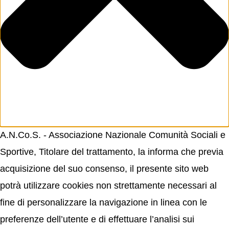
A.N.Co.S. - Associazione Nazionale Comunità Sociali e
Sportive, Titolare del trattamento, la informa che previa
acquisizione del suo consenso, il presente sito web
potrà utilizzare cookies non strettamente necessari al
fine di personalizzare la navigazione in linea con le
preferenze dell’utente e di effettuare l’analisi sui