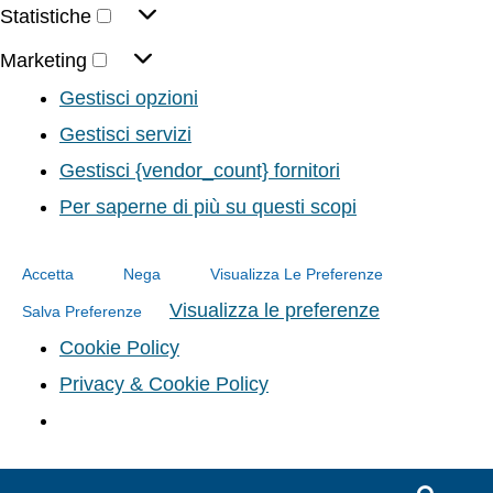
Statistiche
Marketing
Gestisci opzioni
Gestisci servizi
Gestisci {vendor_count} fornitori
Per saperne di più su questi scopi
Accetta
Nega
Visualizza Le Preferenze
Visualizza le preferenze
Salva Preferenze
Cookie Policy
Privacy & Cookie Policy