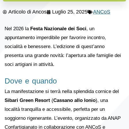
Articolo di
Ancos
Luglio 25, 2025
ANCoS
Nel 2026 la
Festa Nazionale dei Soci
, un
appuntamento imperdibile per favorire incontro,
socialità e benessere. L’edizione di quest’anno
presenta una grande novità: l’apertura alle famiglie dei
soci artigiani in attività.
Dove e quando
La manifestazione si terrà nella splendida cornice del
Sibari Green Resort
(
Cassano allo Ionio
), una
località tranquilla e accessibile, perfetta per un
soggiorno rigenerante. L’evento, organizzato da ANAP
Confartigianato in collaborazione con ANCoS e