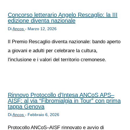
Concorso letterario Angelo Rescaglio: la III
edizione diventa nazionale
Di
Ancos
-
Marzo 12, 2026
Il Premio Rescaglio diventa nazionale: bando aperto
a giovani e adulti per celebrare la cultura,
l'inclusione e i valori del territorio cremonese.
Rinnovo Protocollo d’Intesa ANCoS APS–
AISF: al via “Fibromialgia in Tour” con prima
tappa Genova
Di
Ancos
-
Febbraio 6, 2026
Protocollo ANCoS–AISF rinnovato e avvio di