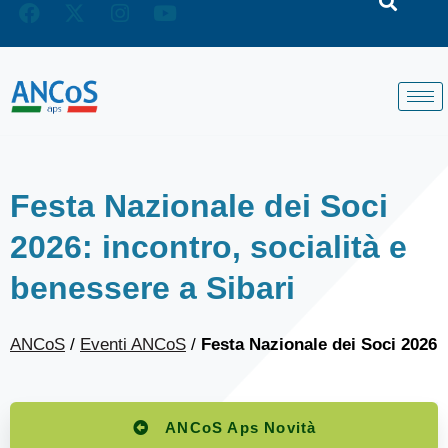
Festa Nazionale dei Soci
2026: incontro, socialità e
benessere a Sibari
ANCoS
/
Eventi ANCoS
/
Festa Nazionale dei Soci 2026
ANCoS Aps Novità