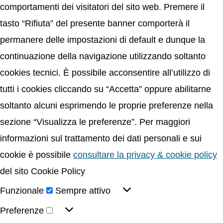
comportamenti dei visitatori del sito web. Premere il
tasto “Rifiuta” del presente banner comporterà il
permanere delle impostazioni di default e dunque la
continuazione della navigazione utilizzando soltanto
cookies tecnici. È possibile acconsentire all’utilizzo di
tutti i cookies cliccando su “Accetta” oppure abilitarne
soltanto alcuni esprimendo le proprie preferenze nella
sezione “Visualizza le preferenze”. Per maggiori
informazioni sul trattamento dei dati personali e sui
cookie è possibile
consultare la privacy & cookie policy
del sito Cookie Policy
Funzionale
Sempre attivo
Preferenze