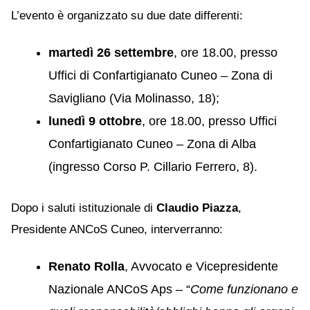
L’evento è organizzato su due date differenti:
martedì 26 settembre
, ore 18.00, presso
Uffici di Confartigianato Cuneo – Zona di
Savigliano (Via Molinasso, 18);
lunedì 9 ottobre
, ore 18.00, presso Uffici
Confartigianato Cuneo – Zona di Alba
(ingresso Corso P. Cillario Ferrero, 8).
Dopo i saluti istituzionale di
Claudio Piazza
,
Presidente ANCoS Cuneo, interverranno:
Renato Rolla
, Avvocato e Vicepresidente
Nazionale ANCoS Aps – “
Come funzionano e