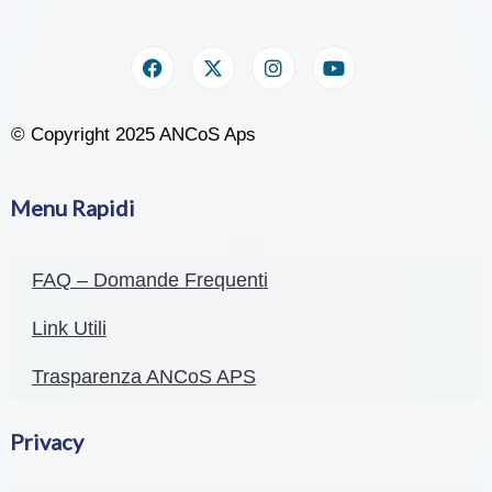
© Copyright 2025 ANCoS Aps
Menu Rapidi
FAQ – Domande Frequenti
Link Utili
Trasparenza ANCoS APS
Privacy