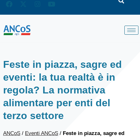
Feste in piazza, sagre ed
eventi: la tua realtà è in
regola? La normativa
alimentare per enti del
terzo settore
ANCoS
/
Eventi ANCoS
/
Feste in piazza, sagre ed