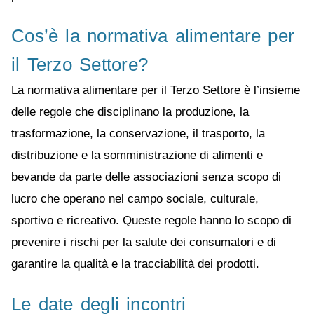
Cos’è la normativa alimentare per
il Terzo Settore?
La normativa alimentare per il Terzo Settore è l’insieme
delle regole che disciplinano la produzione, la
trasformazione, la conservazione, il trasporto, la
distribuzione e la somministrazione di alimenti e
bevande da parte delle associazioni senza scopo di
lucro che operano nel campo sociale, culturale,
sportivo e ricreativo. Queste regole hanno lo scopo di
prevenire i rischi per la salute dei consumatori e di
garantire la qualità e la tracciabilità dei prodotti.
Le date degli incontri