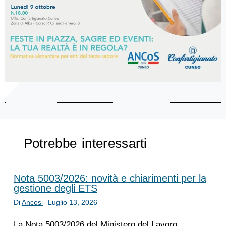
Potrebbe interessarti
Nota 5003/2026: novità e chiarimenti per la
gestione degli ETS
Di
Ancos
-
Luglio 13, 2026
La Nota 5003/2026 del Ministero del Lavoro