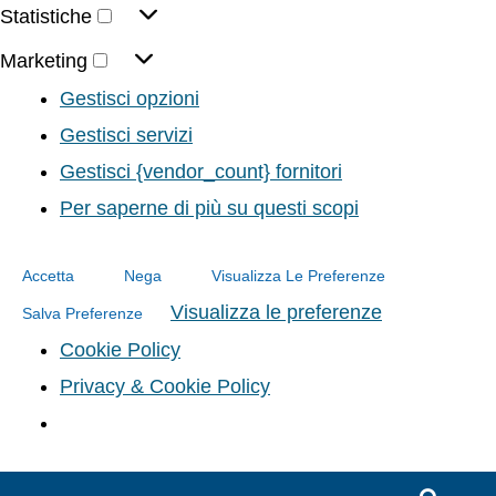
Statistiche
Marketing
Gestisci opzioni
Gestisci servizi
Gestisci {vendor_count} fornitori
Per saperne di più su questi scopi
Accetta
Nega
Visualizza Le Preferenze
Visualizza le preferenze
Salva Preferenze
Cookie Policy
Privacy & Cookie Policy