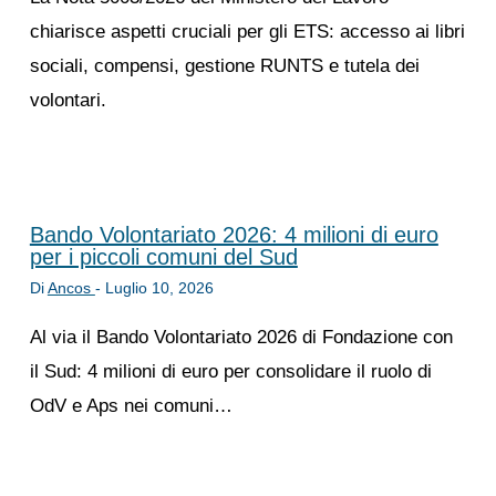
chiarisce aspetti cruciali per gli ETS: accesso ai libri
sociali, compensi, gestione RUNTS e tutela dei
volontari.
Bando Volontariato 2026: 4 milioni di euro
per i piccoli comuni del Sud
Di
Ancos
-
Luglio 10, 2026
Al via il Bando Volontariato 2026 di Fondazione con
il Sud: 4 milioni di euro per consolidare il ruolo di
OdV e Aps nei comuni…