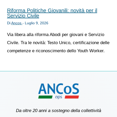
Riforma Politiche Giovanili: novità per il
Servizio Civile
Di
Ancos
-
Luglio 9, 2026
Via libera alla riforma Abodi per giovani e Servizio
Civile. Tra le novità: Testo Unico, certificazione delle
competenze e riconoscimento dello Youth Worker.
Da oltre 20 anni a sostegno della collettività