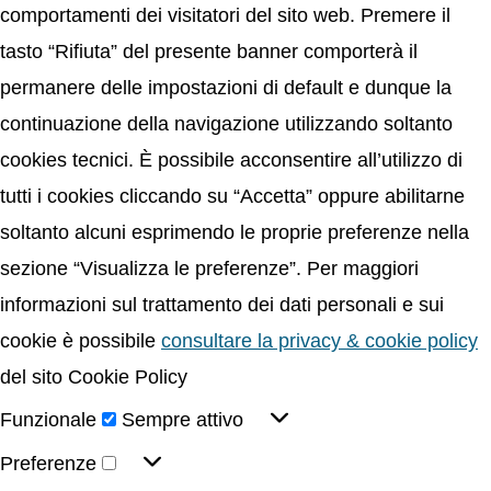
comportamenti dei visitatori del sito web. Premere il
tasto “Rifiuta” del presente banner comporterà il
permanere delle impostazioni di default e dunque la
continuazione della navigazione utilizzando soltanto
cookies tecnici. È possibile acconsentire all’utilizzo di
tutti i cookies cliccando su “Accetta” oppure abilitarne
soltanto alcuni esprimendo le proprie preferenze nella
sezione “Visualizza le preferenze”. Per maggiori
informazioni sul trattamento dei dati personali e sui
cookie è possibile
consultare la privacy & cookie policy
del sito Cookie Policy
Funzionale
Sempre attivo
Preferenze