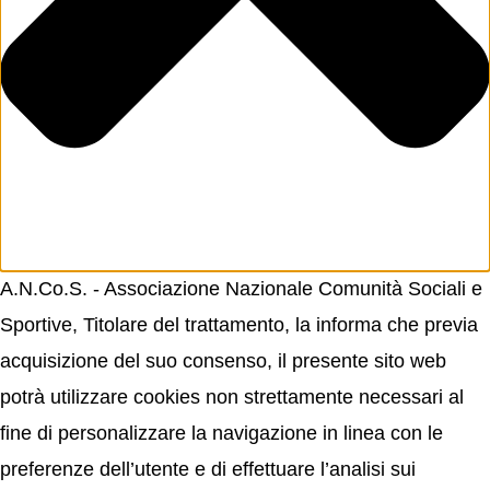
A.N.Co.S. - Associazione Nazionale Comunità Sociali e
Sportive, Titolare del trattamento, la informa che previa
acquisizione del suo consenso, il presente sito web
potrà utilizzare cookies non strettamente necessari al
fine di personalizzare la navigazione in linea con le
preferenze dell’utente e di effettuare l’analisi sui