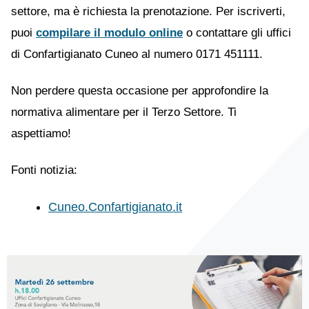
settore, ma è richiesta la prenotazione. Per iscriverti,
puoi
compilare il modulo online
o contattare gli uffici
di Confartigianato Cuneo al numero 0171 451111.
Non perdere questa occasione per approfondire la
normativa alimentare per il Terzo Settore. Ti
aspettiamo!
Fonti notizia:
Cuneo.Confartigianato.it