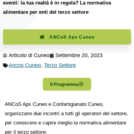
eventi: la tua realtà è in regola? La normativa
alimentare per enti del terzo settore
ANCoS Aps Cuneo
Articolo di
Cuneo
Settembre 20, 2023
Ancos Cuneo
,
Terzo Settore
Il Programma
ANCoS Aps Cuneo e Confartigianato Cuneo,
organizzano due incontri a tutti gli operatori del settore,
per conoscere e capire meglio la normativa alimentare
per il terzo settore.