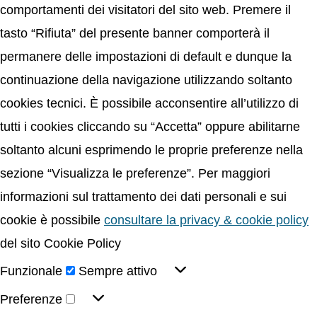
comportamenti dei visitatori del sito web. Premere il
tasto “Rifiuta” del presente banner comporterà il
permanere delle impostazioni di default e dunque la
continuazione della navigazione utilizzando soltanto
cookies tecnici. È possibile acconsentire all’utilizzo di
tutti i cookies cliccando su “Accetta” oppure abilitarne
soltanto alcuni esprimendo le proprie preferenze nella
sezione “Visualizza le preferenze”. Per maggiori
informazioni sul trattamento dei dati personali e sui
cookie è possibile
consultare la privacy & cookie policy
del sito Cookie Policy
Funzionale
Sempre attivo
Preferenze