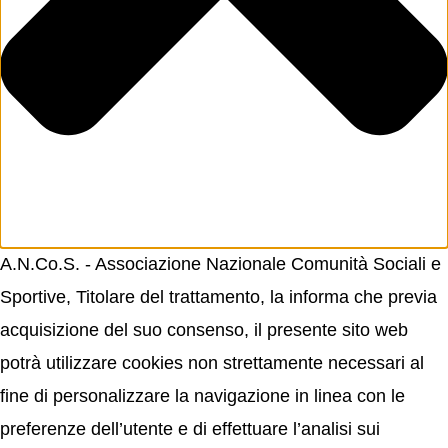
A.N.Co.S. - Associazione Nazionale Comunità Sociali e
Sportive, Titolare del trattamento, la informa che previa
acquisizione del suo consenso, il presente sito web
potrà utilizzare cookies non strettamente necessari al
fine di personalizzare la navigazione in linea con le
preferenze dell’utente e di effettuare l’analisi sui