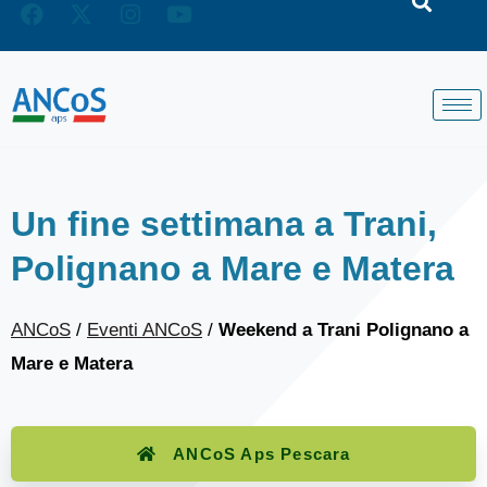
Un fine settimana a Trani,
Polignano a Mare e Matera
ANCoS
/
Eventi ANCoS
/
Weekend a Trani Polignano a
Mare e Matera
ANCoS Aps Pescara