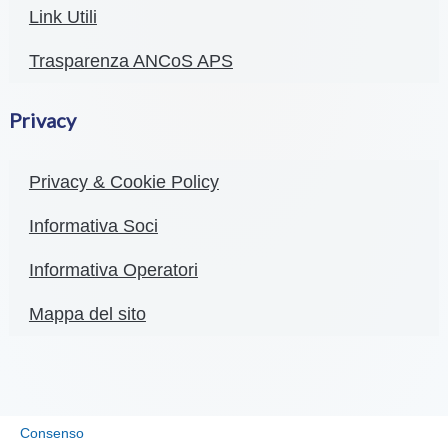
Link Utili
Trasparenza ANCoS APS
Privacy
Privacy & Cookie Policy
Informativa Soci
Informativa Operatori
Mappa del sito
Consenso