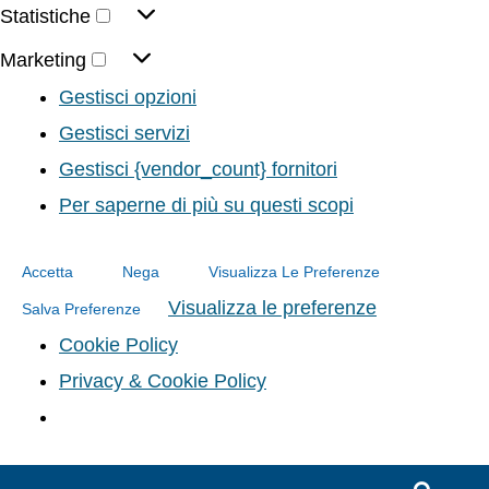
Statistiche
Marketing
Gestisci opzioni
Gestisci servizi
Gestisci {vendor_count} fornitori
Per saperne di più su questi scopi
Accetta
Nega
Visualizza Le Preferenze
Visualizza le preferenze
Salva Preferenze
Cookie Policy
Privacy & Cookie Policy