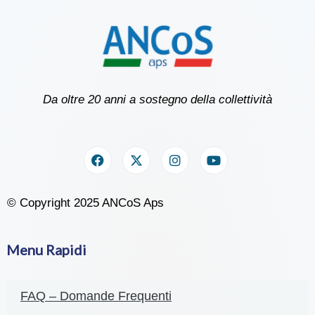
Da oltre 20 anni a sostegno della collettività
© Copyright 2025 ANCoS Aps
Menu Rapidi
FAQ – Domande Frequenti