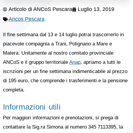
Articolo di
ANCoS Pescara
Luglio 13, 2019
Ancos Pescara
Il fine settimana dal 13 e 14 luglio potrai trascorrerlo in
piacevole compagnia a Trani, Polignano a Mare e
Matera. Unitamente al nostro comitato provinciale
ANCoS e il gruppo territoriale
Anap
, apriamo a tutti le
iscrizioni per un fine settimana indimenticabile al prezzo
di 195 euro, che comprende i trasferimenti e la pensione
completa.
Informazioni utili
Per maggiori informazioni e prenotazioni, si prega di
contattare la Sig.ra Simona al numero 345 7113395, la