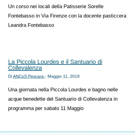
Un corso nei locali della Patisserie Sorelle
Fontebasso in Via Firenze con la docente pasticcera
Leandra Fontebasso
La Piccola Lourdes e il Santuario di
Collevalenza
Di
ANCoS Pescara
-
Maggio 11, 2019
Una giornata nella Piccola Lourdes e bagno nelle
acque benedette del Santuario di Collevalenza in
programma per sabato 11 Maggio