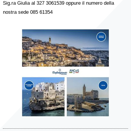
Sig.ra Giulia al 327 3061539 oppure il numero della
nostra sede 085 61354