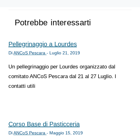
Potrebbe interessarti
Pellegrinaggio a Lourdes
Di
ANCoS Pescara
-
Luglio 21, 2019
Un pellegrinaggio per Lourdes organizzato dal
comitato ANCoS Pescara dal 21 al 27 Luglio. I
contatti utili
Corso Base di Pasticceria
Di
ANCoS Pescara
-
Maggio 15, 2019