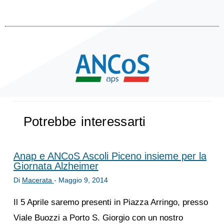
Potrebbe interessarti
Anap e ANCoS Ascoli Piceno insieme per la
Giornata Alzheimer
Di
Macerata
-
Maggio 9, 2014
Il 5 Aprile saremo presenti in Piazza Arringo, presso
Viale Buozzi a Porto S. Giorgio con un nostro