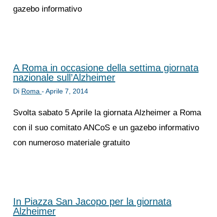
gazebo informativo
A Roma in occasione della settima giornata
nazionale sull’Alzheimer
Di
Roma
-
Aprile 7, 2014
Svolta sabato 5 Aprile la giornata Alzheimer a Roma
con il suo comitato ANCoS e un gazebo informativo
con numeroso materiale gratuito
In Piazza San Jacopo per la giornata
Alzheimer