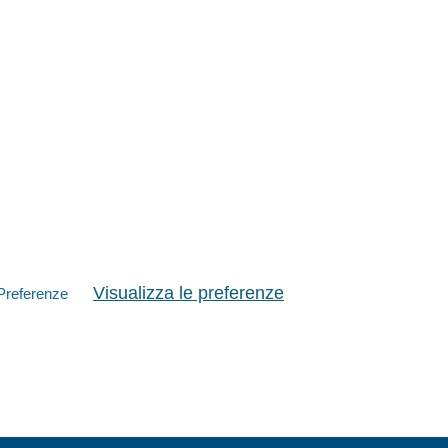
Visualizza le preferenze
Preferenze