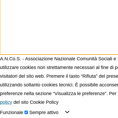
A.N.Co.S. - Associazione Nazionale Comunità Sociali e Sp
utilizzare cookies non strettamente necessari al fine di p
visitatori del sito web. Premere il tasto “Rifiuta” del p
utilizzando soltanto cookies tecnici. È possibile acconsent
preferenze nella sezione “Visualizza le preferenze”. Per 
policy
del sito Cookie Policy
Funzionale
Sempre attivo