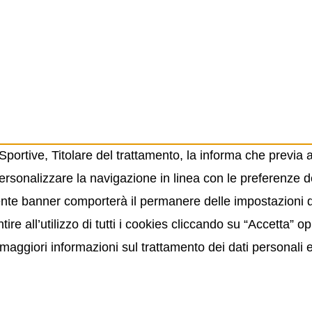
ortive, Titolare del trattamento, la informa che previa 
ersonalizzare la navigazione in linea con le preferenze de
resente banner comporterà il permanere delle impostazioni
ire all’utilizzo di tutti i cookies cliccando su “Accetta” 
maggiori informazioni sul trattamento dei dati personali 