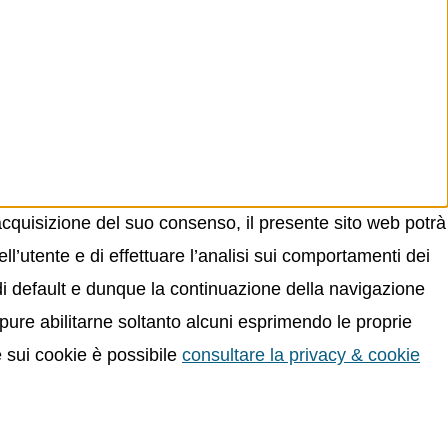
acquisizione del suo consenso, il presente sito web potrà
ll’utente e di effettuare l’analisi sui comportamenti dei
 di default e dunque la continuazione della navigazione
oppure abilitarne soltanto alcuni esprimendo le proprie
e sui cookie è possibile
consultare la privacy & cookie