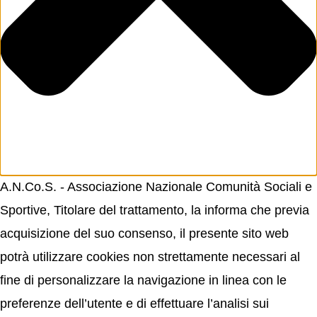
A.N.Co.S. - Associazione Nazionale Comunità Sociali e
Sportive, Titolare del trattamento, la informa che previa
acquisizione del suo consenso, il presente sito web
potrà utilizzare cookies non strettamente necessari al
fine di personalizzare la navigazione in linea con le
preferenze dell’utente e di effettuare l’analisi sui