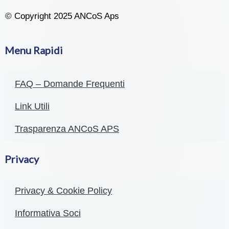
© Copyright 2025 ANCoS Aps
Menu Rapidi
FAQ – Domande Frequenti
Link Utili
Trasparenza ANCoS APS
Privacy
Privacy & Cookie Policy
Informativa Soci