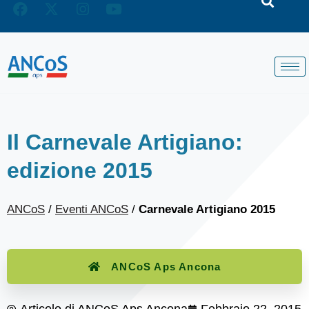
Il Carnevale Artigiano:
edizione 2015
ANCoS
/
Eventi ANCoS
/
Carnevale Artigiano 2015
ANCoS Aps Ancona