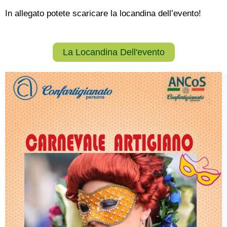
In allegato potete scaricare la locandina dell’evento!
La Locandina Dell'evento