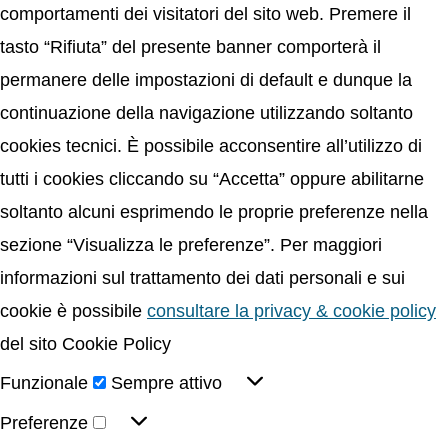
comportamenti dei visitatori del sito web. Premere il
tasto “Rifiuta” del presente banner comporterà il
permanere delle impostazioni di default e dunque la
continuazione della navigazione utilizzando soltanto
cookies tecnici. È possibile acconsentire all’utilizzo di
tutti i cookies cliccando su “Accetta” oppure abilitarne
soltanto alcuni esprimendo le proprie preferenze nella
sezione “Visualizza le preferenze”. Per maggiori
informazioni sul trattamento dei dati personali e sui
cookie è possibile
consultare la privacy & cookie policy
del sito Cookie Policy
Funzionale
Sempre attivo
Preferenze