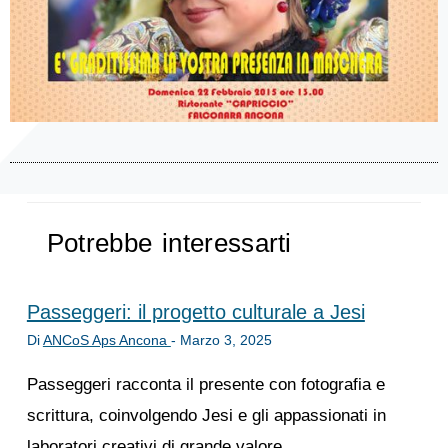
Potrebbe interessarti
Passeggeri: il progetto culturale a Jesi
Di
ANCoS Aps Ancona
-
Marzo 3, 2025
Passeggeri racconta il presente con fotografia e
scrittura, coinvolgendo Jesi e gli appassionati in
laboratori creativi di grande valore.