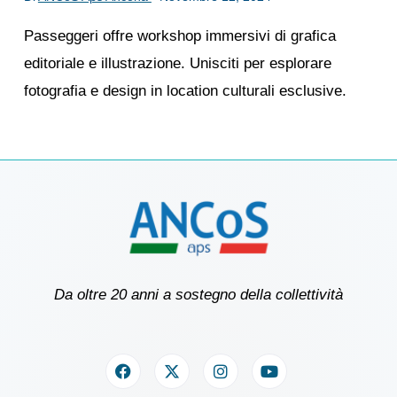
Passeggeri offre workshop immersivi di grafica
editoriale e illustrazione. Unisciti per esplorare
fotografia e design in location culturali esclusive.
Da oltre 20 anni a sostegno della collettività