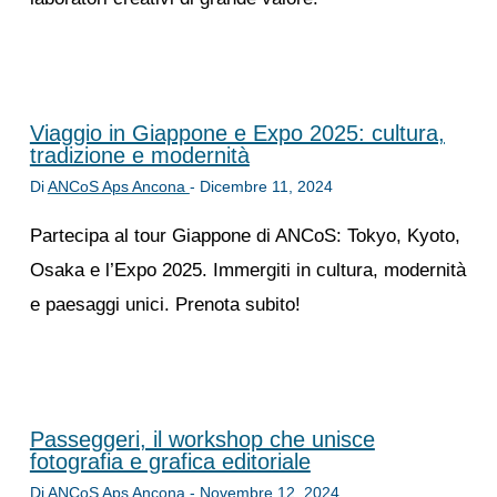
Viaggio in Giappone e Expo 2025: cultura,
tradizione e modernità
Di
ANCoS Aps Ancona
-
Dicembre 11, 2024
Partecipa al tour Giappone di ANCoS: Tokyo, Kyoto,
Osaka e l’Expo 2025. Immergiti in cultura, modernità
e paesaggi unici. Prenota subito!
Passeggeri, il workshop che unisce
fotografia e grafica editoriale
Di
ANCoS Aps Ancona
-
Novembre 12, 2024