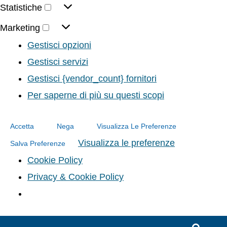
Statistiche
Marketing
Gestisci opzioni
Gestisci servizi
Gestisci {vendor_count} fornitori
Per saperne di più su questi scopi
Accetta
Nega
Visualizza Le Preferenze
Visualizza le preferenze
Salva Preferenze
Cookie Policy
Privacy & Cookie Policy