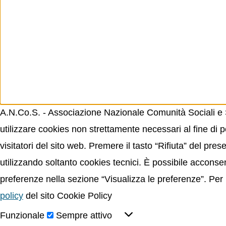
A.N.Co.S. - Associazione Nazionale Comunità Sociali e Sp
utilizzare cookies non strettamente necessari al fine di p
visitatori del sito web. Premere il tasto “Rifiuta” del p
utilizzando soltanto cookies tecnici. È possibile acconsent
preferenze nella sezione “Visualizza le preferenze”. Per 
policy
del sito Cookie Policy
Funzionale
Sempre attivo