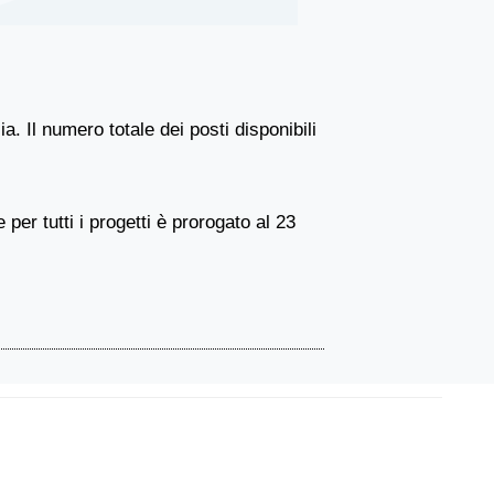
ia. Il numero totale dei posti disponibili
per tutti i progetti è prorogato al 23