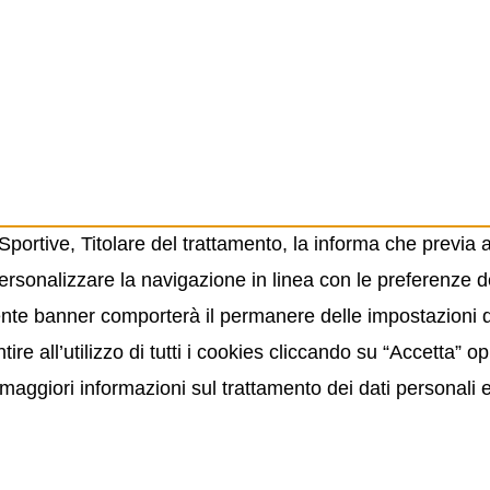
ortive, Titolare del trattamento, la informa che previa 
ersonalizzare la navigazione in linea con le preferenze de
resente banner comporterà il permanere delle impostazioni
ire all’utilizzo di tutti i cookies cliccando su “Accetta” 
maggiori informazioni sul trattamento dei dati personali 