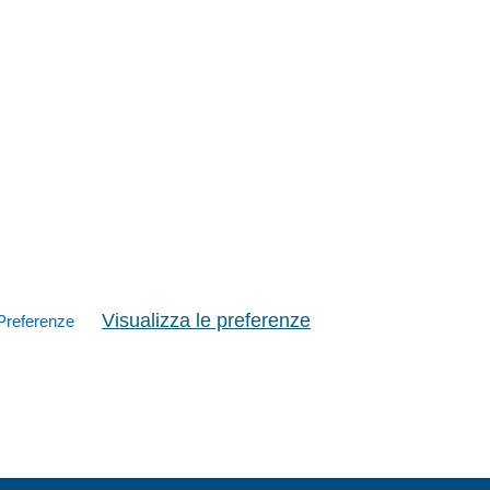
Visualizza le preferenze
Preferenze