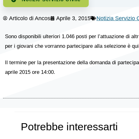
Articolo di
Ancos
Aprile 3, 2015
Notizia Servizio C
Sono disponibili ulteriori 1.046 posti per l’attuazione di alt
per i giovani che vorranno partecipare alla selezione è qui
Il termine per la presentazione della domanda di partecipazi
aprile 2015 ore 14:00.
Potrebbe interessarti