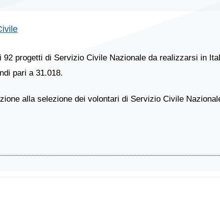
ivile
ri 92 progetti di Servizio Civile Nazionale da realizzarsi in Ital
ndi pari a 31.018.
one alla selezione dei volontari di Servizio Civile Nazionale 