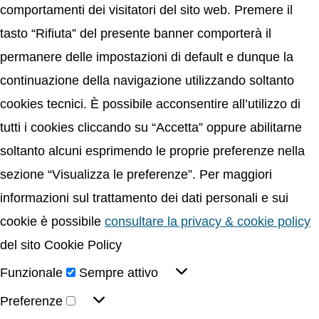
comportamenti dei visitatori del sito web. Premere il
tasto “Rifiuta” del presente banner comporterà il
permanere delle impostazioni di default e dunque la
continuazione della navigazione utilizzando soltanto
cookies tecnici. È possibile acconsentire all’utilizzo di
tutti i cookies cliccando su “Accetta” oppure abilitarne
soltanto alcuni esprimendo le proprie preferenze nella
sezione “Visualizza le preferenze”. Per maggiori
informazioni sul trattamento dei dati personali e sui
cookie è possibile
consultare la privacy & cookie policy
del sito Cookie Policy
Funzionale
Sempre attivo
Preferenze