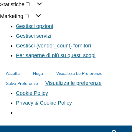
Statistiche
Marketing
Gestisci opzioni
Gestisci servizi
Gestisci {vendor_count} fornitori
Per saperne di più su questi scopi
Accetta
Nega
Visualizza Le Preferenze
Visualizza le preferenze
Salva Preferenze
Cookie Policy
Privacy & Cookie Policy