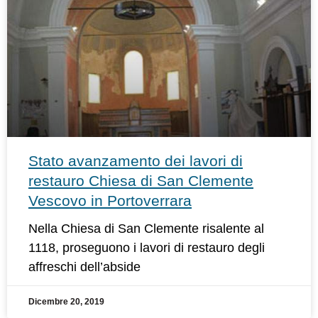
Stato avanzamento dei lavori di
restauro Chiesa di San Clemente
Vescovo in Portoverrara
Nella Chiesa di San Clemente risalente al
1118, proseguono i lavori di restauro degli
affreschi dell’abside
Dicembre 20, 2019