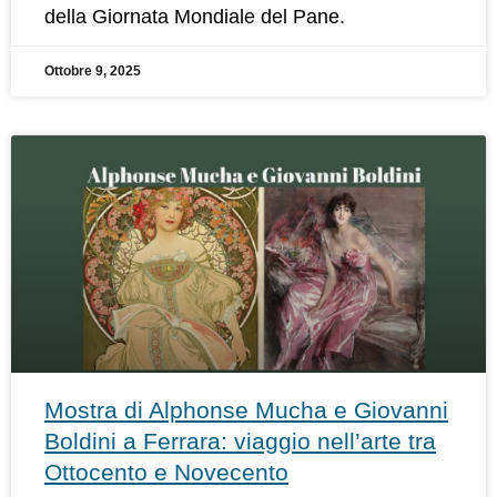
della Giornata Mondiale del Pane.
Ottobre 9, 2025
Mostra di Alphonse Mucha e Giovanni
Boldini a Ferrara: viaggio nell’arte tra
Ottocento e Novecento