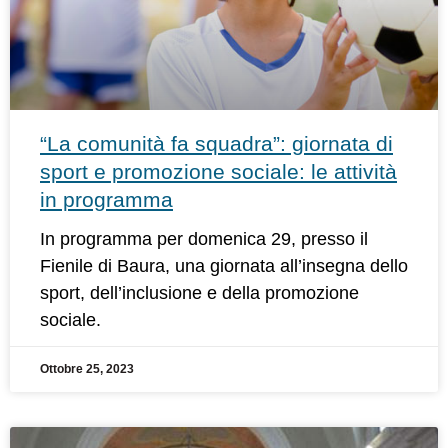
“La comunità fa squadra”: giornata di
sport e promozione sociale: le attività
in programma
In programma per domenica 29, presso il
Fienile di Baura, una giornata all’insegna dello
sport, dell’inclusione e della promozione
sociale.
Ottobre 25, 2023