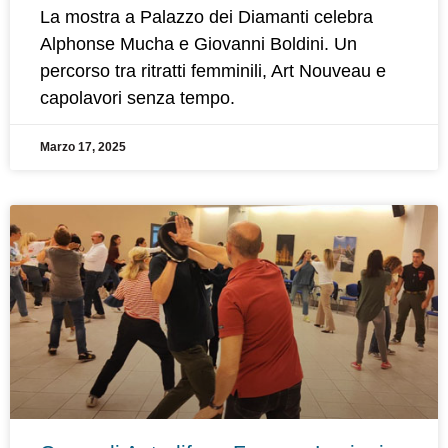
La mostra a Palazzo dei Diamanti celebra
Alphonse Mucha e Giovanni Boldini. Un
percorso tra ritratti femminili, Art Nouveau e
capolavori senza tempo.
Marzo 17, 2025