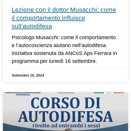
Lezione con il dottor Musacchi: come
il comportamento influisce
sull’autodifesa
Psicologo Musacchi: come il comportamento
e l’autocoscienza aiutano nell’autodifesa.
Iniziativa sostenuta da ANCoS Aps Ferrara in
programma per lunedì 16 settembre.
Settembre 10, 2024