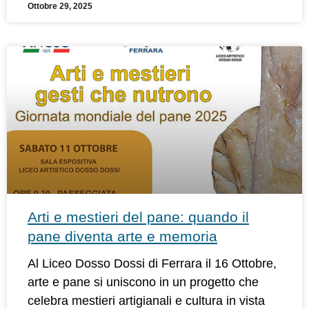
Ottobre 29, 2025
Arti e mestieri del pane: quando il
pane diventa arte e memoria
Al Liceo Dosso Dossi di Ferrara il 16 Ottobre,
arte e pane si uniscono in un progetto che
celebra mestieri artigianali e cultura in vista