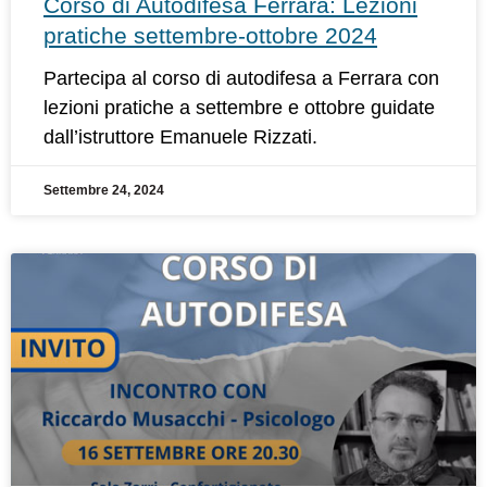
Corso di Autodifesa Ferrara: Lezioni
pratiche settembre-ottobre 2024
Partecipa al corso di autodifesa a Ferrara con
lezioni pratiche a settembre e ottobre guidate
dall’istruttore Emanuele Rizzati.
Settembre 24, 2024