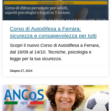
Corso di Autodifesa a Ferrara:
sicurezza e consapevolezza per tutti
Scopri il nuovo Corso di Autodifesa a Ferrara,
dal 16/09 al 14/10. Tecniche, psicologia e
legge per la tua sicurezza.
Giugno 27, 2024