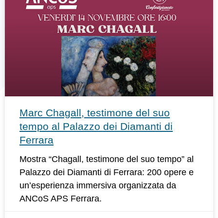
Marc Chagall, testimone del suo
tempo al Palazzo dei Diamanti di
Ferrara
Mostra “Chagall, testimone del suo tempo” al
Palazzo dei Diamanti di Ferrara: 200 opere e
un’esperienza immersiva organizzata da
ANCoS APS Ferrara.