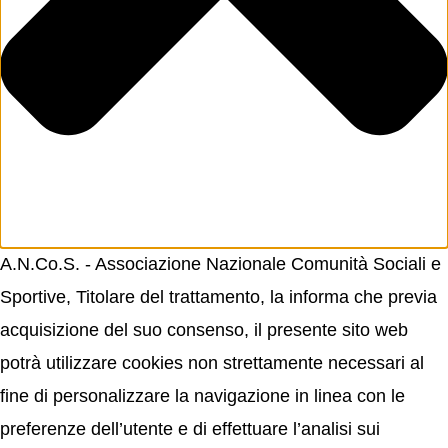
A.N.Co.S. - Associazione Nazionale Comunità Sociali e
Sportive, Titolare del trattamento, la informa che previa
acquisizione del suo consenso, il presente sito web
potrà utilizzare cookies non strettamente necessari al
fine di personalizzare la navigazione in linea con le
preferenze dell’utente e di effettuare l’analisi sui