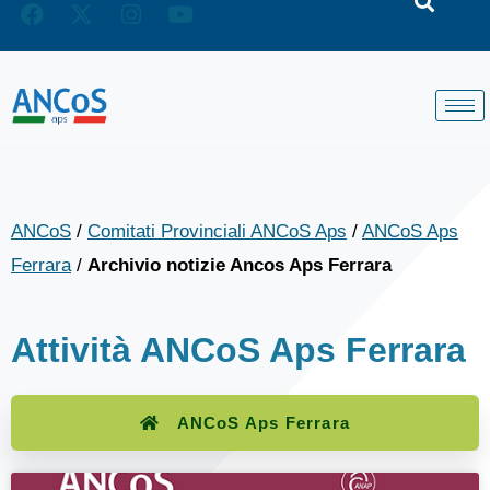
ANCoS
/
Comitati Provinciali ANCoS Aps
/
ANCoS Aps
Ferrara
/
Archivio notizie Ancos Aps Ferrara
Attività ANCoS Aps Ferrara
ANCoS Aps Ferrara