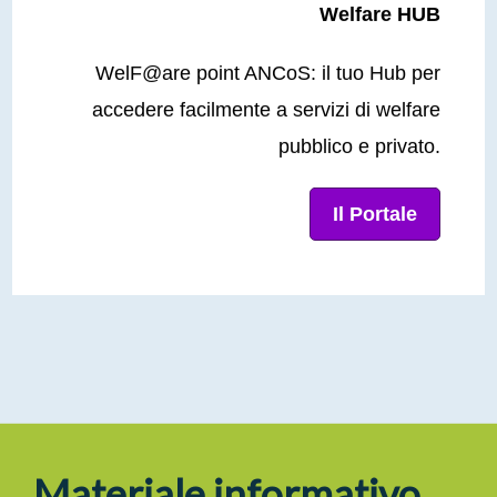
Welfare HUB
WelF@are point ANCoS: il tuo Hub per
accedere facilmente a servizi di welfare
pubblico e privato.
Il Portale
Materiale informativo