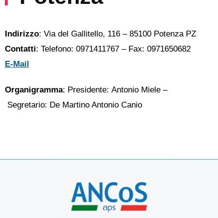
Indirizzo
: Via del Gallitello, 116 – 85100 Potenza PZ
Contatti
: Telefono: 0971411767 – Fax: 0971650682
E-Mail
Organigramma
: Presidente: Antonio Miele –
Segretario: De Martino Antonio Canio