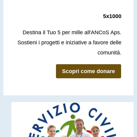
5x1000
Destina il Tuo 5 per mille all'ANCoS Aps.
Sostieni i progetti e iniziative a favore delle
comunità.
Scopri come donare