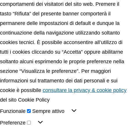
comportamenti dei visitatori del sito web. Premere il
tasto “Rifiuta” del presente banner comporterà il
permanere delle impostazioni di default e dunque la
continuazione della navigazione utilizzando soltanto
cookies tecnici. È possibile acconsentire all’utilizzo di
tutti i cookies cliccando su “Accetta” oppure abilitarne
soltanto alcuni esprimendo le proprie preferenze nella
sezione “Visualizza le preferenze”. Per maggiori
informazioni sul trattamento dei dati personali e sui
cookie è possibile
consultare la privacy & cookie policy
del sito Cookie Policy
Funzionale
Sempre attivo
Preferenze