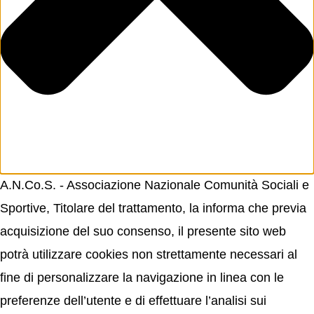
A.N.Co.S. - Associazione Nazionale Comunità Sociali e
Sportive, Titolare del trattamento, la informa che previa
acquisizione del suo consenso, il presente sito web
potrà utilizzare cookies non strettamente necessari al
fine di personalizzare la navigazione in linea con le
preferenze dell’utente e di effettuare l’analisi sui