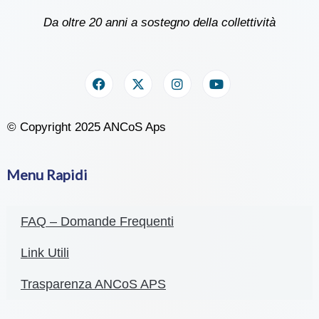
Da oltre 20 anni a sostegno della collettività
© Copyright 2025 ANCoS Aps
Menu Rapidi
FAQ – Domande Frequenti
Link Utili
Trasparenza ANCoS APS