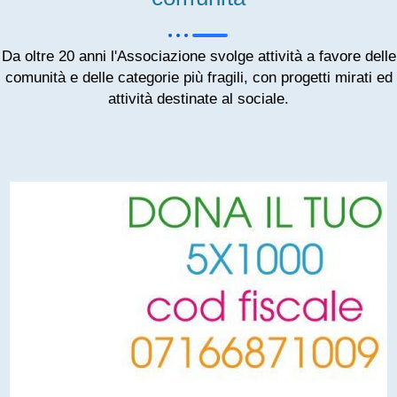
Da oltre 20 anni l'Associazione svolge attività a favore delle
comunità e delle categorie più fragili, con progetti mirati ed
attività destinate al sociale.