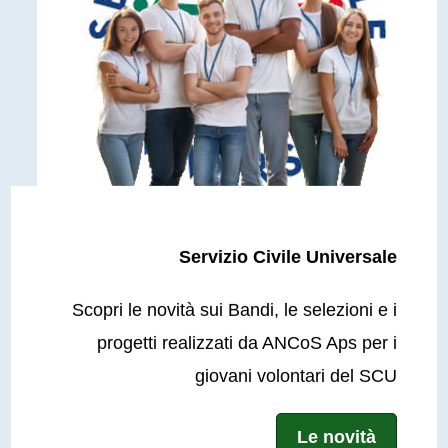
Servizio Civile Universale
Scopri le novità sui Bandi, le selezioni e i
progetti realizzati da ANCoS Aps per i
giovani volontari del SCU
Le novità