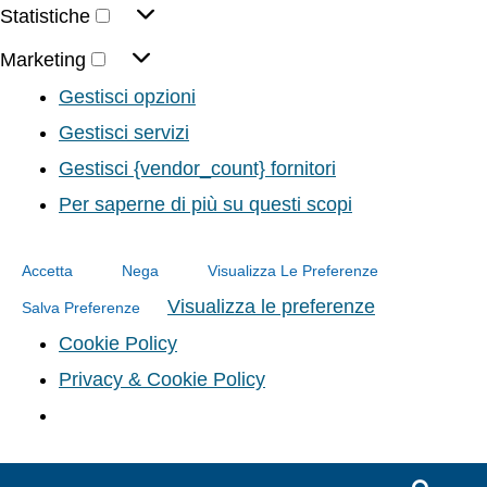
Statistiche
Marketing
Gestisci opzioni
Gestisci servizi
Gestisci {vendor_count} fornitori
Per saperne di più su questi scopi
Accetta
Nega
Visualizza Le Preferenze
Visualizza le preferenze
Salva Preferenze
Cookie Policy
Privacy & Cookie Policy