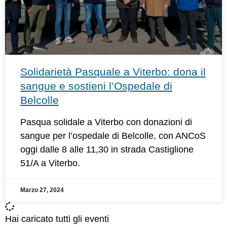
Solidarietà Pasquale a Viterbo: dona il
sangue e sostieni l’Ospedale di
Belcolle
Pasqua solidale a Viterbo con donazioni di
sangue per l’ospedale di Belcolle, con ANCoS
oggi dalle 8 alle 11,30 in strada Castiglione
51/A a Viterbo.
Marzo 27, 2024