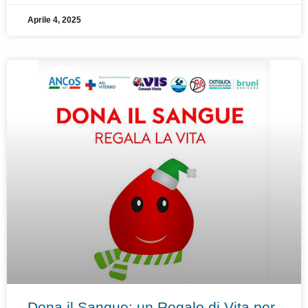
Aprile 4, 2025
Dona il Sangue: un Regalo di Vita per