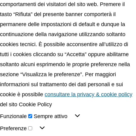
comportamenti dei visitatori del sito web. Premere il
tasto “Rifiuta” del presente banner comporterà il
permanere delle impostazioni di default e dunque la
continuazione della navigazione utilizzando soltanto
cookies tecnici. È possibile acconsentire all’utilizzo di
tutti i cookies cliccando su “Accetta” oppure abilitarne
soltanto alcuni esprimendo le proprie preferenze nella
sezione “Visualizza le preferenze”. Per maggiori
informazioni sul trattamento dei dati personali e sui
cookie è possibile
consultare la privacy & cookie policy
del sito Cookie Policy
Funzionale
Sempre attivo
Preferenze