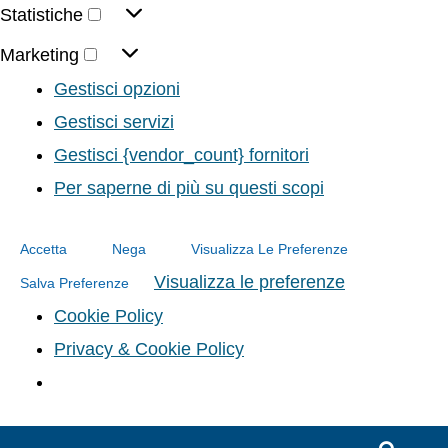
Statistiche
Marketing
Gestisci opzioni
Gestisci servizi
Gestisci {vendor_count} fornitori
Per saperne di più su questi scopi
Accetta
Nega
Visualizza Le Preferenze
Visualizza le preferenze
Salva Preferenze
Cookie Policy
Privacy & Cookie Policy