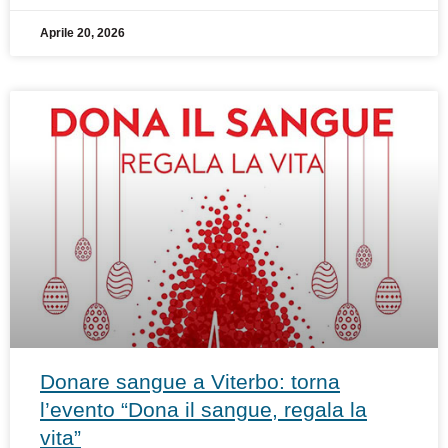
Aprile 20, 2026
Donare sangue a Viterbo: torna
l’evento “Dona il sangue, regala la
vita”