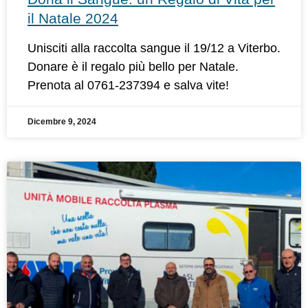
il Natale 2024
Unisciti alla raccolta sangue il 19/12 a Viterbo.
Donare è il regalo più bello per Natale.
Prenota al 0761-237394 e salva vite!
Dicembre 9, 2024