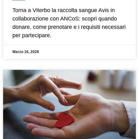
Torna a Viterbo la raccolta sangue Avis in
collaborazione con ANCoS: scopri quando
donare, come prenotare e i requisiti necessari
per partecipare.
Marzo 16, 2026