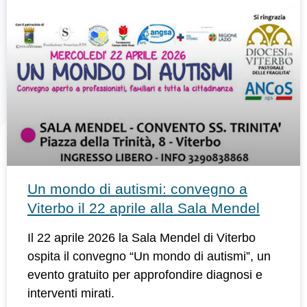
Un mondo di autismi: convegno a
Viterbo il 22 aprile alla Sala Mendel
Il 22 aprile 2026 la Sala Mendel di Viterbo
ospita il convegno “Un mondo di autismi”, un
evento gratuito per approfondire diagnosi e
interventi mirati.