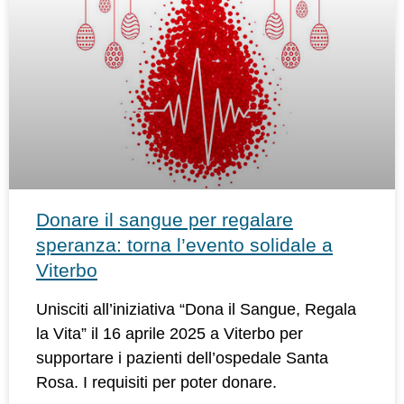
Donare il sangue per regalare
speranza: torna l’evento solidale a
Viterbo
Unisciti all’iniziativa “Dona il Sangue, Regala
la Vita” il 16 aprile 2025 a Viterbo per
supportare i pazienti dell’ospedale Santa
Rosa. I requisiti per poter donare.