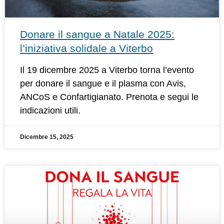
Donare il sangue a Natale 2025:
l’iniziativa solidale a Viterbo
Il 19 dicembre 2025 a Viterbo torna l’evento
per donare il sangue e il plasma con Avis,
ANCoS e Confartigianato. Prenota e segui le
indicazioni utili.
Dicembre 15, 2025