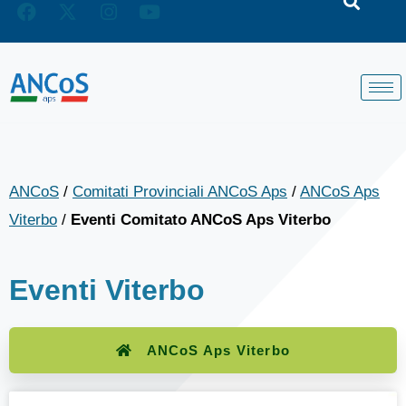
ANCoS
/
Comitati Provinciali ANCoS Aps
/
ANCoS Aps
Viterbo
/
Eventi Comitato ANCoS Aps Viterbo
Eventi Viterbo
ANCoS Aps Viterbo