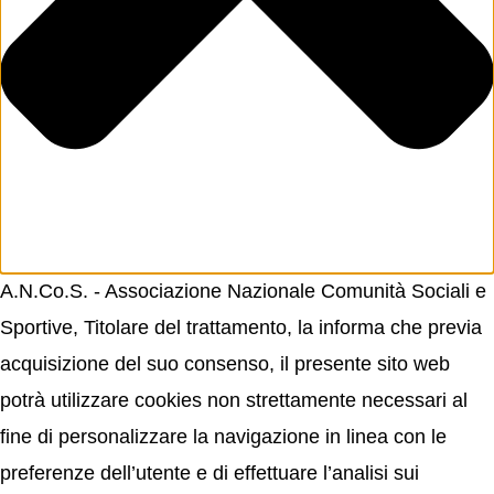
A.N.Co.S. - Associazione Nazionale Comunità Sociali e
Sportive, Titolare del trattamento, la informa che previa
acquisizione del suo consenso, il presente sito web
potrà utilizzare cookies non strettamente necessari al
fine di personalizzare la navigazione in linea con le
preferenze dell’utente e di effettuare l’analisi sui