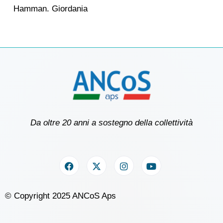
Hamman. Giordania
Da oltre 20 anni a sostegno della collettività
© Copyright 2025 ANCoS Aps