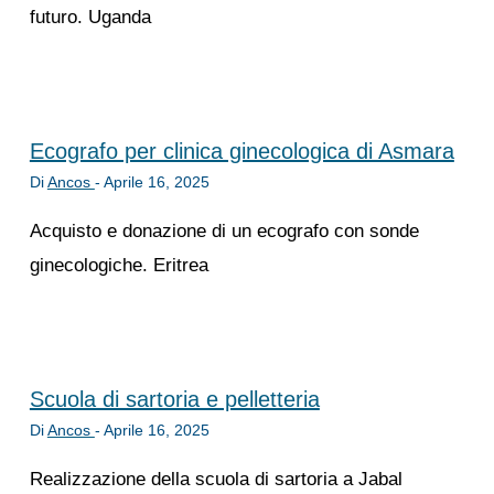
futuro. Uganda
Ecografo per clinica ginecologica di Asmara
Di
Ancos
-
Aprile 16, 2025
Acquisto e donazione di un ecografo con sonde
ginecologiche. Eritrea
Scuola di sartoria e pelletteria
Di
Ancos
-
Aprile 16, 2025
Realizzazione della scuola di sartoria a Jabal