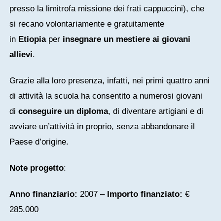
presso la limitrofa missione dei frati cappuccini), che
si recano volontariamente e gratuitamente
in
Etiopia
per
insegnare un mestiere ai giovani
allievi
.
Grazie alla loro presenza, infatti, nei primi quattro anni
di attività la scuola ha consentito a numerosi giovani
di
conseguire un diploma
, di diventare artigiani e di
avviare un’attività in proprio, senza abbandonare il
Paese d’origine.
Note progetto
:
Anno finanziario:
2007 –
Importo finanziato:
€
285.000