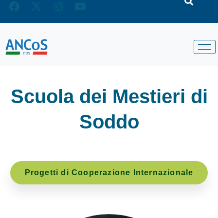
Scuola dei Mestieri di
Soddo
Progetti di Cooperazione Internazionale