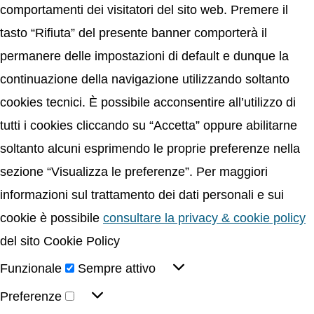
comportamenti dei visitatori del sito web. Premere il
tasto “Rifiuta” del presente banner comporterà il
permanere delle impostazioni di default e dunque la
continuazione della navigazione utilizzando soltanto
cookies tecnici. È possibile acconsentire all’utilizzo di
tutti i cookies cliccando su “Accetta” oppure abilitarne
soltanto alcuni esprimendo le proprie preferenze nella
sezione “Visualizza le preferenze”. Per maggiori
informazioni sul trattamento dei dati personali e sui
cookie è possibile
consultare la privacy & cookie policy
del sito Cookie Policy
Funzionale
Sempre attivo
Preferenze