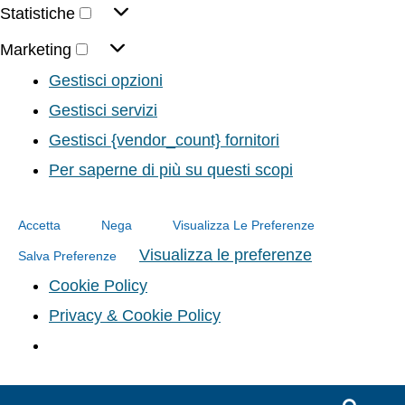
Statistiche
Marketing
Gestisci opzioni
Gestisci servizi
Gestisci {vendor_count} fornitori
Per saperne di più su questi scopi
Accetta
Nega
Visualizza Le Preferenze
Visualizza le preferenze
Salva Preferenze
Cookie Policy
Privacy & Cookie Policy