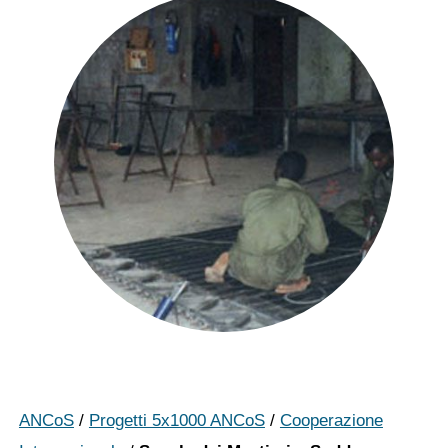
ANCoS
/
Progetti 5x1000 ANCoS
/
Cooperazione