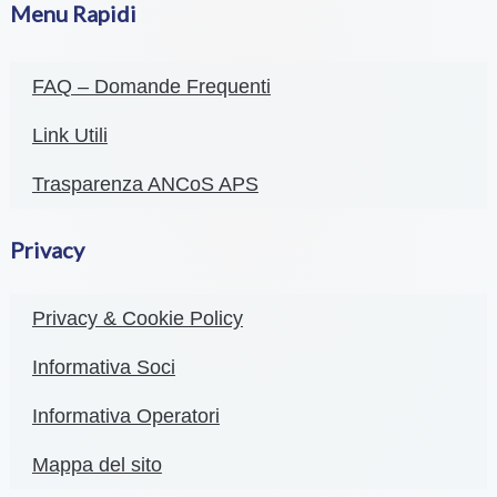
Menu Rapidi
FAQ – Domande Frequenti
Link Utili
Trasparenza ANCoS APS
Privacy
Privacy & Cookie Policy
Informativa Soci
Informativa Operatori
Mappa del sito