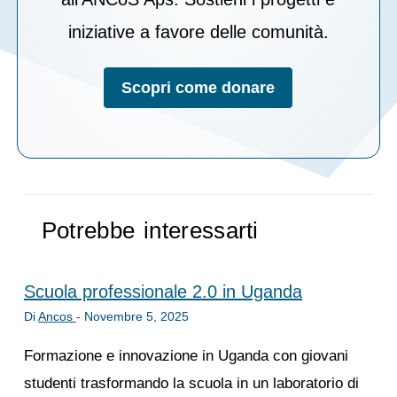
iniziative a favore delle comunità.
Scopri come donare
Potrebbe interessarti
Scuola professionale 2.0 in Uganda
Di
Ancos
-
Novembre 5, 2025
Formazione e innovazione in Uganda con giovani
studenti trasformando la scuola in un laboratorio di