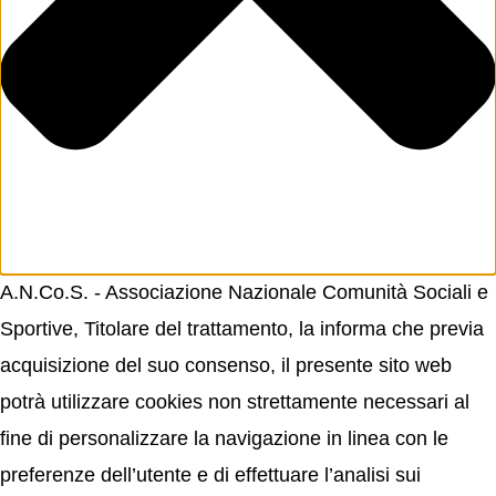
A.N.Co.S. - Associazione Nazionale Comunità Sociali e
Sportive, Titolare del trattamento, la informa che previa
acquisizione del suo consenso, il presente sito web
potrà utilizzare cookies non strettamente necessari al
fine di personalizzare la navigazione in linea con le
preferenze dell’utente e di effettuare l’analisi sui