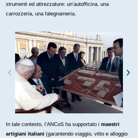
strumenti ed attrezzature: un’autofficina, una
carrozzeria, una falegnameria.
In tale contesto, l’ANCoS ha supportato i
maestri
artigiani italiani
(garantendo viaggio, vitto e alloggio