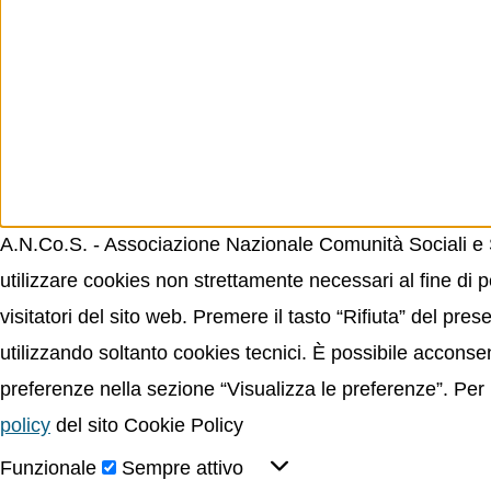
A.N.Co.S. - Associazione Nazionale Comunità Sociali e Sp
utilizzare cookies non strettamente necessari al fine di p
visitatori del sito web. Premere il tasto “Rifiuta” del p
utilizzando soltanto cookies tecnici. È possibile acconsent
preferenze nella sezione “Visualizza le preferenze”. Per 
policy
del sito Cookie Policy
Funzionale
Sempre attivo