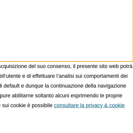
acquisizione del suo consenso, il presente sito web potrà
ll’utente e di effettuare l’analisi sui comportamenti dei
 di default e dunque la continuazione della navigazione
oppure abilitarne soltanto alcuni esprimendo le proprie
e sui cookie è possibile
consultare la privacy & cookie