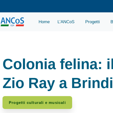
Home
L’ANCoS
Progetti
B
Colonia felina: 
Zio Ray a Brindi
Progetti culturali e musicali