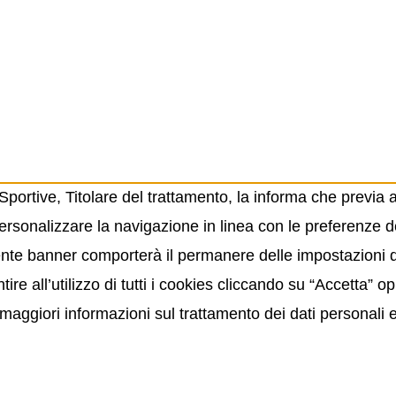
ortive, Titolare del trattamento, la informa che previa 
ersonalizzare la navigazione in linea con le preferenze de
resente banner comporterà il permanere delle impostazioni
ire all’utilizzo di tutti i cookies cliccando su “Accetta” 
maggiori informazioni sul trattamento dei dati personali 