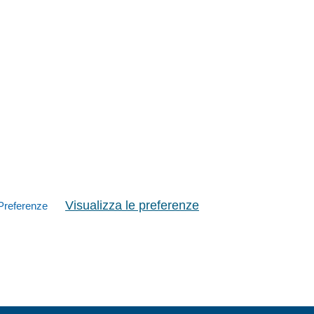
Visualizza le preferenze
Preferenze