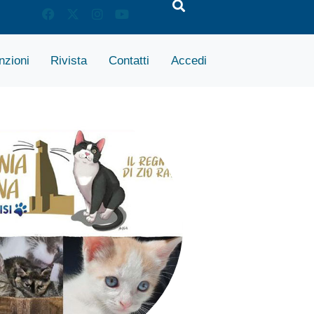
zioni
Rivista
Contatti
Accedi