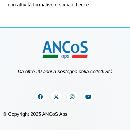
con attività formative e sociali. Lecce
Da oltre 20 anni a sostegno della collettività
© Copyright 2025 ANCoS Aps