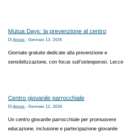
Mutua Days: la prevenzione al centro
Di
Ancos
-
Gennaio 13, 2026
Giornate gratuite dedicate alla prevenzione e
sensibilizzazione, con focus sull’osteoporosi. Lecce
Centro giovanile parrocchiale
Di
Ancos
-
Gennaio 12, 2026
Un centro giovanile parrocchiale per promuovere
educazione, inclusione e partecipazione giovanile