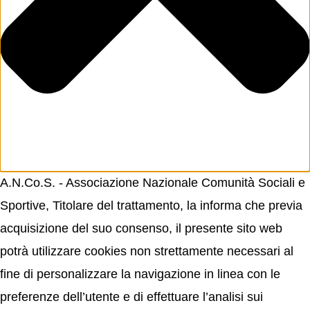
A.N.Co.S. - Associazione Nazionale Comunità Sociali e
Sportive, Titolare del trattamento, la informa che previa
acquisizione del suo consenso, il presente sito web
potrà utilizzare cookies non strettamente necessari al
fine di personalizzare la navigazione in linea con le
preferenze dell’utente e di effettuare l’analisi sui