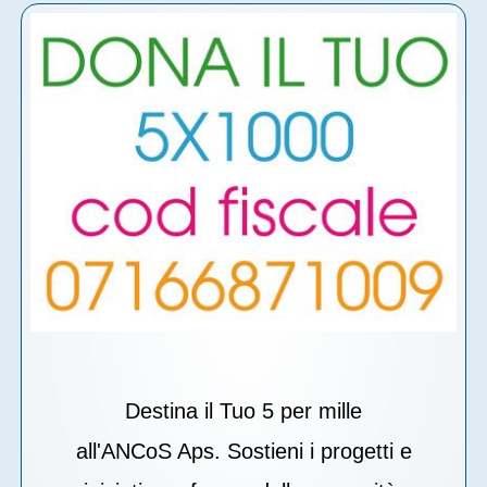
Destina il Tuo 5 per mille
all'ANCoS Aps. Sostieni i progetti e