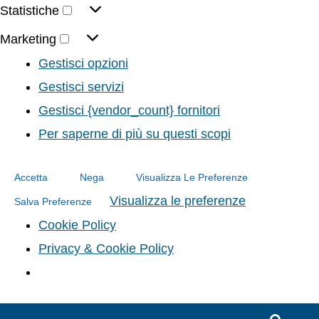
Statistiche
Marketing
Gestisci opzioni
Gestisci servizi
Gestisci {vendor_count} fornitori
Per saperne di più su questi scopi
Accetta
Nega
Visualizza Le Preferenze
Visualizza le preferenze
Salva Preferenze
Cookie Policy
Privacy & Cookie Policy