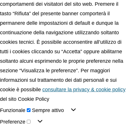
comportamenti dei visitatori del sito web. Premere il
tasto “Rifiuta” del presente banner comporterà il
permanere delle impostazioni di default e dunque la
continuazione della navigazione utilizzando soltanto
cookies tecnici. È possibile acconsentire all’utilizzo di
tutti i cookies cliccando su “Accetta” oppure abilitarne
soltanto alcuni esprimendo le proprie preferenze nella
sezione “Visualizza le preferenze”. Per maggiori
informazioni sul trattamento dei dati personali e sui
cookie è possibile
consultare la privacy & cookie policy
del sito Cookie Policy
Funzionale
Sempre attivo
Preferenze