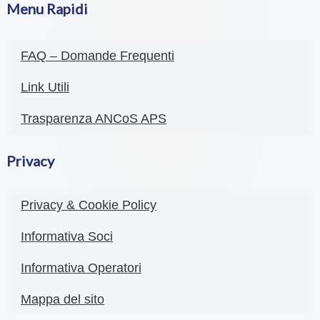
Menu Rapidi
FAQ – Domande Frequenti
Link Utili
Trasparenza ANCoS APS
Privacy
Privacy & Cookie Policy
Informativa Soci
Informativa Operatori
Mappa del sito