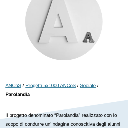
ANCoS
/
Progetti 5x1000 ANCoS
/
Sociale
/
Parolandia
Il progetto denominato “Parolandia” realizzato con lo
scopo di condurre un’indagine conoscitiva degli alunni