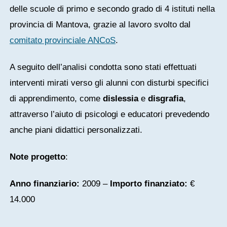
delle scuole di primo e secondo grado di 4 istituti nella
provincia di Mantova, grazie al lavoro svolto dal
comitato provinciale ANCoS
.
A seguito dell’analisi condotta sono stati effettuati
interventi mirati verso gli alunni con disturbi specifici
di apprendimento, come
dislessia
e
disgrafia
,
attraverso l’aiuto di psicologi e educatori prevedendo
anche piani didattici personalizzati.
Note progetto
:
Anno finanziario:
2009 –
Importo finanziato:
€
14.000