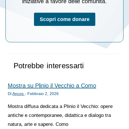
iniziative a favore delle comunità.
Scopri come donare
Potrebbe interessarti
Mostra su Plinio il Vecchio a Como
Di
Ancos
-
Febbraio 2, 2026
Mostra diffusa dedicata a Plinio il Vecchio: opere
antiche e contemporanee, didattica e dialogo tra
natura, arte e sapere. Como