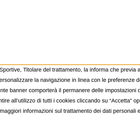
ortive, Titolare del trattamento, la informa che previa 
ersonalizzare la navigazione in linea con le preferenze de
resente banner comporterà il permanere delle impostazioni
ire all’utilizzo di tutti i cookies cliccando su “Accetta” 
maggiori informazioni sul trattamento dei dati personali 