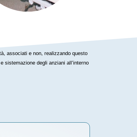
oltà, associati e non, realizzando questo
e sistemazione degli anziani all’interno