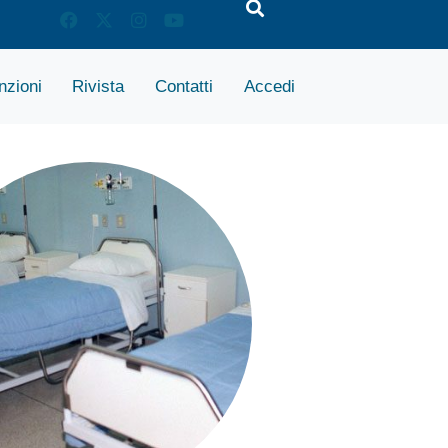
zioni
Rivista
Contatti
Accedi