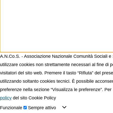
A.N.Co.S. - Associazione Nazionale Comunità Sociali e Sp
utilizzare cookies non strettamente necessari al fine di p
visitatori del sito web. Premere il tasto “Rifiuta” del p
utilizzando soltanto cookies tecnici. È possibile acconsent
preferenze nella sezione “Visualizza le preferenze”. Per 
policy
del sito Cookie Policy
Funzionale
Sempre attivo