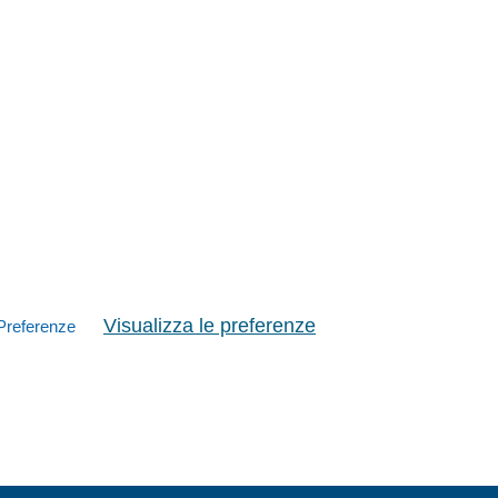
Visualizza le preferenze
Preferenze