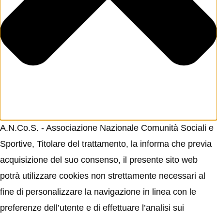
A.N.Co.S. - Associazione Nazionale Comunità Sociali e
Sportive, Titolare del trattamento, la informa che previa
acquisizione del suo consenso, il presente sito web
potrà utilizzare cookies non strettamente necessari al
fine di personalizzare la navigazione in linea con le
preferenze dell’utente e di effettuare l’analisi sui