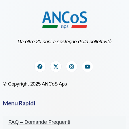
Da oltre 20 anni a sostegno della collettività
© Copyright 2025 ANCoS Aps
Menu Rapidi
FAQ – Domande Frequenti