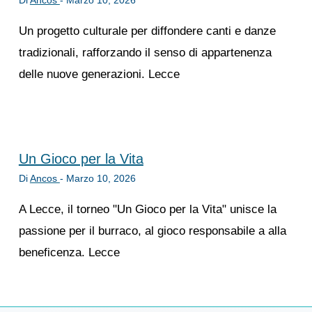
Di
Ancos
-
Marzo 10, 2026
Un progetto culturale per diffondere canti e danze
tradizionali, rafforzando il senso di appartenenza
delle nuove generazioni. Lecce
Un Gioco per la Vita
Di
Ancos
-
Marzo 10, 2026
A Lecce, il torneo "Un Gioco per la Vita" unisce la
passione per il burraco, al gioco responsabile a alla
beneficenza. Lecce