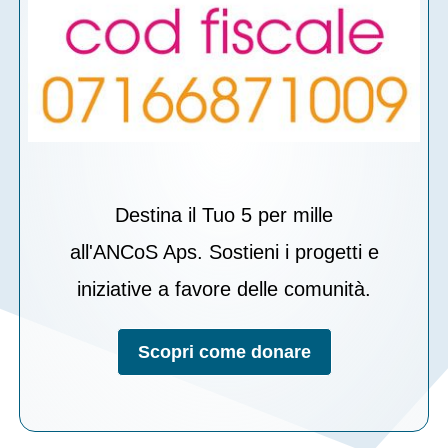
Destina il Tuo 5 per mille
all'ANCoS Aps. Sostieni i progetti e
iniziative a favore delle comunità.
Scopri come donare