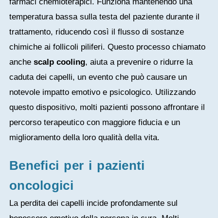
farmaci chemioterapici. Funziona mantenendo una
temperatura bassa sulla testa del paziente durante il
trattamento, riducendo così il flusso di sostanze
chimiche ai follicoli piliferi. Questo processo chiamato
anche
scalp cooling
, aiuta a prevenire o ridurre la
caduta dei capelli, un evento che può causare un
notevole impatto emotivo e psicologico. Utilizzando
questo dispositivo, molti pazienti possono affrontare il
percorso terapeutico con maggiore fiducia e un
miglioramento della loro qualità della vita.
Benefici per i pazienti
oncologici
La perdita dei capelli incide profondamente sul