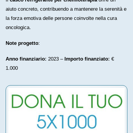
aiuto concreto, contribuendo a mantenere la serenità e
la forza emotiva delle persone coinvolte nella cura
oncologica.
Note progetto
:
Anno finanziario:
2023 –
Importo finanziato:
€
1.000