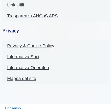
Link Utili
Trasparenza ANCoS APS
Privacy
Privacy & Cookie Policy
Informativa Soci
Informativa Operatori
Mappa del sito
Consenso