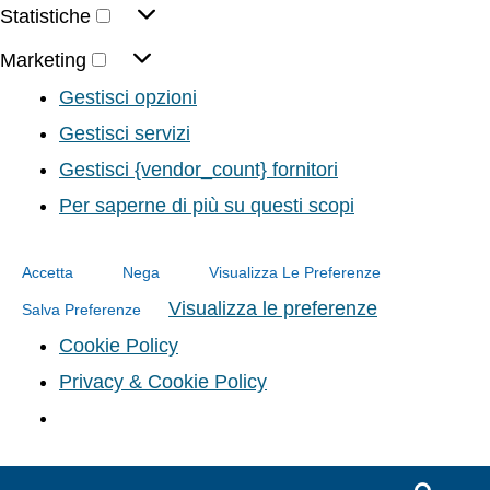
Statistiche
Marketing
Gestisci opzioni
Gestisci servizi
Gestisci {vendor_count} fornitori
Per saperne di più su questi scopi
Accetta
Nega
Visualizza Le Preferenze
Visualizza le preferenze
Salva Preferenze
Cookie Policy
Privacy & Cookie Policy