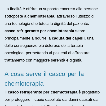
La finalità è offrire un supporto concreto alle persone
sottoposte a
chemioterapia
, attraverso l’utilizzo di
una tecnologia che tutela la dignità del paziente. Il
casco refrigerante per chemioterapia
serve
principalmente a ridurre la
caduta dei capelli
, una
delle conseguenze più dolorose della terapia
oncologica, permettendo ai pazienti di affrontare il
trattamento con maggiore serenità e dignità.
A cosa serve il casco per la
chemioterapia
Il
casco refrigerante per chemioterapia
è progettato
per proteggere il cuoio capelluto dai danni causati dai