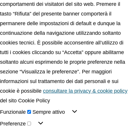
comportamenti dei visitatori del sito web. Premere il
tasto “Rifiuta” del presente banner comporterà il
permanere delle impostazioni di default e dunque la
continuazione della navigazione utilizzando soltanto
cookies tecnici. È possibile acconsentire all’utilizzo di
tutti i cookies cliccando su “Accetta” oppure abilitarne
soltanto alcuni esprimendo le proprie preferenze nella
sezione “Visualizza le preferenze”. Per maggiori
informazioni sul trattamento dei dati personali e sui
cookie è possibile
consultare la privacy & cookie policy
del sito Cookie Policy
Funzionale
Sempre attivo
Preferenze