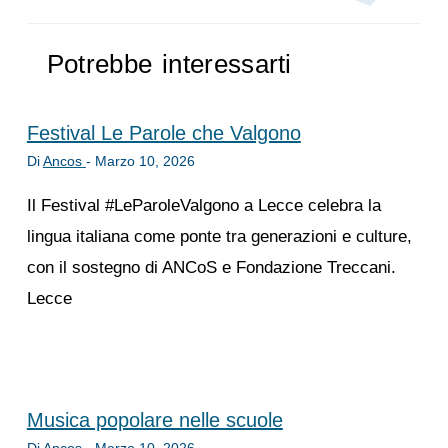
Potrebbe interessarti
Festival Le Parole che Valgono
Di
Ancos
-
Marzo 10, 2026
Il Festival #LeParoleValgono a Lecce celebra la
lingua italiana come ponte tra generazioni e culture,
con il sostegno di ANCoS e Fondazione Treccani.
Lecce
Musica popolare nelle scuole