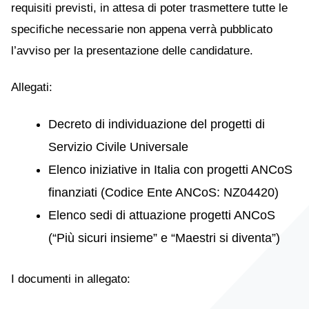
requisiti previsti, in attesa di poter trasmettere tutte le
specifiche necessarie non appena verrà pubblicato
l’avviso per la presentazione delle candidature.
Allegati:
Decreto di individuazione del progetti di
Servizio Civile Universale
Elenco iniziative in Italia con progetti ANCoS
finanziati (Codice Ente ANCoS: NZ04420)
Elenco sedi di attuazione progetti ANCoS
(“Più sicuri insieme” e “Maestri si diventa”)
I documenti in allegato: