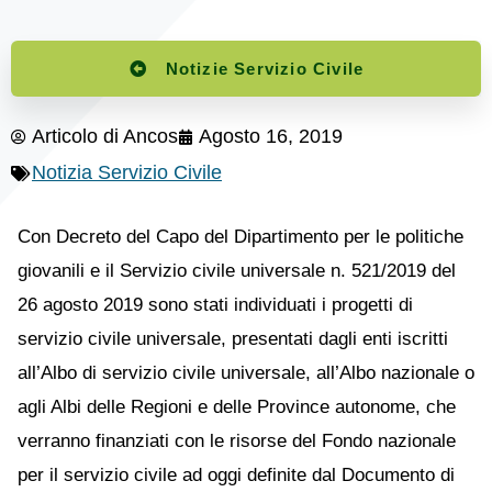
Notizie Servizio Civile
Articolo di
Ancos
Agosto 16, 2019
Notizia Servizio Civile
Con Decreto del Capo del Dipartimento per le politiche
giovanili e il Servizio civile universale n. 521/2019 del
26 agosto 2019 sono stati individuati i progetti di
servizio civile universale, presentati dagli enti iscritti
all’Albo di servizio civile universale, all’Albo nazionale o
agli Albi delle Regioni e delle Province autonome, che
verranno finanziati con le risorse del Fondo nazionale
per il servizio civile ad oggi definite dal Documento di