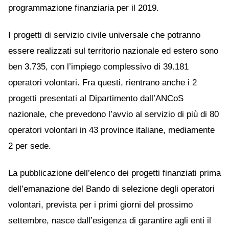
programmazione finanziaria per il 2019.
I progetti di servizio civile universale che potranno
essere realizzati sul territorio nazionale ed estero sono
ben 3.735, con l’impiego complessivo di 39.181
operatori volontari. Fra questi, rientrano anche i 2
progetti presentati al Dipartimento dall’ANCoS
nazionale, che prevedono l’avvio al servizio di più di 80
operatori volontari in 43 province italiane, mediamente
2 per sede.
La pubblicazione dell’elenco dei progetti finanziati prima
dell’emanazione del Bando di selezione degli operatori
volontari, prevista per i primi giorni del prossimo
settembre, nasce dall’esigenza di garantire agli enti il