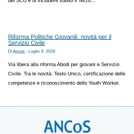
del SCU e di includere subito il Terzo…
Riforma Politiche Giovanili: novità per il
Servizio Civile
Di
Ancos
-
Luglio 9, 2026
Via libera alla riforma Abodi per giovani e Servizio
Civile. Tra le novità: Testo Unico, certificazione delle
competenze e riconoscimento dello Youth Worker.