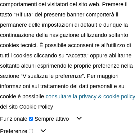
comportamenti dei visitatori del sito web. Premere il
tasto “Rifiuta” del presente banner comporterà il
permanere delle impostazioni di default e dunque la
continuazione della navigazione utilizzando soltanto
cookies tecnici. È possibile acconsentire all’utilizzo di
tutti i cookies cliccando su “Accetta” oppure abilitarne
soltanto alcuni esprimendo le proprie preferenze nella
sezione “Visualizza le preferenze”. Per maggiori
informazioni sul trattamento dei dati personali e sui
cookie è possibile
consultare la privacy & cookie policy
del sito Cookie Policy
Funzionale
Sempre attivo
Preferenze