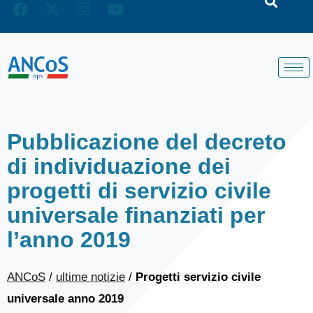
Pubblicazione del decreto
di individuazione dei
progetti di servizio civile
universale finanziati per
l’anno 2019
ANCoS
/
ultime notizie
/
Progetti servizio civile
universale anno 2019