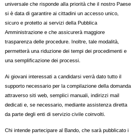
universale che risponde alla priorità che il nostro Paese
si è data di garantire ai cittadini un accesso unico,
sicuro e protetto ai servizi della Pubblica
Amministrazione e che assicurerà maggiore
trasparenza delle procedure. Inoltre, tale modalità,
permetterà una riduzione dei tempi dei procedimenti e
una semplificazione dei processi.
Ai giovani interessati a candidarsi verrà dato tutto il
supporto necessario per la compilazione della domanda
attraverso siti web, semplici manuali, indirizzi mail
dedicati e, se necessario, mediante assistenza diretta
da parte degli enti di servizio civile coinvolti.
Chi intende partecipare al Bando, che sarà pubblicato i