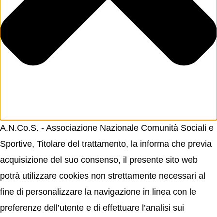
A.N.Co.S. - Associazione Nazionale Comunità Sociali e
Sportive, Titolare del trattamento, la informa che previa
acquisizione del suo consenso, il presente sito web
potrà utilizzare cookies non strettamente necessari al
fine di personalizzare la navigazione in linea con le
preferenze dell’utente e di effettuare l’analisi sui