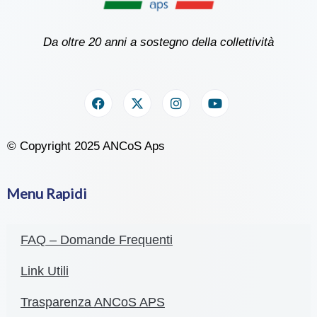
Da oltre 20 anni a sostegno della collettività
© Copyright 2025 ANCoS Aps
Menu Rapidi
FAQ – Domande Frequenti
Link Utili
Trasparenza ANCoS APS