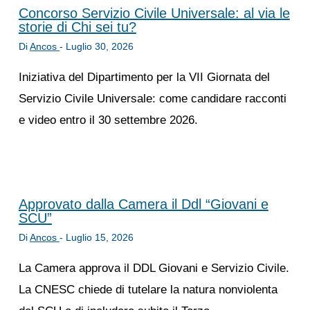
Concorso Servizio Civile Universale: al via le
storie di Chi sei tu?
Di
Ancos
-
Luglio 30, 2026
Iniziativa del Dipartimento per la VII Giornata del
Servizio Civile Universale: come candidare racconti
e video entro il 30 settembre 2026.
Approvato dalla Camera il Ddl “Giovani e
SCU”
Di
Ancos
-
Luglio 15, 2026
La Camera approva il DDL Giovani e Servizio Civile.
La CNESC chiede di tutelare la natura nonviolenta