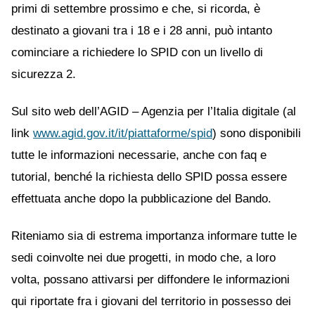
primi di settembre prossimo e che, si ricorda, è
destinato a giovani tra i 18 e i 28 anni, può intanto
cominciare a richiedere lo SPID con un livello di
sicurezza 2.
Sul sito web dell’AGID – Agenzia per l’Italia digitale (al
link
www.agid.gov.it/it/piattaforme/spid
) sono disponibili
tutte le informazioni necessarie, anche con faq e
tutorial, benché la richiesta dello SPID possa essere
effettuata anche dopo la pubblicazione del Bando.
Riteniamo sia di estrema importanza informare tutte le
sedi coinvolte nei due progetti, in modo che, a loro
volta, possano attivarsi per diffondere le informazioni
qui riportate fra i giovani del territorio in possesso dei