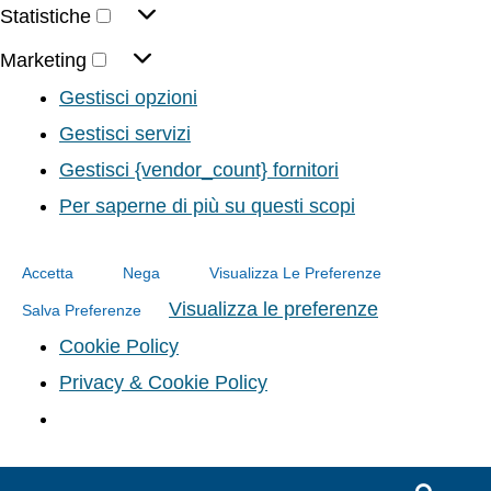
Statistiche
Marketing
Gestisci opzioni
Gestisci servizi
Gestisci {vendor_count} fornitori
Per saperne di più su questi scopi
Accetta
Nega
Visualizza Le Preferenze
Visualizza le preferenze
Salva Preferenze
Cookie Policy
Privacy & Cookie Policy