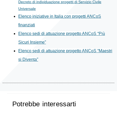
Decreto di individuazione progetti di Servizio Civile
Universale
Elenco iniziative in Italia con progetti ANCoS
finanziati
Elenco sedi di attuazione progetto ANCoS “Più
Sicuri Insieme”
Elenco sedi di attuazione progetto ANCoS “Maestri
si Diventa”
Potrebbe interessarti