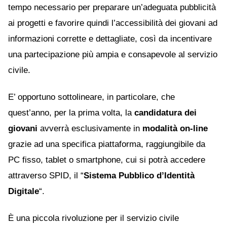
tempo necessario per preparare un’adeguata pubblicità
ai progetti e favorire quindi l’accessibilità dei giovani ad
informazioni corrette e dettagliate, così da incentivare
una partecipazione più ampia e consapevole al servizio
civile.
E’ opportuno sottolineare, in particolare, che
quest’anno, per la prima volta, la
candidatura dei
giovani
avverrà esclusivamente in
modalità on-line
grazie ad una specifica piattaforma, raggiungibile da
PC fisso, tablet o smartphone, cui si potrà accedere
attraverso SPID, il “
Sistema Pubblico d’Identità
Digitale
“.
È una piccola rivoluzione per il servizio civile