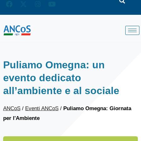
Puliamo Omegna: un
evento dedicato
all’ambiente e al sociale
ANCoS
/
Eventi ANCoS
/
Puliamo Omegna: Giornata
per l'Ambiente