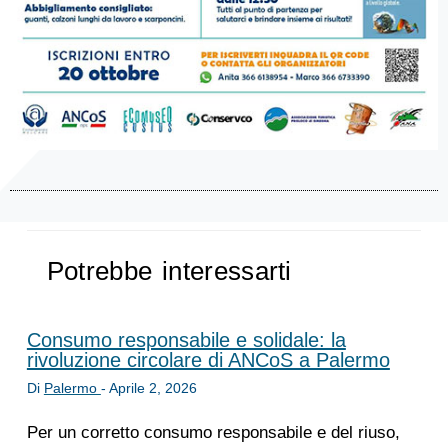
Potrebbe interessarti
Consumo responsabile e solidale: la
rivoluzione circolare di ANCoS a Palermo
Di
Palermo
-
Aprile 2, 2026
Per un corretto consumo responsabile e del riuso,