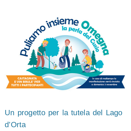
Un progetto per la tutela del Lago
d’Orta