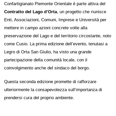
Confartigianato Piemonte Orientale è parte attiva del
Contratto del Lago d’Orta
, un progetto che riunisce
Enti, Associazioni, Comuni, Imprese e Università per
mettere in campo azioni concrete volte alla
preservazione del Lago e del territorio circostante, noto
come Cusio. La prima edizione dell’evento, tenutasi a
Legro di Orta San Giulio, ha visto una grande
partecipazione della comunità locale, con il
coinvolgimento anche del sindaco del borgo.
Questa seconda edizione promette di rafforzare
ulteriormente la consapevolezza sull’importanza di
prendersi cura del proprio ambiente.