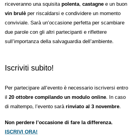
riceveranno una squisita
polenta
,
castagne
e un buon
vin brulè
per riscaldarsi e condividere un momento
conviviale. Sarà un’occasione perfetta per scambiare
due parole con gli altri partecipanti e riflettere
sull’importanza della salvaguardia dell’ambiente.
Iscriviti subito!
Per partecipare all’evento è necessario iscriversi entro
il
20 ottobre compilando un modulo online
. In caso
di maltempo, l’evento sarà
rinviato al 3 novembre
.
Non perdere l’occasione di fare la differenza.
ISCRIVI ORA!