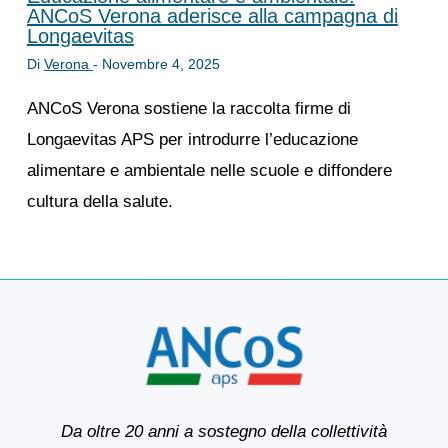
ANCoS Verona aderisce alla campagna di
Longaevitas
Di
Verona
-
Novembre 4, 2025
ANCoS Verona sostiene la raccolta firme di
Longaevitas APS per introdurre l’educazione
alimentare e ambientale nelle scuole e diffondere
cultura della salute.
Da oltre 20 anni a sostegno della collettività