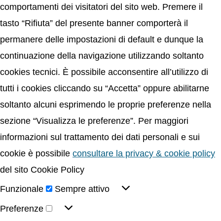
comportamenti dei visitatori del sito web. Premere il
tasto “Rifiuta” del presente banner comporterà il
permanere delle impostazioni di default e dunque la
continuazione della navigazione utilizzando soltanto
cookies tecnici. È possibile acconsentire all’utilizzo di
tutti i cookies cliccando su “Accetta” oppure abilitarne
soltanto alcuni esprimendo le proprie preferenze nella
sezione “Visualizza le preferenze”. Per maggiori
informazioni sul trattamento dei dati personali e sui
cookie è possibile
consultare la privacy & cookie policy
del sito Cookie Policy
Funzionale
Sempre attivo
Preferenze