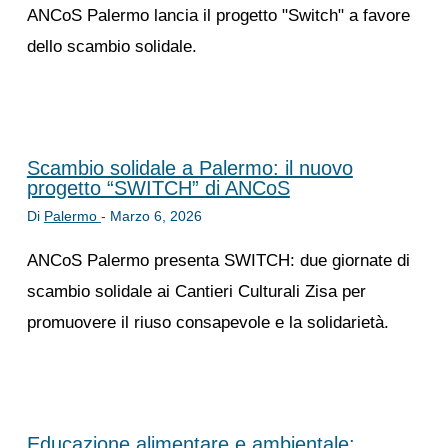
ANCoS Palermo lancia il progetto "Switch" a favore
dello scambio solidale.
Scambio solidale a Palermo: il nuovo
progetto “SWITCH” di ANCoS
Di
Palermo
-
Marzo 6, 2026
ANCoS Palermo presenta SWITCH: due giornate di
scambio solidale ai Cantieri Culturali Zisa per
promuovere il riuso consapevole e la solidarietà.
Educazione alimentare e ambientale: