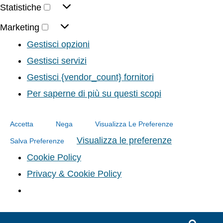
Statistiche
Marketing
Gestisci opzioni
Gestisci servizi
Gestisci {vendor_count} fornitori
Per saperne di più su questi scopi
Accetta
Nega
Visualizza Le Preferenze
Visualizza le preferenze
Salva Preferenze
Cookie Policy
Privacy & Cookie Policy