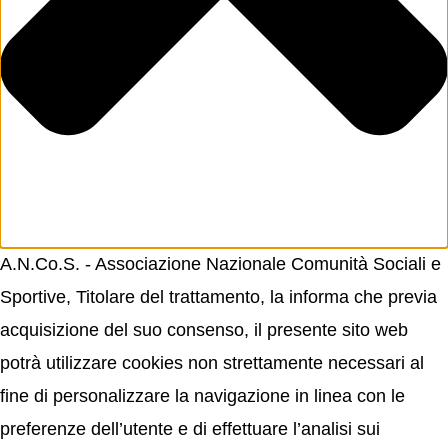
A.N.Co.S. - Associazione Nazionale Comunità Sociali e
Sportive, Titolare del trattamento, la informa che previa
acquisizione del suo consenso, il presente sito web
potrà utilizzare cookies non strettamente necessari al
fine di personalizzare la navigazione in linea con le
preferenze dell’utente e di effettuare l’analisi sui