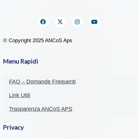
© Copyright 2025 ANCoS Aps
Menu Rapidi
FAQ – Domande Frequenti
Link Utili
Trasparenza ANCoS APS
Privacy