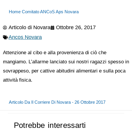
Home Comitato ANCoS Aps Novara
Articolo di
Novara
Ottobre 26, 2017
Ancos Novara
Attenzione al cibo e alla provenienza di ciò che
mangiamo. L’allarme lanciato sui nostri ragazzi spesso in
sovrappeso, per cattive abitudini alimentari e sulla poca
attività fisica.
Articolo Da Il Corriere Di Novara - 26 Ottobre 2017
Potrebbe interessarti