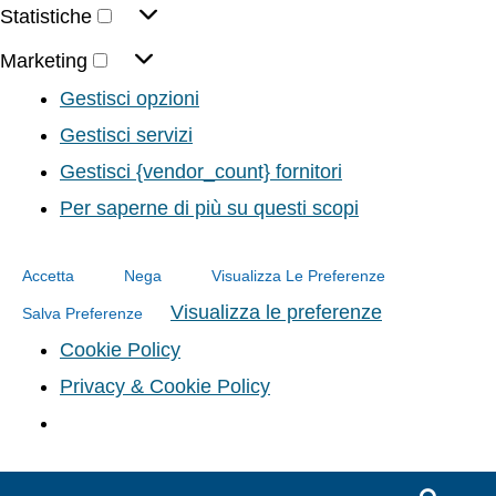
Statistiche
Marketing
Gestisci opzioni
Gestisci servizi
Gestisci {vendor_count} fornitori
Per saperne di più su questi scopi
Accetta
Nega
Visualizza Le Preferenze
Visualizza le preferenze
Salva Preferenze
Cookie Policy
Privacy & Cookie Policy