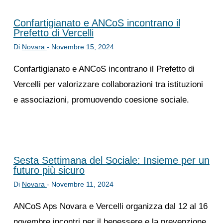
Confartigianato e ANCoS incontrano il
Prefetto di Vercelli
Di
Novara
-
Novembre 15, 2024
Confartigianato e ANCoS incontrano il Prefetto di
Vercelli per valorizzare collaborazioni tra istituzioni
e associazioni, promuovendo coesione sociale.
Sesta Settimana del Sociale: Insieme per un
futuro più sicuro
Di
Novara
-
Novembre 11, 2024
ANCoS Aps Novara e Vercelli organizza dal 12 al 16
novembre incontri per il benessere e la prevenzione