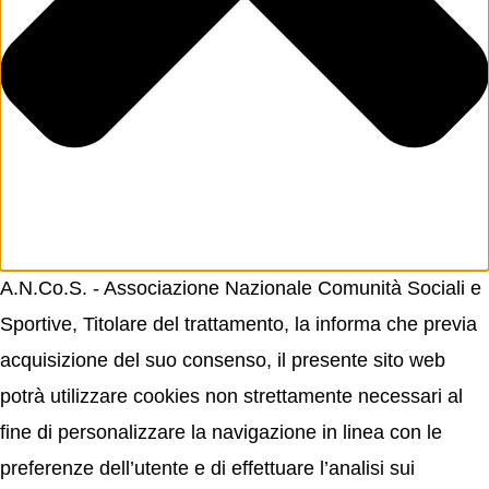
A.N.Co.S. - Associazione Nazionale Comunità Sociali e
Sportive, Titolare del trattamento, la informa che previa
acquisizione del suo consenso, il presente sito web
potrà utilizzare cookies non strettamente necessari al
fine di personalizzare la navigazione in linea con le
preferenze dell’utente e di effettuare l’analisi sui