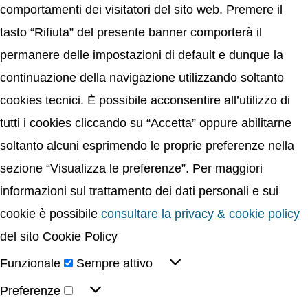
comportamenti dei visitatori del sito web. Premere il
tasto “Rifiuta” del presente banner comporterà il
permanere delle impostazioni di default e dunque la
continuazione della navigazione utilizzando soltanto
cookies tecnici. È possibile acconsentire all’utilizzo di
tutti i cookies cliccando su “Accetta” oppure abilitarne
soltanto alcuni esprimendo le proprie preferenze nella
sezione “Visualizza le preferenze”. Per maggiori
informazioni sul trattamento dei dati personali e sui
cookie è possibile
consultare la privacy & cookie policy
del sito Cookie Policy
Funzionale
Sempre attivo
Preferenze