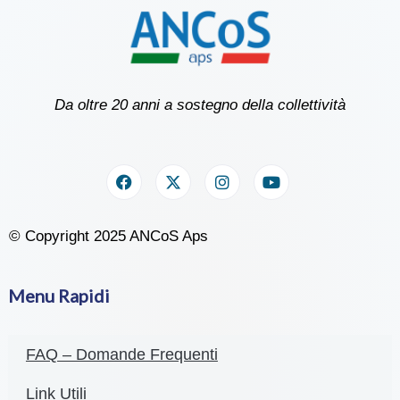
Da oltre 20 anni a sostegno della collettività
© Copyright 2025 ANCoS Aps
Menu Rapidi
FAQ – Domande Frequenti
Link Utili