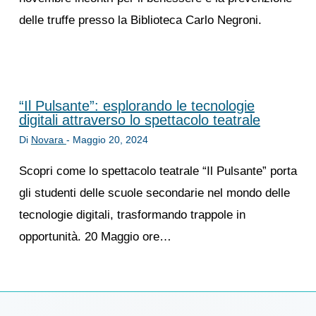
delle truffe presso la Biblioteca Carlo Negroni.
“Il Pulsante”: esplorando le tecnologie
digitali attraverso lo spettacolo teatrale
Di
Novara
-
Maggio 20, 2024
Scopri come lo spettacolo teatrale “Il Pulsante” porta
gli studenti delle scuole secondarie nel mondo delle
tecnologie digitali, trasformando trappole in
opportunità. 20 Maggio ore…