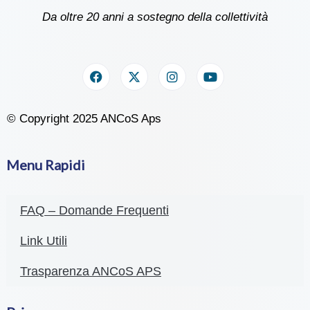
Da oltre 20 anni a sostegno della collettività
© Copyright 2025 ANCoS Aps
Menu Rapidi
FAQ – Domande Frequenti
Link Utili
Trasparenza ANCoS APS