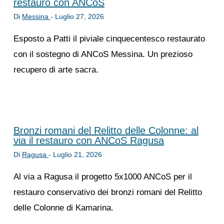
restauro con ANCoS
Di
Messina
-
Luglio 27, 2026
Esposto a Patti il piviale cinquecentesco restaurato
con il sostegno di ANCoS Messina. Un prezioso
recupero di arte sacra.
Bronzi romani del Relitto delle Colonne: al
via il restauro con ANCoS Ragusa
Di
Ragusa
-
Luglio 21, 2026
Al via a Ragusa il progetto 5x1000 ANCoS per il
restauro conservativo dei bronzi romani del Relitto
delle Colonne di Kamarina.