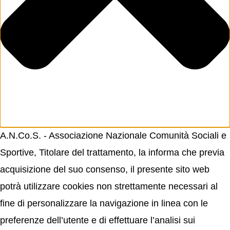
A.N.Co.S. - Associazione Nazionale Comunità Sociali e
Sportive, Titolare del trattamento, la informa che previa
acquisizione del suo consenso, il presente sito web
potrà utilizzare cookies non strettamente necessari al
fine di personalizzare la navigazione in linea con le
preferenze dell’utente e di effettuare l’analisi sui