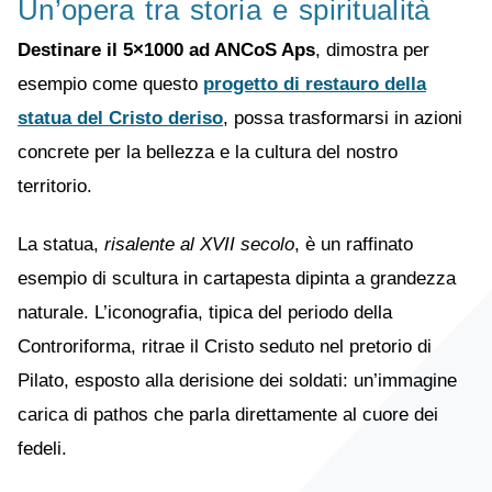
Un’opera tra storia e spiritualità
Destinare il 5×1000 ad ANCoS Aps
, dimostra per
esempio come questo
progetto di restauro della
statua del Cristo deriso
, possa trasformarsi in azioni
concrete per la bellezza e la cultura del nostro
territorio.
La statua,
risalente al XVII secolo
, è un raffinato
esempio di scultura in cartapesta dipinta a grandezza
naturale. L’iconografia, tipica del periodo della
Controriforma, ritrae il Cristo seduto nel pretorio di
Pilato, esposto alla derisione dei soldati: un’immagine
carica di pathos che parla direttamente al cuore dei
fedeli.