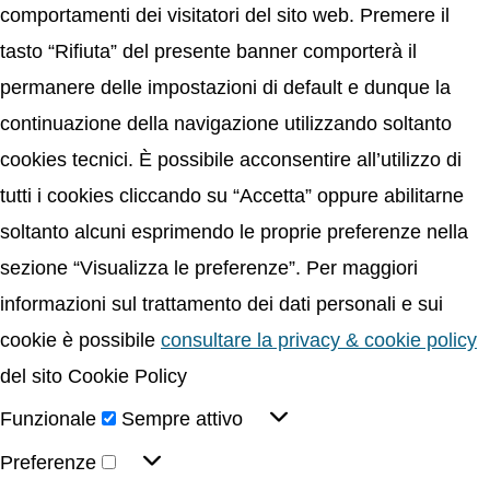
comportamenti dei visitatori del sito web. Premere il
tasto “Rifiuta” del presente banner comporterà il
permanere delle impostazioni di default e dunque la
continuazione della navigazione utilizzando soltanto
cookies tecnici. È possibile acconsentire all’utilizzo di
tutti i cookies cliccando su “Accetta” oppure abilitarne
soltanto alcuni esprimendo le proprie preferenze nella
sezione “Visualizza le preferenze”. Per maggiori
informazioni sul trattamento dei dati personali e sui
cookie è possibile
consultare la privacy & cookie policy
del sito Cookie Policy
Funzionale
Sempre attivo
Preferenze