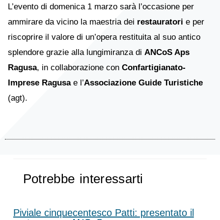
L’evento di domenica 1 marzo sarà l’occasione per
ammirare da vicino la maestria dei
restauratori
e per
riscoprire il valore di un’opera restituita al suo antico
splendore grazie alla lungimiranza di
ANCoS Aps
Ragusa
, in collaborazione con
Confartigianato-
Imprese Ragusa
e l’
Associazione Guide Turistiche
(agt).
Potrebbe interessarti
Piviale cinquecentesco Patti: presentato il