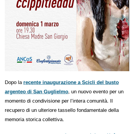
Dopo la
recente inaugurazione a Scicli del busto
argenteo di San Guglielmo
, un nuovo evento per un
momento di condivisione per l’intera comunità. Il
recupero di un ulteriore tassello fondamentale della
memoria storica collettiva.