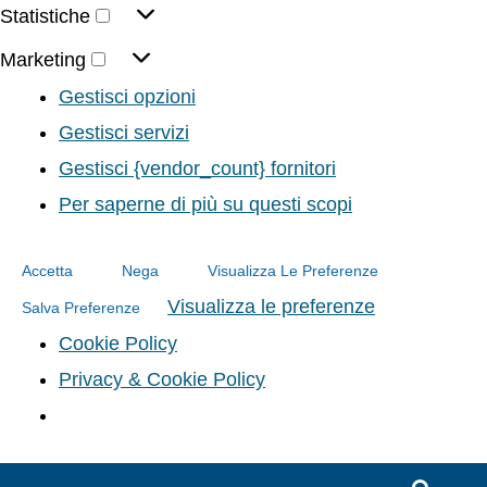
Statistiche
Marketing
Gestisci opzioni
Gestisci servizi
Gestisci {vendor_count} fornitori
Per saperne di più su questi scopi
Accetta
Nega
Visualizza Le Preferenze
Visualizza le preferenze
Salva Preferenze
Cookie Policy
Privacy & Cookie Policy