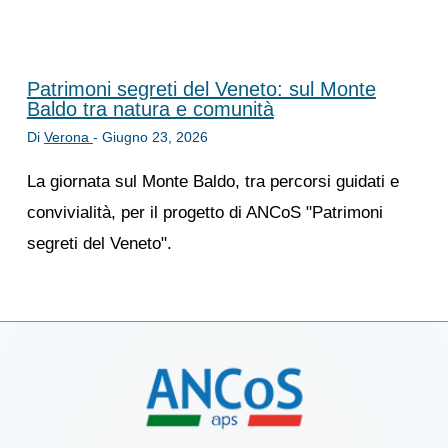
Patrimoni segreti del Veneto: sul Monte
Baldo tra natura e comunità
Di
Verona
-
Giugno 23, 2026
La giornata sul Monte Baldo, tra percorsi guidati e
convivialità, per il progetto di ANCoS "Patrimoni
segreti del Veneto".