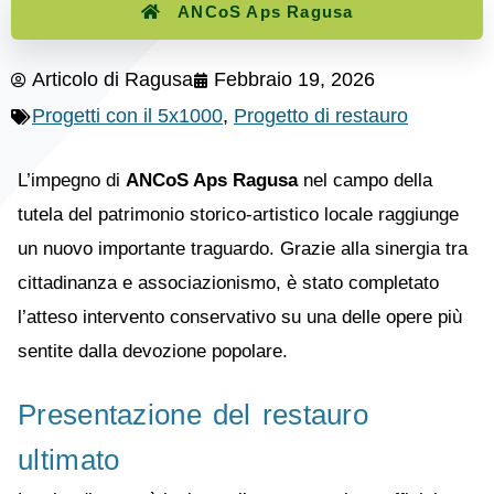
ANCoS Aps Ragusa
Articolo di
Ragusa
Febbraio 19, 2026
Progetti con il 5x1000
,
Progetto di restauro
L’impegno di
ANCoS Aps Ragusa
nel campo della
tutela del patrimonio storico-artistico locale raggiunge
un nuovo importante traguardo. Grazie alla sinergia tra
cittadinanza e associazionismo, è stato completato
l’atteso intervento conservativo su una delle opere più
sentite dalla devozione popolare.
Presentazione del restauro
ultimato