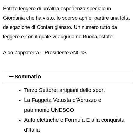
Potete leggere di un’altra esperienza speciale in
Giordania che ha visto, lo scorso aprile, partire una folta
delegazione di Confartigianato. Un numero tutto da
leggere e con il quale vi auguriamo Buona estate!
Aldo Zappaterra – Presidente ANCoS
Sommario
Terzo Settore: artigiani dello sport
La Faggeta Vetusta d’Abruzzo è
patrimonio UNESCO
Auto elettriche e Formula E alla conquista
d’Italia