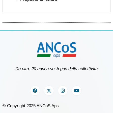
Da oltre 20 anni a sostegno della collettività
© Copyright 2025 ANCoS Aps