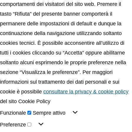
comportamenti dei visitatori del sito web. Premere il
tasto “Rifiuta” del presente banner comporterà il
permanere delle impostazioni di default e dunque la
continuazione della navigazione utilizzando soltanto
cookies tecnici. È possibile acconsentire all’utilizzo di
tutti i cookies cliccando su “Accetta” oppure abilitarne
soltanto alcuni esprimendo le proprie preferenze nella
sezione “Visualizza le preferenze”. Per maggiori
informazioni sul trattamento dei dati personali e sui
cookie è possibile
consultare la privacy & cookie policy
del sito Cookie Policy
Funzionale
Sempre attivo
Preferenze