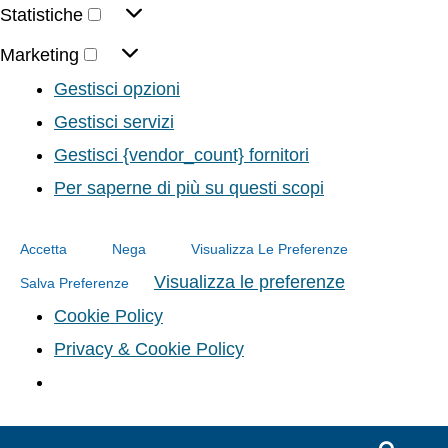
Statistiche
Marketing
Gestisci opzioni
Gestisci servizi
Gestisci {vendor_count} fornitori
Per saperne di più su questi scopi
Accetta
Nega
Visualizza Le Preferenze
Visualizza le preferenze
Salva Preferenze
Cookie Policy
Privacy & Cookie Policy