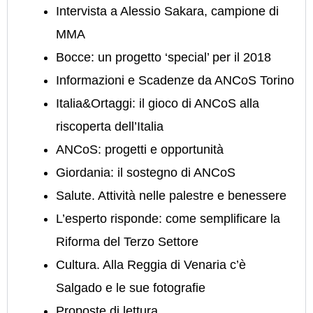
Intervista a Alessio Sakara, campione di
MMA
Bocce: un progetto ‘special’ per il 2018
Informazioni e Scadenze da ANCoS Torino
Italia&Ortaggi: il gioco di ANCoS alla
riscoperta dell’Italia
ANCoS: progetti e opportunità
Giordania: il sostegno di ANCoS
Salute. Attività nelle palestre e benessere
L’esperto risponde: come semplificare la
Riforma del Terzo Settore
Cultura. Alla Reggia di Venaria c’è
Salgado e le sue fotografie
Proposte di lettura