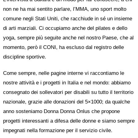
non ne ha mai sentito parlare, l’MMA, uno sport molto
comune negli Stati Uniti, che racchiude in sé un insieme
di arti marziali. Ci occupiamo anche del pilates e dello
yoga, sempre più seguite anche nel nostro Paese, che al
momento, però il CONI, ha escluso dal registro delle
discipline sportive.
Come sempre, nelle pagine interne vi raccontiamo le
nostre attività e i progetti in Italia e nel mondo: abbiamo
consegnato dei sollevatori per disabili su tutto il territorio
nazionale, grazie alle donazioni del 5×1000; da qualche
anno sosteniamo Donna Donna Onlus che propone
progetti interessanti a difesa delle donne e siamo sempre
impegnati nella formazione per il servizio civile.