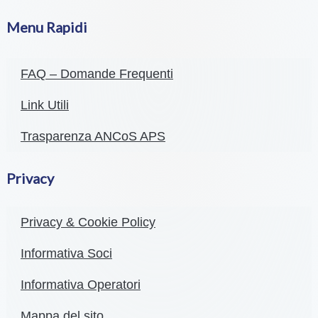
Menu Rapidi
FAQ – Domande Frequenti
Link Utili
Trasparenza ANCoS APS
Privacy
Privacy & Cookie Policy
Informativa Soci
Informativa Operatori
Mappa del sito