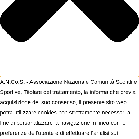
A.N.Co.S. - Associazione Nazionale Comunità Sociali e
Sportive, Titolare del trattamento, la informa che previa
acquisizione del suo consenso, il presente sito web
potrà utilizzare cookies non strettamente necessari al
fine di personalizzare la navigazione in linea con le
preferenze dell’utente e di effettuare l’analisi sui