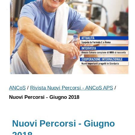
ANCoS
/
Rivista Nuovi Percorsi - ANCoS APS
/
Nuovi Percorsi - Giugno 2018
Nuovi Percorsi - Giugno