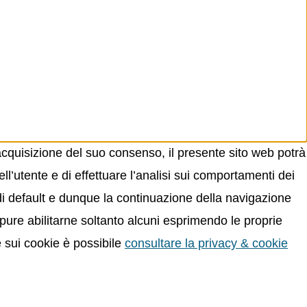
acquisizione del suo consenso, il presente sito web potrà
ll’utente e di effettuare l’analisi sui comportamenti dei
 di default e dunque la continuazione della navigazione
oppure abilitarne soltanto alcuni esprimendo le proprie
e sui cookie è possibile
consultare la privacy & cookie