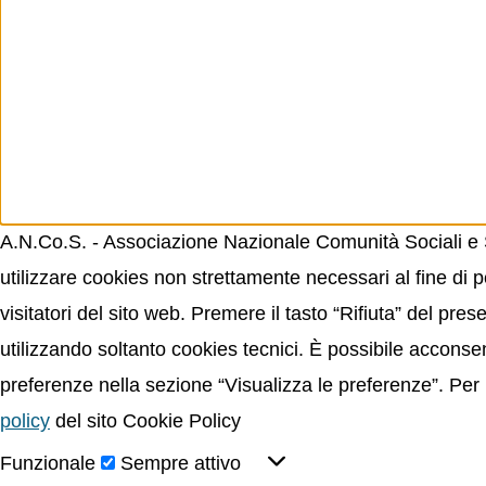
A.N.Co.S. - Associazione Nazionale Comunità Sociali e Sp
utilizzare cookies non strettamente necessari al fine di p
visitatori del sito web. Premere il tasto “Rifiuta” del p
utilizzando soltanto cookies tecnici. È possibile acconsent
preferenze nella sezione “Visualizza le preferenze”. Per 
policy
del sito Cookie Policy
Funzionale
Sempre attivo