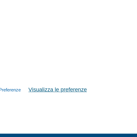
Visualizza le preferenze
Preferenze