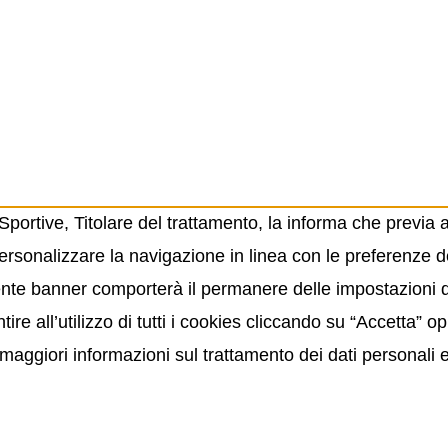
ortive, Titolare del trattamento, la informa che previa 
ersonalizzare la navigazione in linea con le preferenze de
resente banner comporterà il permanere delle impostazioni
ire all’utilizzo di tutti i cookies cliccando su “Accetta” 
maggiori informazioni sul trattamento dei dati personali 