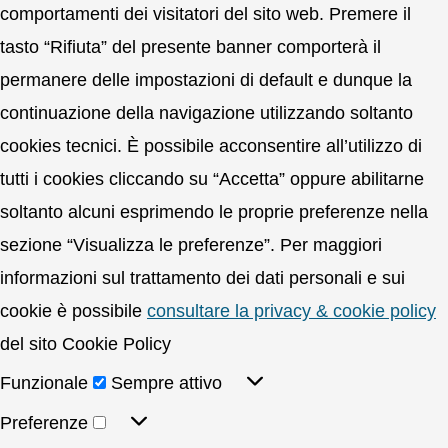
comportamenti dei visitatori del sito web. Premere il
tasto “Rifiuta” del presente banner comporterà il
permanere delle impostazioni di default e dunque la
continuazione della navigazione utilizzando soltanto
cookies tecnici. È possibile acconsentire all’utilizzo di
tutti i cookies cliccando su “Accetta” oppure abilitarne
soltanto alcuni esprimendo le proprie preferenze nella
sezione “Visualizza le preferenze”. Per maggiori
informazioni sul trattamento dei dati personali e sui
cookie è possibile
consultare la privacy & cookie policy
del sito Cookie Policy
Funzionale
Sempre attivo
Preferenze