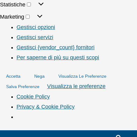
Statistiche
Marketing
Gestisci opzioni
Gestisci servizi
Gestisci {vendor_count} fornitori
Per saperne di più su questi scopi
Accetta
Nega
Visualizza Le Preferenze
Visualizza le preferenze
Salva Preferenze
Cookie Policy
Privacy & Cookie Policy