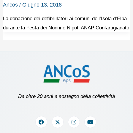
Ancos
/
Giugno 13, 2018
La donazione dei defibrillatori ai comuni dell’Isola d’Elba
durante la Festa dei Nonni e Nipoti ANAP Confartigianato
Da oltre 20 anni a sostegno della collettività