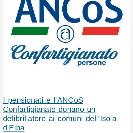
I pensionati e l’ANCoS
Confartigianato donano un
defibrillatore ai comuni dell’Isola
d’Elba