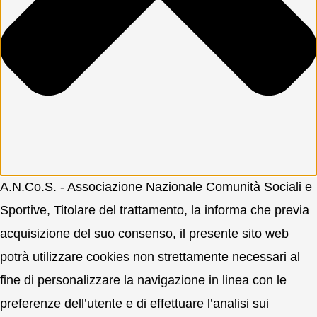
A.N.Co.S. - Associazione Nazionale Comunità Sociali e
Sportive, Titolare del trattamento, la informa che previa
acquisizione del suo consenso, il presente sito web
potrà utilizzare cookies non strettamente necessari al
fine di personalizzare la navigazione in linea con le
preferenze dell’utente e di effettuare l’analisi sui