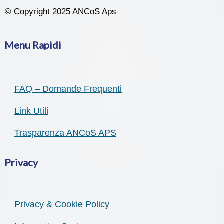
© Copyright 2025 ANCoS Aps
Menu Rapidi
FAQ – Domande Frequenti
Link Utili
Trasparenza ANCoS APS
Privacy
Privacy & Cookie Policy