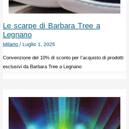
Le scarpe di Barbara Tree a
Legnano
Milano
/
Luglio 1, 2025
Convenzione del 10% di sconto per l’acquisto di prodotti
esclusivi da Barbara Tree a Legnano