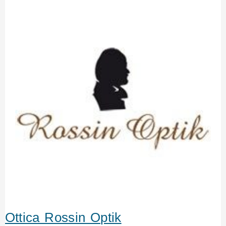
Ottica Rossin Optik