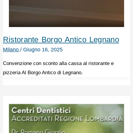
Ristorante Borgo Antico Legnano
Milano
/
Giugno 16, 2025
Convenzione con sconto alla cassa al ristorante e
pizzeria Al Borgo Antico di Legnano.