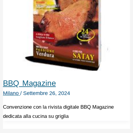
BBQ Magazine
Milano
/
Settembre 26, 2024
Convenzione con la rivista digitale BBQ Magazine
dedicata alla cucina su griglia