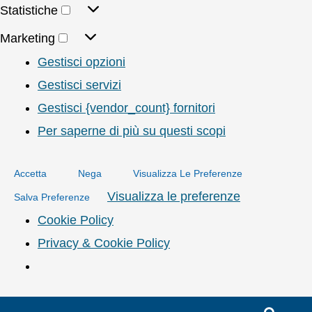
Statistiche
Marketing
Gestisci opzioni
Gestisci servizi
Gestisci {vendor_count} fornitori
Per saperne di più su questi scopi
Accetta
Nega
Visualizza Le Preferenze
Visualizza le preferenze
Salva Preferenze
Cookie Policy
Privacy & Cookie Policy