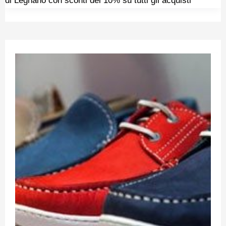
di Legnano con sconti del 10% su tutti gli acquisti