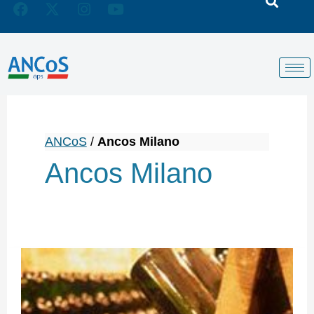
ANCoS
/
Ancos Milano
Ancos Milano