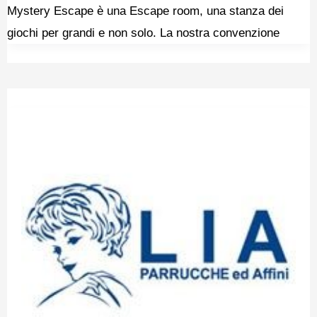
Mystery Escape è una Escape room, una stanza dei
giochi per grandi e non solo. La nostra convenzione