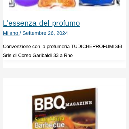
L’essenza del profumo
Milano
/
Settembre 26, 2024
Convenzione con la profumeria TUDICHEPROFUMISEI
Srls di Corso Garibaldi 33 a Rho