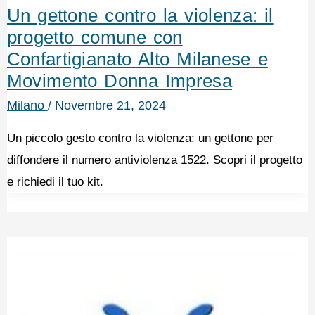
Un gettone contro la violenza: il
progetto comune con
Confartigianato Alto Milanese e
Movimento Donna Impresa
Milano
/
Novembre 21, 2024
Un piccolo gesto contro la violenza: un gettone per
diffondere il numero antiviolenza 1522. Scopri il progetto
e richiedi il tuo kit.