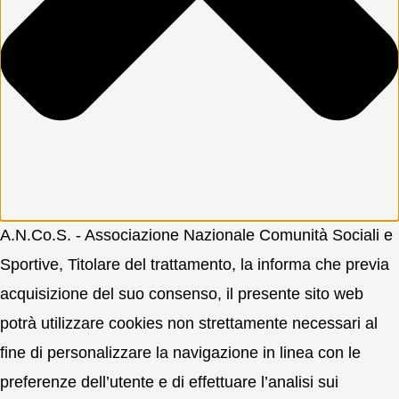
A.N.Co.S. - Associazione Nazionale Comunità Sociali e
Sportive, Titolare del trattamento, la informa che previa
acquisizione del suo consenso, il presente sito web
potrà utilizzare cookies non strettamente necessari al
fine di personalizzare la navigazione in linea con le
preferenze dell’utente e di effettuare l’analisi sui