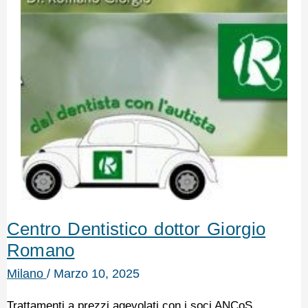
Centro Dentistico dottor Giorgio
Romano
Milano
/
Marzo 10, 2025
Trattamenti a prezzi agevolati con i soci ANCoS