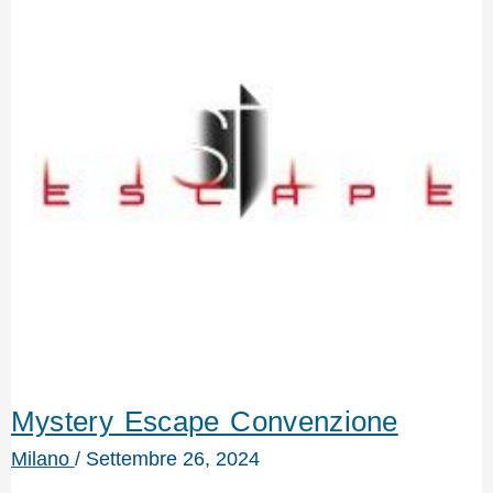
Mystery Escape Convenzione
Milano
/
Settembre 26, 2024