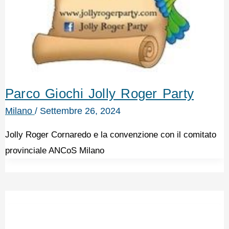
Parco Giochi Jolly Roger Party
Milano
/
Settembre 26, 2024
Jolly Roger Cornaredo e la convenzione con il comitato
provinciale ANCoS Milano