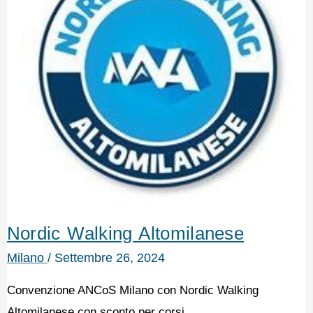
Nordic Walking Altomilanese
Milano
/
Settembre 26, 2024
Convenzione ANCoS Milano con Nordic Walking
Altomilanese con sconto per corsi