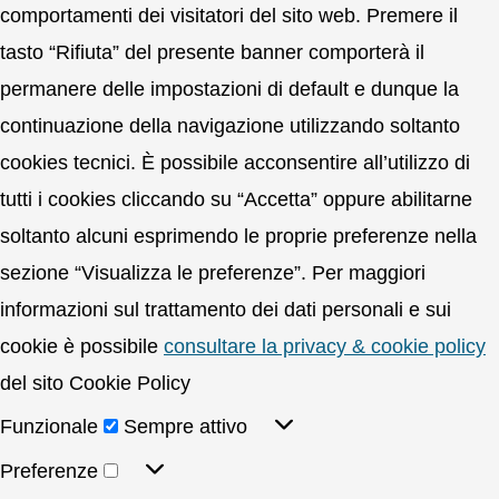
comportamenti dei visitatori del sito web. Premere il
tasto “Rifiuta” del presente banner comporterà il
permanere delle impostazioni di default e dunque la
continuazione della navigazione utilizzando soltanto
cookies tecnici. È possibile acconsentire all’utilizzo di
tutti i cookies cliccando su “Accetta” oppure abilitarne
soltanto alcuni esprimendo le proprie preferenze nella
sezione “Visualizza le preferenze”. Per maggiori
informazioni sul trattamento dei dati personali e sui
cookie è possibile
consultare la privacy & cookie policy
del sito Cookie Policy
Funzionale
Sempre attivo
Preferenze