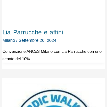
Lia Parrucche e affini
Milano
/
Settembre 26, 2024
Convenzione ANCoS Milano con Lia Parrucche con uno
sconto del 10%.