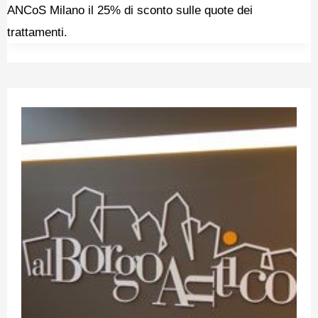
ANCoS Milano il 25% di sconto sulle quote dei
trattamenti.