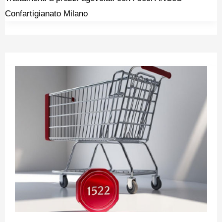
Confartigianato Milano