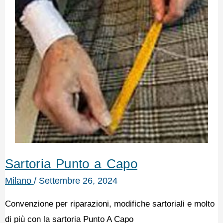
Sartoria Punto a Capo
Milano
/
Settembre 26, 2024
Convenzione per riparazioni, modifiche sartoriali e molto
di più con la sartoria Punto A Capo