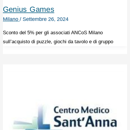
Genius Games
Milano
/
Settembre 26, 2024
Sconto del 5% per gli associati ANCoS Milano
sull’acquisto di puzzle, giochi da tavolo e di gruppo