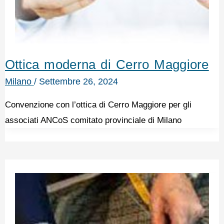
Ottica moderna di Cerro Maggiore
Milano
/
Settembre 26, 2024
Convenzione con l’ottica di Cerro Maggiore per gli
associati ANCoS comitato provinciale di Milano