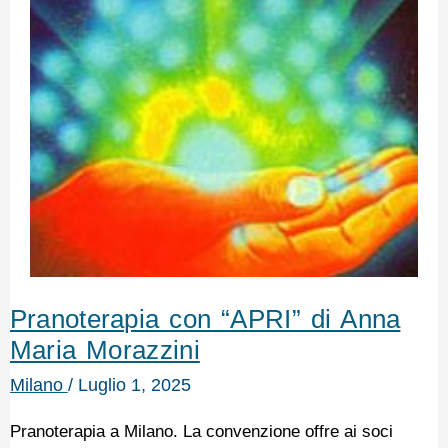
Pranoterapia con “APRI” di Anna
Maria Morazzini
Milano
/
Luglio 1, 2025
Pranoterapia a Milano. La convenzione offre ai soci