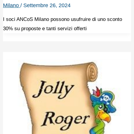
Milano
/
Settembre 26, 2024
I soci ANCoS Milano possono usufruire di uno sconto
30% su proposte e tanti servizi offerti