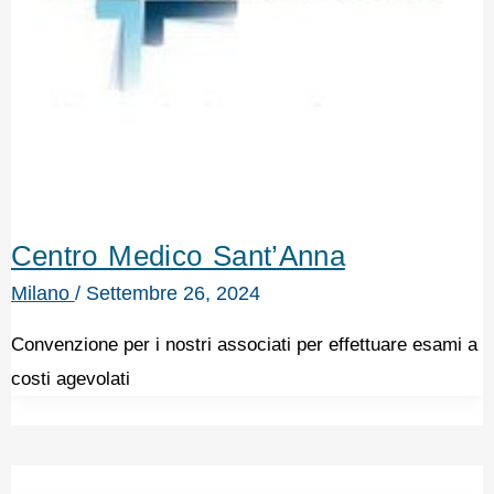
Centro Medico Sant’Anna
Milano
/
Settembre 26, 2024
Convenzione per i nostri associati per effettuare esami a
costi agevolati