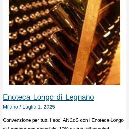
Enoteca Longo di Legnano
Milano
/
Luglio 1, 2025
Convenzione per tutti i soci ANCoS con l’Enoteca Longo