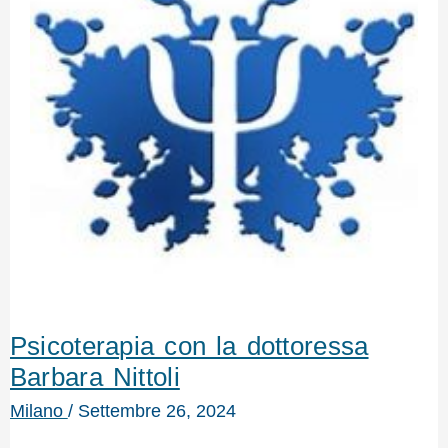
Psicoterapia con la dottoressa
Barbara Nittoli
Milano
/
Settembre 26, 2024