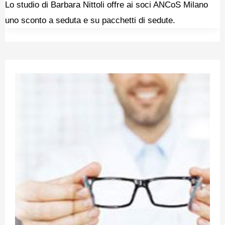
Lo studio di Barbara Nittoli offre ai soci ANCoS Milano
uno sconto a seduta e su pacchetti di sedute.