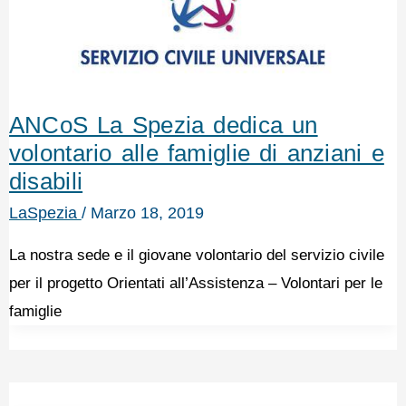
ANCoS La Spezia dedica un
volontario alle famiglie di anziani e
disabili
LaSpezia
/
Marzo 18, 2019
La nostra sede e il giovane volontario del servizio civile
per il progetto Orientati all’Assistenza – Volontari per le
famiglie