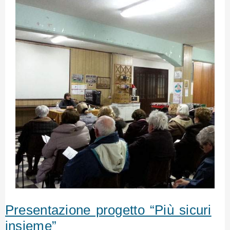
Presentazione progetto “Più sicuri
insieme”