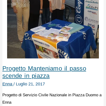
Progetto Manteniamo il passo
scende in piazza
Enna
/
Luglio 21, 2017
Progetto di Servizio Civile Nazionale in Piazza Duomo a
Enna