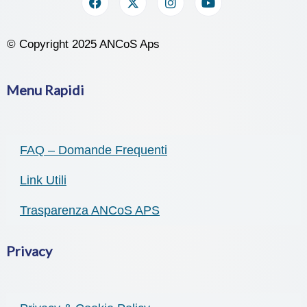
© Copyright 2025 ANCoS Aps
Menu Rapidi
FAQ – Domande Frequenti
Link Utili
Trasparenza ANCoS APS
Privacy