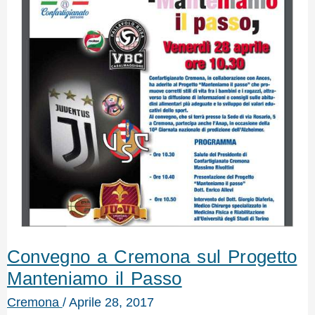
Convegno a Cremona sul Progetto
Manteniamo il Passo
Cremona
/
Aprile 28, 2017