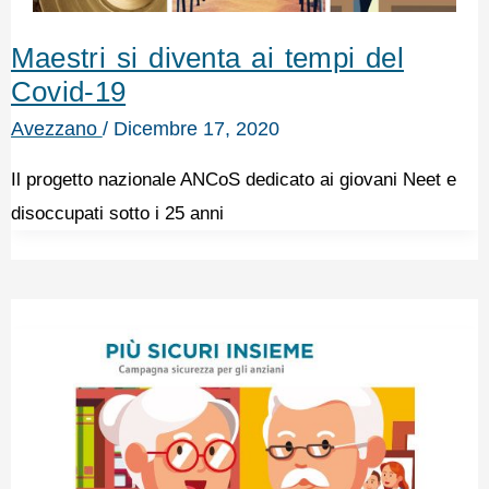
Maestri si diventa ai tempi del
Covid-19
Avezzano
/
Dicembre 17, 2020
Il progetto nazionale ANCoS dedicato ai giovani Neet e
disoccupati sotto i 25 anni