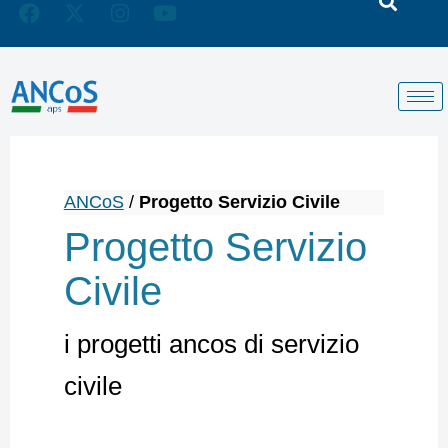
ANCoS
/
Progetto Servizio Civile
Progetto Servizio
Civile
i progetti ancos di servizio
civile