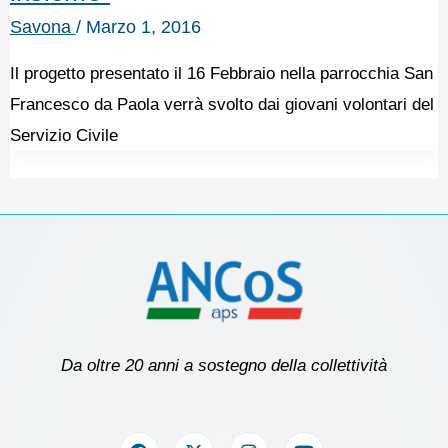
Savona
/
Marzo 1, 2016
Il progetto presentato il 16 Febbraio nella parrocchia San
Francesco da Paola verrà svolto dai giovani volontari del
Servizio Civile
Da oltre 20 anni a sostegno della collettività