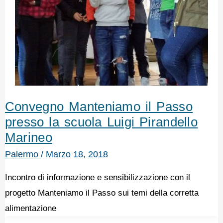
Convegno Manteniamo il Passo
presso la scuola Luigi Pirandello
Marineo
Palermo
/
Marzo 18, 2018
Incontro di informazione e sensibilizzazione con il
progetto Manteniamo il Passo sui temi della corretta
alimentazione