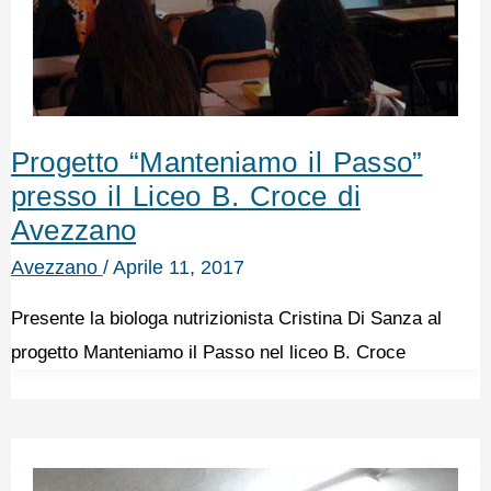
Progetto “Manteniamo il Passo”
presso il Liceo B. Croce di
Avezzano
Avezzano
/
Aprile 11, 2017
Presente la biologa nutrizionista Cristina Di Sanza al
progetto Manteniamo il Passo nel liceo B. Croce