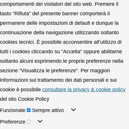
comportamenti dei visitatori del sito web. Premere il
tasto “Rifiuta” del presente banner comporterà il
permanere delle impostazioni di default e dunque la
continuazione della navigazione utilizzando soltanto
cookies tecnici. È possibile acconsentire all’utilizzo di
tutti i cookies cliccando su “Accetta” oppure abilitarne
soltanto alcuni esprimendo le proprie preferenze nella
sezione “Visualizza le preferenze”. Per maggiori
informazioni sul trattamento dei dati personali e sui
cookie è possibile
consultare la privacy & cookie policy
del sito Cookie Policy
Funzionale
Sempre attivo
Preferenze