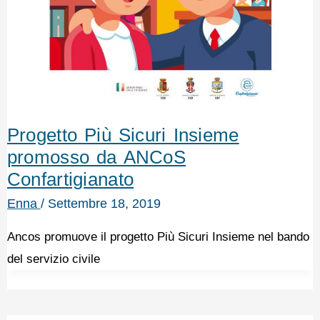
Progetto Più Sicuri Insieme
promosso da ANCoS
Confartigianato
Enna
/
Settembre 18, 2019
Ancos promuove il progetto Più Sicuri Insieme nel bando
del servizio civile