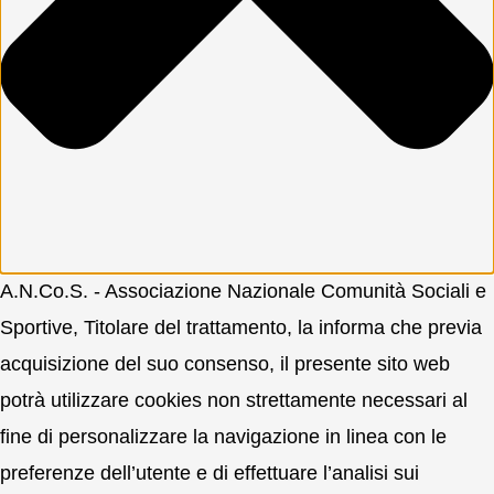
A.N.Co.S. - Associazione Nazionale Comunità Sociali e
Sportive, Titolare del trattamento, la informa che previa
acquisizione del suo consenso, il presente sito web
potrà utilizzare cookies non strettamente necessari al
fine di personalizzare la navigazione in linea con le
preferenze dell’utente e di effettuare l’analisi sui