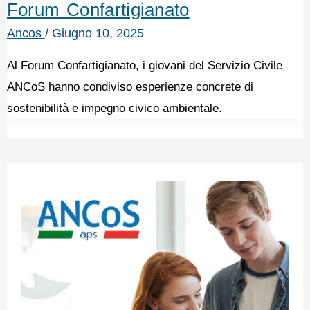
Forum Confartigianato
Ancos
/
Giugno 10, 2025
Al Forum Confartigianato, i giovani del Servizio Civile
ANCoS hanno condiviso esperienze concrete di
sostenibilità e impegno civico ambientale.