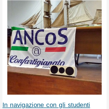
In navigazione con gli studenti