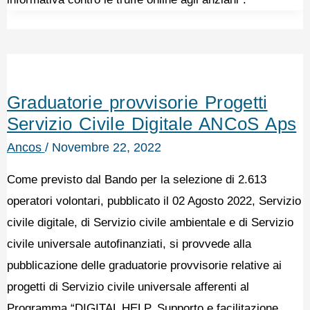
Graduatorie provvisorie Progetti
Servizio Civile Digitale ANCoS Aps
Ancos
/
Novembre 22, 2022
Come previsto dal Bando per la selezione di 2.613
operatori volontari, pubblicato il 02 Agosto 2022, Servizio
civile digitale, di Servizio civile ambientale e di Servizio
civile universale autofinanziati, si provvede alla
pubblicazione delle graduatorie provvisorie relative ai
progetti di Servizio civile universale afferenti al
Programma “DIGITAL HELP. Supporto e facilitazione