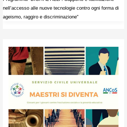
nell’accesso alle nuove tecnologie contro ogni forma di
ageismo, raggiro e discriminazione”