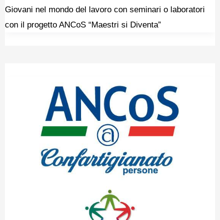
Giovani nel mondo del lavoro con seminari o laboratori
con il progetto ANCoS “Maestri si Diventa”