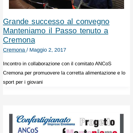
Grande successo al convegno
Manteniamo il Passo tenuto a
Cremona
Cremona
/
Maggio 2, 2017
Incontro in collaborazione con il comitato ANCoS
Cremona per promuovere la corretta alimentazione e lo
sport per i giovani