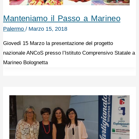
Manteniamo il Passo a Marineo
Palermo
/
Marzo 15, 2018
Giovedì 15 Marzo la presentazione del progetto
nazionale ANCoS presso l’Istituto Comprensivo Statale a
Marineo Bolognetta