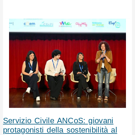
Servizio Civile ANCoS: giovani
protagonisti della sostenibilità al