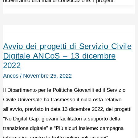
riceveranno una mail di convocazione. I progetti.
Avvio dei progetti di Servizio Civile
Digitale ANCoS – 13 dicembre
2022
Ancos
/
Novembre 25, 2022
Il Dipartimento per le Politiche Giovanili ed il Servizio
Civile Universale ha trasmesso il nulla osta relativo
all’avvio, previsto in data 13 dicembre 2022, dei progetti
“No Digital Gap: giovani facilitatori a supporto della
transizione digitale” e “Più sicuri insieme: campagna
informativa contro le truffe online agli anziani”.