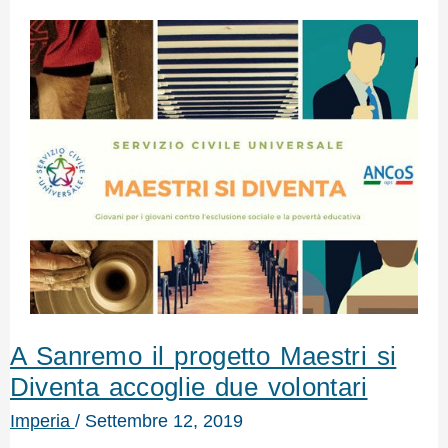
A Sanremo il progetto Maestri si
Diventa accoglie due volontari
Imperia
/
Settembre 12, 2019