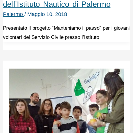
dell’Istituto Nautico di Palermo
Palermo
/
Maggio 10, 2018
Presentato il progetto “Manteniamo il passo” per i giovani
volontari del Servizio Civile presso l’Istituto