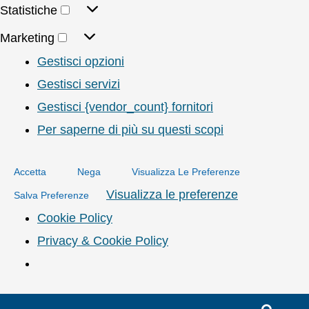
Statistiche
Marketing
Gestisci opzioni
Gestisci servizi
Gestisci {vendor_count} fornitori
Per saperne di più su questi scopi
Accetta
Nega
Visualizza Le Preferenze
Visualizza le preferenze
Salva Preferenze
Cookie Policy
Privacy & Cookie Policy