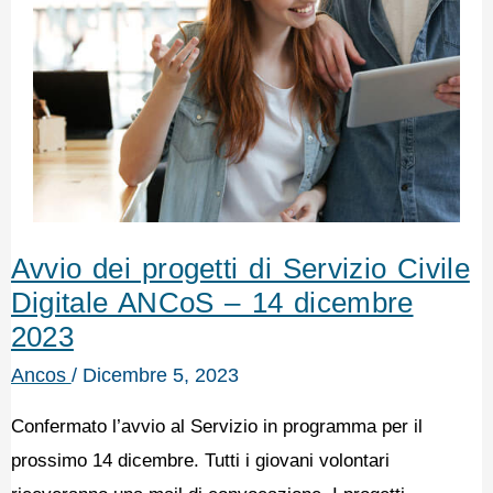
Avvio dei progetti di Servizio Civile
Digitale ANCoS – 14 dicembre
2023
Ancos
/
Dicembre 5, 2023
Confermato l’avvio al Servizio in programma per il
prossimo 14 dicembre. Tutti i giovani volontari