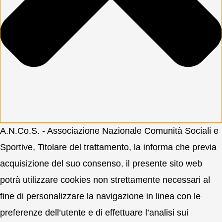
A.N.Co.S. - Associazione Nazionale Comunità Sociali e
Sportive, Titolare del trattamento, la informa che previa
acquisizione del suo consenso, il presente sito web
potrà utilizzare cookies non strettamente necessari al
fine di personalizzare la navigazione in linea con le
preferenze dell’utente e di effettuare l’analisi sui