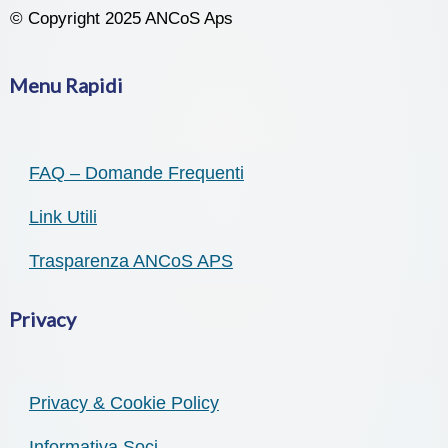
© Copyright 2025 ANCoS Aps
Menu Rapidi
FAQ – Domande Frequenti
Link Utili
Trasparenza ANCoS APS
Privacy
Privacy & Cookie Policy
Informativa Soci