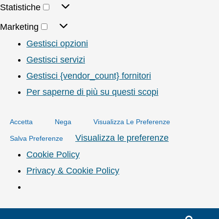
Statistiche
Marketing
Gestisci opzioni
Gestisci servizi
Gestisci {vendor_count} fornitori
Per saperne di più su questi scopi
Accetta
Nega
Visualizza Le Preferenze
Visualizza le preferenze
Salva Preferenze
Cookie Policy
Privacy & Cookie Policy