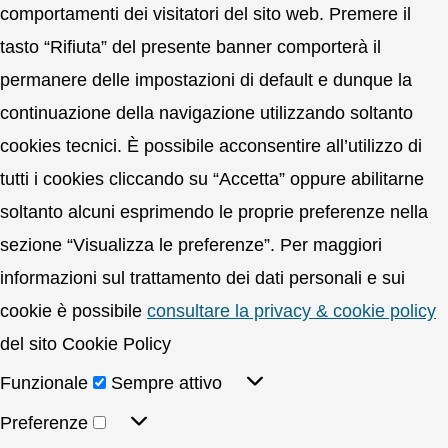
comportamenti dei visitatori del sito web. Premere il
tasto “Rifiuta” del presente banner comporterà il
permanere delle impostazioni di default e dunque la
continuazione della navigazione utilizzando soltanto
cookies tecnici. È possibile acconsentire all’utilizzo di
tutti i cookies cliccando su “Accetta” oppure abilitarne
soltanto alcuni esprimendo le proprie preferenze nella
sezione “Visualizza le preferenze”. Per maggiori
informazioni sul trattamento dei dati personali e sui
cookie è possibile
consultare la privacy & cookie policy
del sito Cookie Policy
Funzionale
Sempre attivo
Preferenze