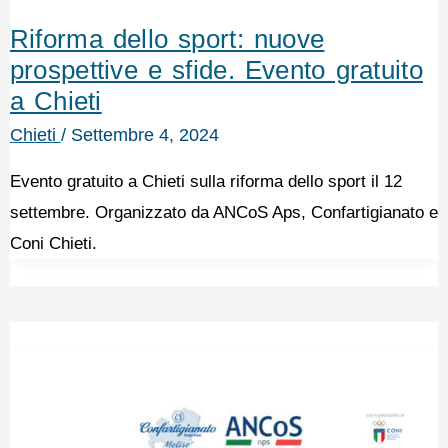
Riforma dello sport: nuove
prospettive e sfide. Evento gratuito
a Chieti
Chieti
/
Settembre 4, 2024
Evento gratuito a Chieti sulla riforma dello sport il 12
settembre. Organizzato da ANCoS Aps, Confartigianato e
Coni Chieti.