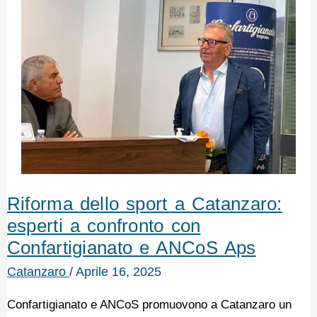
Riforma dello sport a Catanzaro:
esperti a confronto con
Confartigianato e ANCoS Aps
Catanzaro
/
Aprile 16, 2025
Confartigianato e ANCoS promuovono a Catanzaro un