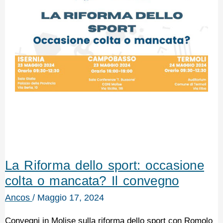
La Riforma dello sport: occasione
colta o mancata? Il convegno
Ancos
/
Maggio 17, 2024
Convegni in Molise sulla riforma dello sport con Romolo