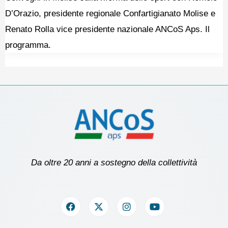
D’Orazio, presidente regionale Confartigianato Molise e
Renato Rolla vice presidente nazionale ANCoS Aps. Il
programma.
Da oltre 20 anni a sostegno della collettività