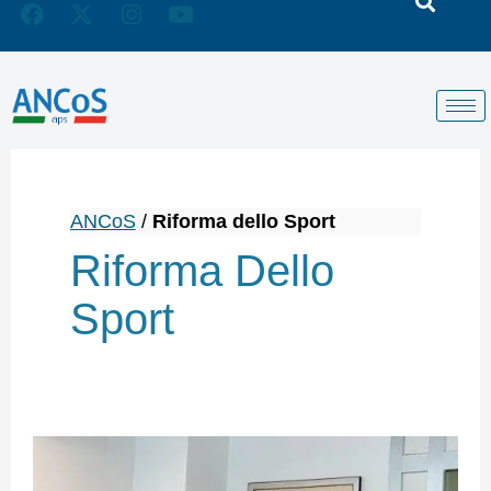
ANCoS
/
Riforma dello Sport
Riforma Dello
Sport