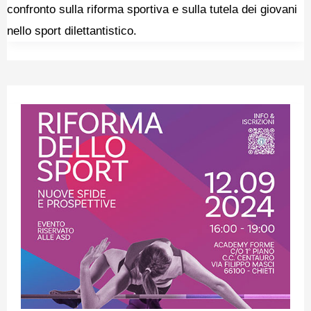
confronto sulla riforma sportiva e sulla tutela dei giovani
nello sport dilettantistico.