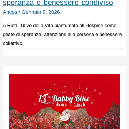
speranza e benessere condiviso
Ancos
/
Gennaio 8, 2026
A Rieti l’Ulivo della Vita piantumato all’Hospice come
gesto di speranza, attenzione alla persona e benessere
collettivo.