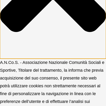
A.N.Co.S. - Associazione Nazionale Comunità Sociali e
Sportive, Titolare del trattamento, la informa che previa
acquisizione del suo consenso, il presente sito web
potrà utilizzare cookies non strettamente necessari al
fine di personalizzare la navigazione in linea con le
preferenze dell’utente e di effettuare l’analisi sui