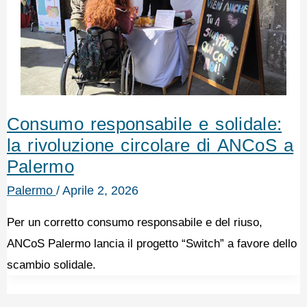
Consumo responsabile e solidale:
la rivoluzione circolare di ANCoS a
Palermo
Palermo
/
Aprile 2, 2026
Per un corretto consumo responsabile e del riuso,
ANCoS Palermo lancia il progetto “Switch” a favore dello
scambio solidale.