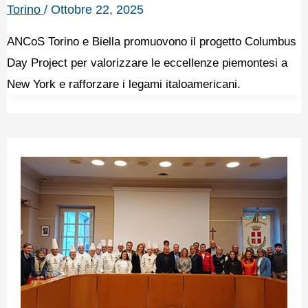
Torino
/
Ottobre 22, 2025
ANCoS Torino e Biella promuovono il progetto Columbus
Day Project per valorizzare le eccellenze piemontesi a
New York e rafforzare i legami italoamericani.