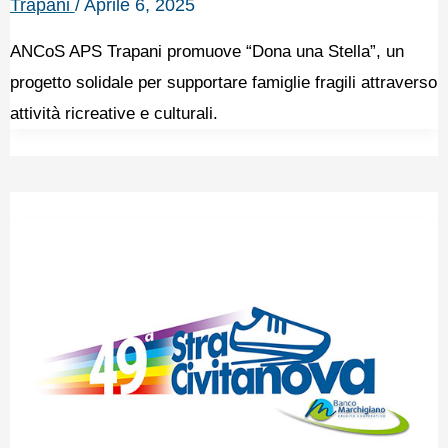
Trapani
/
Aprile 6, 2025
ANCoS APS Trapani promuove “Dona una Stella”, un
progetto solidale per supportare famiglie fragili attraverso
attività ricreative e culturali.