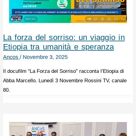
La forza del sorriso: un viaggio in
Etiopia tra umanità e speranza
Ancos
/
Novembre 3, 2025
Il docufilm “La Forza del Sorriso” racconta l’Etiopia di
Abba Marcello. Lunedì 3 Novembre Rossini TV, canale
80.