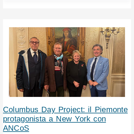
Columbus Day Project: il Piemonte
protagonista a New York con
ANCoS