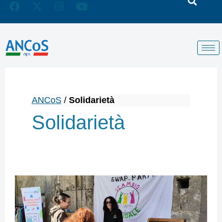
ANCoS
/
Solidarietà
Solidarietà