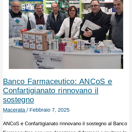
Banco Farmaceutico: ANCoS e
Confartigianato rinnovano il
sostegno
Macerata
/
Febbraio 7, 2025
ANCoS e Confartigianato rinnovano il sostegno al Banco