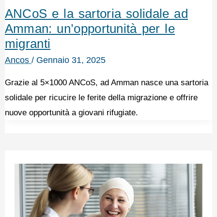
ANCoS e la sartoria solidale ad
Amman: un’opportunità per le
migranti
Ancos
/
Gennaio 31, 2025
Grazie al 5×1000 ANCoS, ad Amman nasce una sartoria
solidale per ricucire le ferite della migrazione e offrire
nuove opportunità a giovani rifugiate.