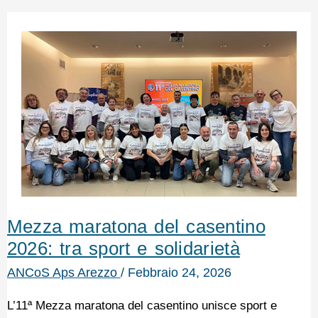
Mezza maratona del casentino
2026: tra sport e solidarietà
ANCoS Aps Arezzo
/
Febbraio 24, 2026
L’11ª Mezza maratona del casentino unisce sport e