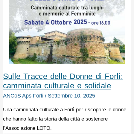
Sulle Tracce delle Donne di Forlì:
camminata culturale e solidale
ANCoS Aps Forli
/
Settembre 10, 2025
Una camminata culturale a Forlì per riscoprire le donne
che hanno fatto la storia della città e sostenere
l’Associazione LOTO.