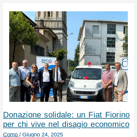
Donazione solidale: un Fiat Fiorino
per chi vive nel disagio economico
Como
/
Giugno 24, 2025