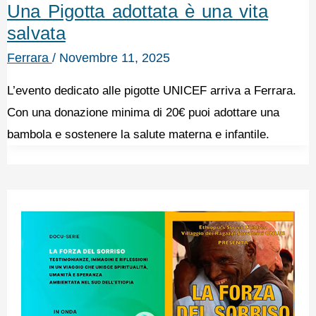
Una Pigotta adottata è una vita
salvata
Ferrara
/
Novembre 11, 2025
L’evento dedicato alle pigotte UNICEF arriva a Ferrara.
Con una donazione minima di 20€ puoi adottare una
bambola e sostenere la salute materna e infantile.