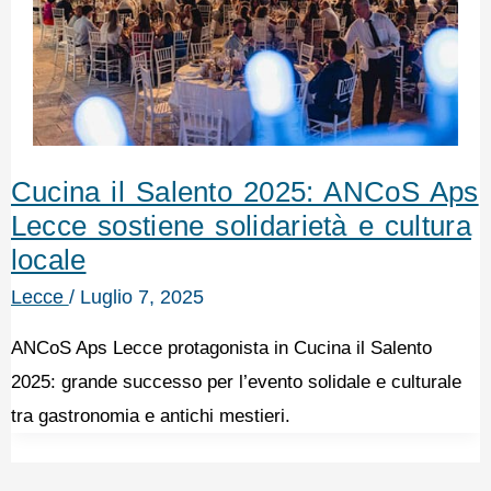
Cucina il Salento 2025: ANCoS Aps
Lecce sostiene solidarietà e cultura
locale
Lecce
/
Luglio 7, 2025
ANCoS Aps Lecce protagonista in Cucina il Salento
2025: grande successo per l’evento solidale e culturale
tra gastronomia e antichi mestieri.