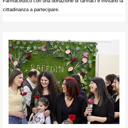
Farmaceutico con una donazione di farmaci e invitano la
cittadinanza a partecipare.