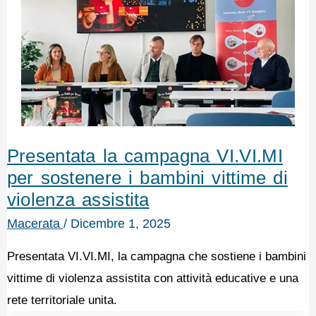
Presentata la campagna VI.VI.MI
per sostenere i bambini vittime di
violenza assistita
Macerata
/
Dicembre 1, 2025
Presentata VI.VI.MI, la campagna che sostiene i bambini
vittime di violenza assistita con attività educative e una
rete territoriale unita.