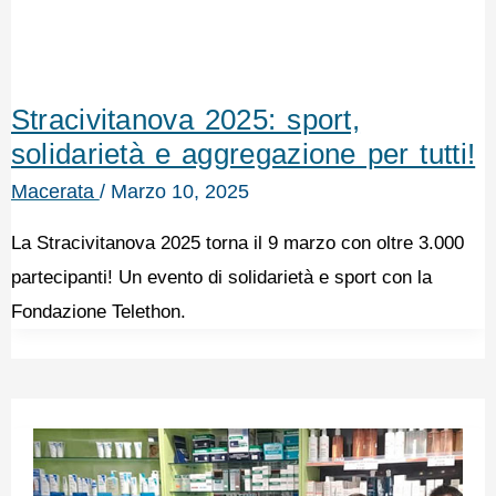
Stracivitanova 2025: sport,
solidarietà e aggregazione per tutti!
Macerata
/
Marzo 10, 2025
La Stracivitanova 2025 torna il 9 marzo con oltre 3.000
partecipanti! Un evento di solidarietà e sport con la
Fondazione Telethon.