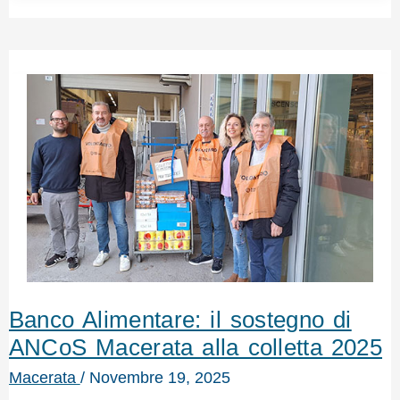
Banco Alimentare: il sostegno di
ANCoS Macerata alla colletta 2025
Macerata
/
Novembre 19, 2025