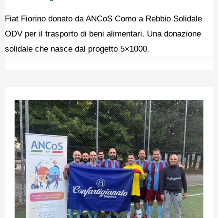
Fiat Fiorino donato da ANCoS Como a Rebbio Solidale
ODV per il trasporto di beni alimentari. Una donazione
solidale che nasce dal progetto 5×1000.