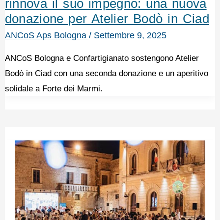
rinnova il suo impegno: una nuova
donazione per Atelier Bodò in Ciad
ANCoS Aps Bologna
/
Settembre 9, 2025
ANCoS Bologna e Confartigianato sostengono Atelier
Bodò in Ciad con una seconda donazione e un aperitivo
solidale a Forte dei Marmi.