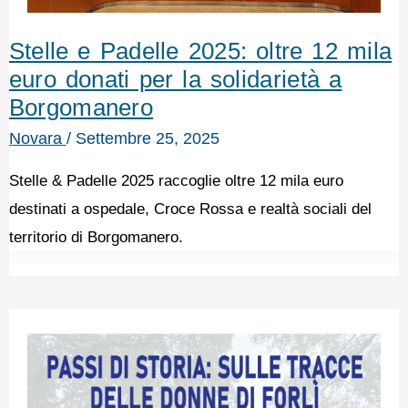
Stelle e Padelle 2025: oltre 12 mila
euro donati per la solidarietà a
Borgomanero
Novara
/
Settembre 25, 2025
Stelle & Padelle 2025 raccoglie oltre 12 mila euro
destinati a ospedale, Croce Rossa e realtà sociali del
territorio di Borgomanero.