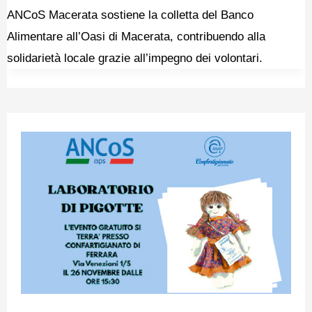
ANCoS Macerata sostiene la colletta del Banco
Alimentare all’Oasi di Macerata, contribuendo alla
solidarietà locale grazie all’impegno dei volontari.