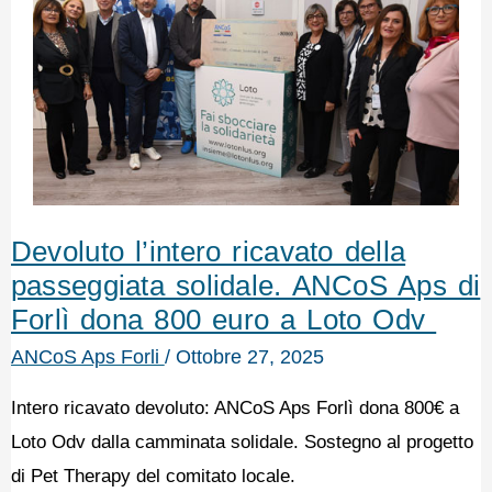
Devoluto l’intero ricavato della
passeggiata solidale. ANCoS Aps di
Forlì dona 800 euro a Loto Odv
ANCoS Aps Forli
/
Ottobre 27, 2025
Intero ricavato devoluto: ANCoS Aps Forlì dona 800€ a
Loto Odv dalla camminata solidale. Sostegno al progetto
di Pet Therapy del comitato locale.