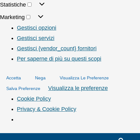
Statistiche
Marketing
Gestisci opzioni
Gestisci servizi
Gestisci {vendor_count} fornitori
Per saperne di più su questi scopi
Accetta
Nega
Visualizza Le Preferenze
Visualizza le preferenze
Salva Preferenze
Cookie Policy
Privacy & Cookie Policy