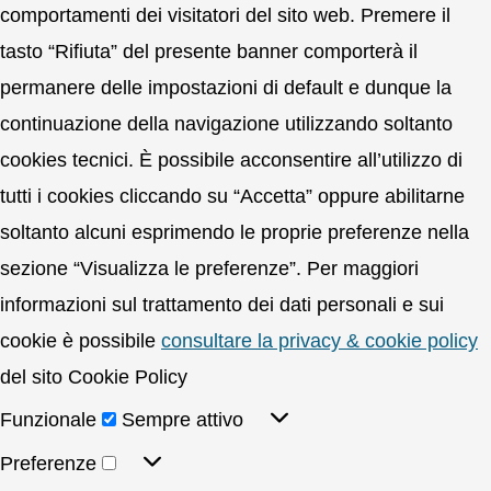
comportamenti dei visitatori del sito web. Premere il
tasto “Rifiuta” del presente banner comporterà il
permanere delle impostazioni di default e dunque la
continuazione della navigazione utilizzando soltanto
cookies tecnici. È possibile acconsentire all’utilizzo di
tutti i cookies cliccando su “Accetta” oppure abilitarne
soltanto alcuni esprimendo le proprie preferenze nella
sezione “Visualizza le preferenze”. Per maggiori
informazioni sul trattamento dei dati personali e sui
cookie è possibile
consultare la privacy & cookie policy
del sito Cookie Policy
Funzionale
Sempre attivo
Preferenze