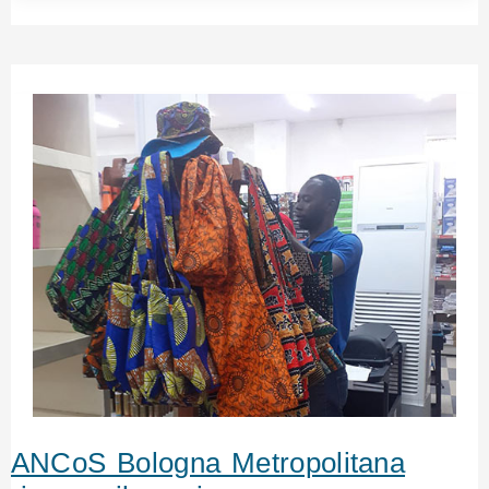
ANCoS Bologna Metropolitana