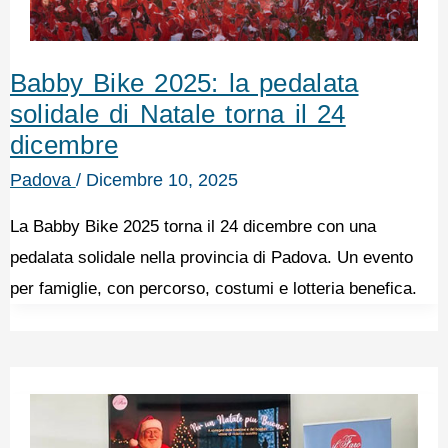
Babby Bike 2025: la pedalata
solidale di Natale torna il 24
dicembre
Padova
/
Dicembre 10, 2025
La Babby Bike 2025 torna il 24 dicembre con una
pedalata solidale nella provincia di Padova. Un evento
per famiglie, con percorso, costumi e lotteria benefica.