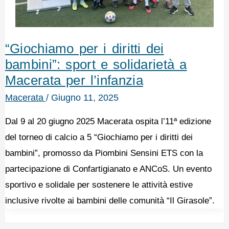
“Giochiamo per i diritti dei
bambini”: sport e solidarietà a
Macerata per l’infanzia
Macerata
/
Giugno 11, 2025
Dal 9 al 20 giugno 2025 Macerata ospita l’11ª edizione
del torneo di calcio a 5 “Giochiamo per i diritti dei
bambini”, promosso da Piombini Sensini ETS con la
partecipazione di Confartigianato e ANCoS. Un evento
sportivo e solidale per sostenere le attività estive
inclusive rivolte ai bambini delle comunità “Il Girasole”.