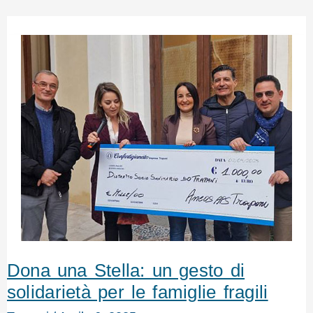
Dona una Stella: un gesto di
solidarietà per le famiglie fragili