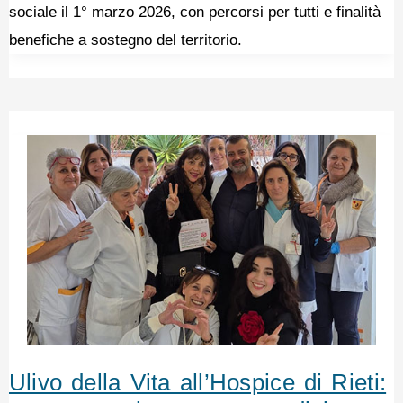
sociale il 1° marzo 2026, con percorsi per tutti e finalità
benefiche a sostegno del territorio.
Ulivo della Vita all’Hospice di Rieti: