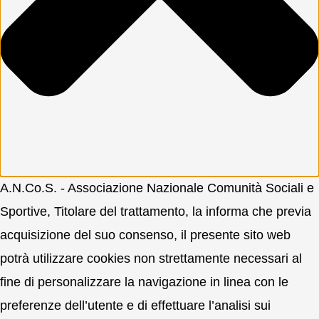
A.N.Co.S. - Associazione Nazionale Comunità Sociali e
Sportive, Titolare del trattamento, la informa che previa
acquisizione del suo consenso, il presente sito web
potrà utilizzare cookies non strettamente necessari al
fine di personalizzare la navigazione in linea con le
preferenze dell’utente e di effettuare l’analisi sui