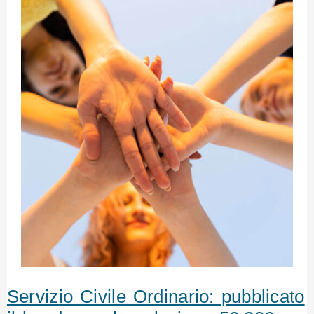
Servizio Civile Ordinario: pubblicato