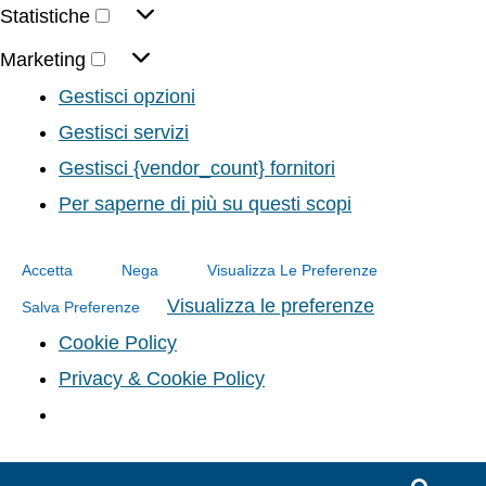
Statistiche
Marketing
Gestisci opzioni
Gestisci servizi
Gestisci {vendor_count} fornitori
Per saperne di più su questi scopi
Accetta
Nega
Visualizza Le Preferenze
Visualizza le preferenze
Salva Preferenze
Cookie Policy
Privacy & Cookie Policy