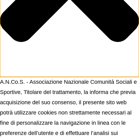
A.N.Co.S. - Associazione Nazionale Comunità Sociali e
Sportive, Titolare del trattamento, la informa che previa
acquisizione del suo consenso, il presente sito web
potrà utilizzare cookies non strettamente necessari al
fine di personalizzare la navigazione in linea con le
preferenze dell’utente e di effettuare l’analisi sui