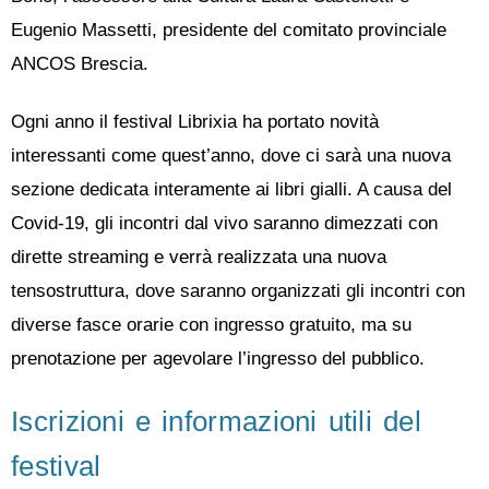
Eugenio Massetti, presidente del comitato provinciale
ANCOS Brescia.
Ogni anno il festival Librixia ha portato novità
interessanti come quest’anno, dove ci sarà una nuova
sezione dedicata interamente ai libri gialli. A causa del
Covid-19, gli incontri dal vivo saranno dimezzati con
dirette streaming e verrà realizzata una nuova
tensostruttura, dove saranno organizzati gli incontri con
diverse fasce orarie con ingresso gratuito, ma su
prenotazione per agevolare l’ingresso del pubblico.
Iscrizioni e informazioni utili del
festival