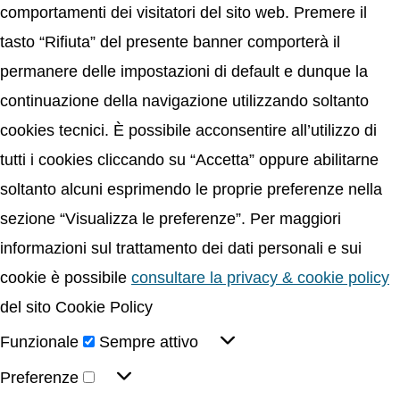
comportamenti dei visitatori del sito web. Premere il
tasto “Rifiuta” del presente banner comporterà il
permanere delle impostazioni di default e dunque la
continuazione della navigazione utilizzando soltanto
cookies tecnici. È possibile acconsentire all’utilizzo di
tutti i cookies cliccando su “Accetta” oppure abilitarne
soltanto alcuni esprimendo le proprie preferenze nella
sezione “Visualizza le preferenze”. Per maggiori
informazioni sul trattamento dei dati personali e sui
cookie è possibile
consultare la privacy & cookie policy
del sito Cookie Policy
Funzionale
Sempre attivo
Preferenze