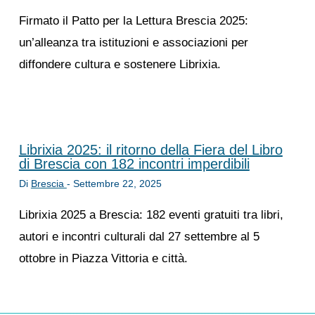
Firmato il Patto per la Lettura Brescia 2025:
un’alleanza tra istituzioni e associazioni per
diffondere cultura e sostenere Librixia.
Librixia 2025: il ritorno della Fiera del Libro
di Brescia con 182 incontri imperdibili
Di
Brescia
-
Settembre 22, 2025
Librixia 2025 a Brescia: 182 eventi gratuiti tra libri,
autori e incontri culturali dal 27 settembre al 5
ottobre in Piazza Vittoria e città.