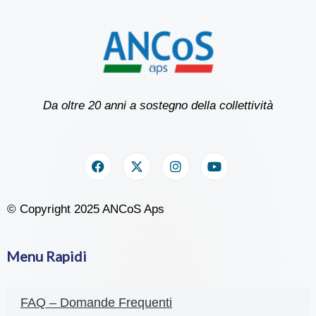
Da oltre 20 anni a sostegno della collettività
© Copyright 2025 ANCoS Aps
Menu Rapidi
FAQ – Domande Frequenti