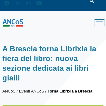
A Brescia torna Librixia la
fiera del libro: nuova
sezione dedicata ai libri
gialli
ANCoS
/
Eventi ANCoS
/
Torna Librixia a Brescia