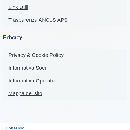
Link Utili
Trasparenza ANCoS APS
Privacy
Privacy & Cookie Policy
Informativa Soci
Informativa Operatori
Mappa del sito
Consenso