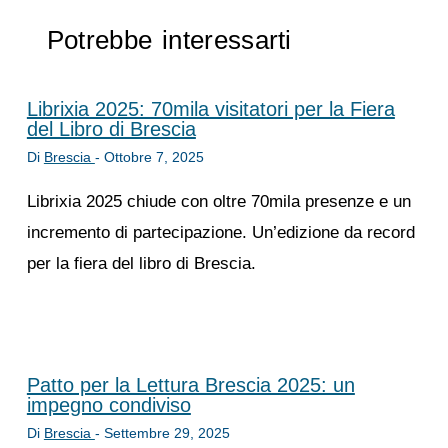
Potrebbe interessarti
Librixia 2025: 70mila visitatori per la Fiera
del Libro di Brescia
Di
Brescia
-
Ottobre 7, 2025
Librixia 2025 chiude con oltre 70mila presenze e un
incremento di partecipazione. Un’edizione da record
per la fiera del libro di Brescia.
Patto per la Lettura Brescia 2025: un
impegno condiviso
Di
Brescia
-
Settembre 29, 2025