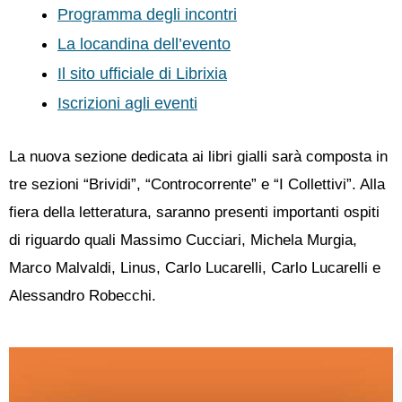
Programma degli incontri
La locandina dell’evento
Il sito ufficiale di Librixia
Iscrizioni agli eventi
La nuova sezione dedicata ai libri gialli sarà composta in
tre sezioni “Brividi”, “Controcorrente” e “I Collettivi”. Alla
fiera della letteratura, saranno presenti importanti ospiti
di riguardo quali Massimo Cucciari, Michela Murgia,
Marco Malvaldi, Linus, Carlo Lucarelli, Carlo Lucarelli e
Alessandro Robecchi.