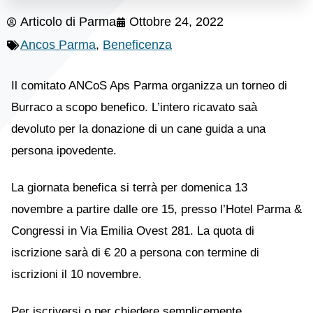
Articolo di
Parma
Ottobre 24, 2022
Ancos Parma
,
Beneficenza
Il comitato ANCoS Aps Parma organizza un torneo di
Burraco a scopo benefico. L’intero ricavato saà
devoluto per la donazione di un cane guida a una
persona ipovedente.
La giornata benefica si terrà per domenica 13
novembre a partire dalle ore 15, presso l’Hotel Parma &
Congressi in Via Emilia Ovest 281. La quota di
iscrizione sarà di € 20 a persona con termine di
iscrizioni il 10 novembre.
Per iscriversi o per chiedere semplicemente