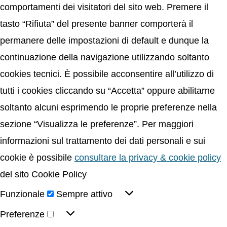
comportamenti dei visitatori del sito web. Premere il
tasto “Rifiuta” del presente banner comporterà il
permanere delle impostazioni di default e dunque la
continuazione della navigazione utilizzando soltanto
cookies tecnici. È possibile acconsentire all’utilizzo di
tutti i cookies cliccando su “Accetta” oppure abilitarne
soltanto alcuni esprimendo le proprie preferenze nella
sezione “Visualizza le preferenze”. Per maggiori
informazioni sul trattamento dei dati personali e sui
cookie è possibile
consultare la privacy & cookie policy
del sito Cookie Policy
Funzionale
Sempre attivo
Preferenze