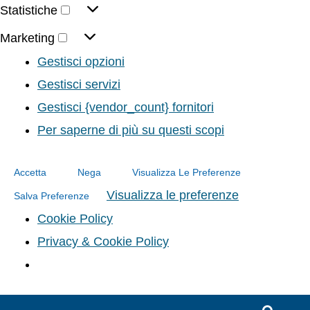
Statistiche
Marketing
Gestisci opzioni
Gestisci servizi
Gestisci {vendor_count} fornitori
Per saperne di più su questi scopi
Accetta
Nega
Visualizza Le Preferenze
Visualizza le preferenze
Salva Preferenze
Cookie Policy
Privacy & Cookie Policy