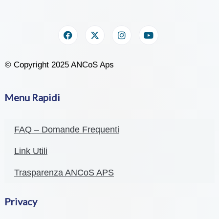
© Copyright 2025 ANCoS Aps
Menu Rapidi
FAQ – Domande Frequenti
Link Utili
Trasparenza ANCoS APS
Privacy