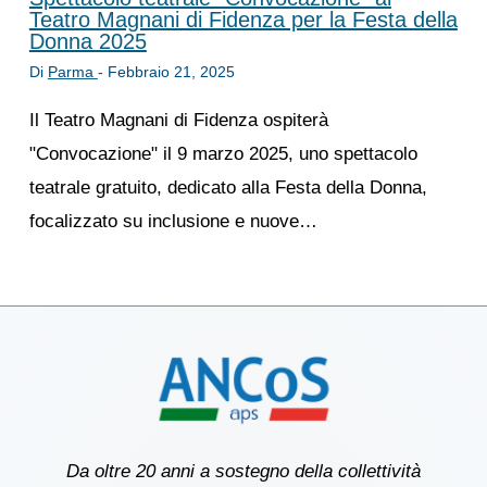
Teatro Magnani di Fidenza per la Festa della
Donna 2025
Di
Parma
-
Febbraio 21, 2025
Il Teatro Magnani di Fidenza ospiterà
"Convocazione" il 9 marzo 2025, uno spettacolo
teatrale gratuito, dedicato alla Festa della Donna,
focalizzato su inclusione e nuove…
Da oltre 20 anni a sostegno della collettività