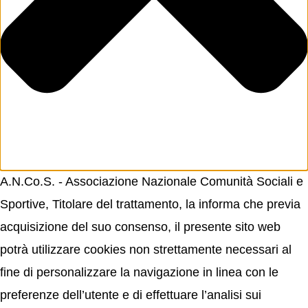
A.N.Co.S. - Associazione Nazionale Comunità Sociali e
Sportive, Titolare del trattamento, la informa che previa
acquisizione del suo consenso, il presente sito web
potrà utilizzare cookies non strettamente necessari al
fine di personalizzare la navigazione in linea con le
preferenze dell’utente e di effettuare l’analisi sui