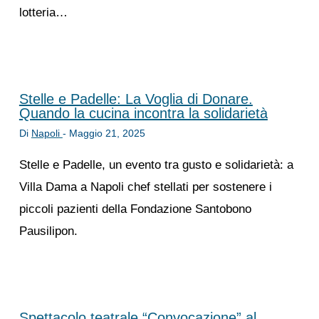
lotteria…
Stelle e Padelle: La Voglia di Donare.
Quando la cucina incontra la solidarietà
Di
Napoli
-
Maggio 21, 2025
Stelle e Padelle, un evento tra gusto e solidarietà: a
Villa Dama a Napoli chef stellati per sostenere i
piccoli pazienti della Fondazione Santobono
Pausilipon.
Spettacolo teatrale “Convocazione” al