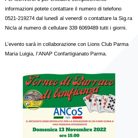
informazioni potete contattare il numero di telefono
0521-219274 dal lunedì al venerdì o contattare la Sig.ra
Nicla al numero di cellulare 339 6069489 tutti i giorni.
L’evento sarà in collaborazione con Lions Club Parma
Maria Luigia, l’ANAP Confartigianato Parma.