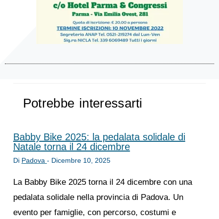
Potrebbe interessarti
Babby Bike 2025: la pedalata solidale di
Natale torna il 24 dicembre
Di
Padova
-
Dicembre 10, 2025
La Babby Bike 2025 torna il 24 dicembre con una
pedalata solidale nella provincia di Padova. Un
evento per famiglie, con percorso, costumi e