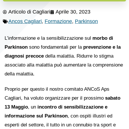
Articolo di
Cagliari
Aprile 30, 2023
Ancos Cagliari
,
Formazione
,
Parkinson
L’informazione e la sensibilizzazione sul
morbo di
Parkinson
sono fondamentali per la
prevenzione e la
diagnosi precoce
della malattia. Ridurre lo stigma
associato alla malattia può aumentare la comprensione
della malattia.
Proprio per questo il nostro comitato ANCoS Aps
Cagliari, ha voluto organizzare per il prossimo
sabato
13 Maggio
, un
incontro di sensibilizzazione e
informazione sul Parkinson
, con ospiti illustri ed
esperti del settore, il tutto in un connubio tra sport e