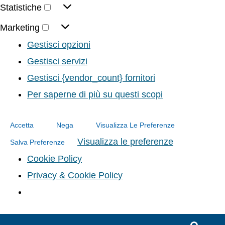
Statistiche
Marketing
Gestisci opzioni
Gestisci servizi
Gestisci {vendor_count} fornitori
Per saperne di più su questi scopi
Accetta
Nega
Visualizza Le Preferenze
Visualizza le preferenze
Salva Preferenze
Cookie Policy
Privacy & Cookie Policy