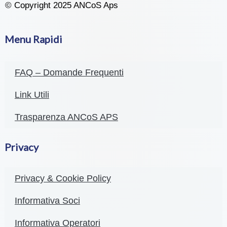
© Copyright 2025 ANCoS Aps
Menu Rapidi
FAQ – Domande Frequenti
Link Utili
Trasparenza ANCoS APS
Privacy
Privacy & Cookie Policy
Informativa Soci
Informativa Operatori