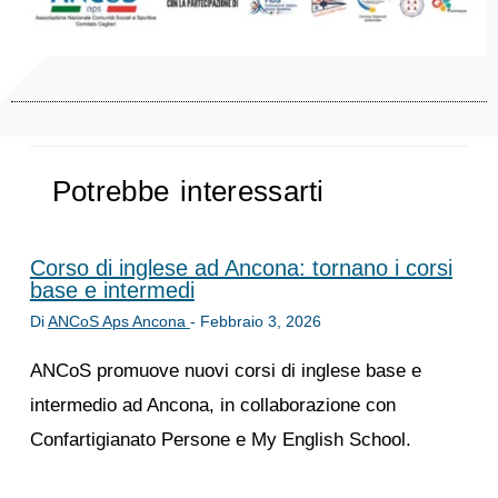
Potrebbe interessarti
Corso di inglese ad Ancona: tornano i corsi
base e intermedi
Di
ANCoS Aps Ancona
-
Febbraio 3, 2026
ANCoS promuove nuovi corsi di inglese base e
intermedio ad Ancona, in collaborazione con
Confartigianato Persone e My English School.