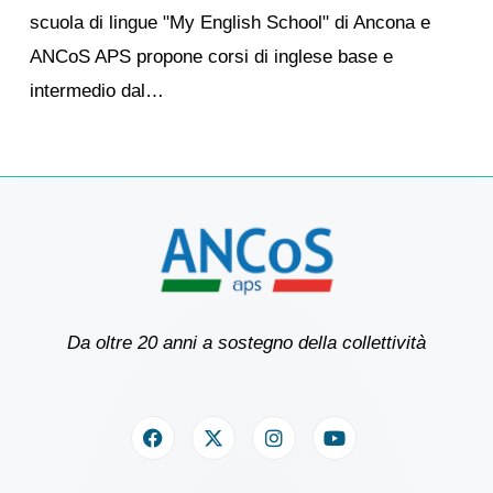
scuola di lingue "My English School" di Ancona e
ANCoS APS propone corsi di inglese base e
intermedio dal…
Da oltre 20 anni a sostegno della collettività