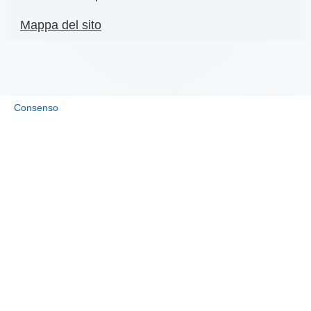
Mappa del sito
Consenso