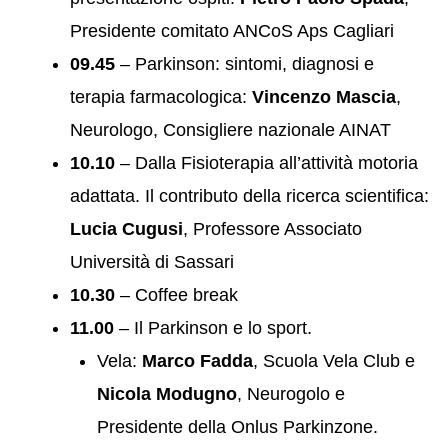
Presidente comitato ANCoS Aps Cagliari
09.45
– Parkinson: sintomi, diagnosi e
terapia farmacologica:
Vincenzo Mascia
,
Neurologo, Consigliere nazionale AINAT
10.10
– Dalla Fisioterapia all’attività motoria
adattata. Il contributo della ricerca scientifica:
Lucia Cugusi
, Professore Associato
Università di Sassari
10.30
– Coffee break
11.00
– Il Parkinson e lo sport.
Vela:
Marco Fadda
, Scuola Vela Club e
Nicola Modugno
, Neurogolo e
Presidente della Onlus Parkinzone.