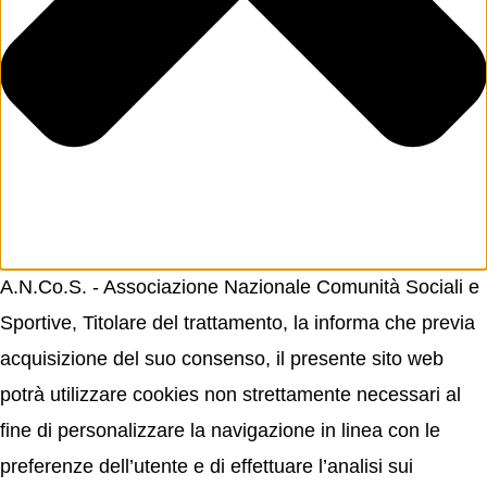
A.N.Co.S. - Associazione Nazionale Comunità Sociali e
Sportive, Titolare del trattamento, la informa che previa
acquisizione del suo consenso, il presente sito web
potrà utilizzare cookies non strettamente necessari al
fine di personalizzare la navigazione in linea con le
preferenze dell’utente e di effettuare l’analisi sui