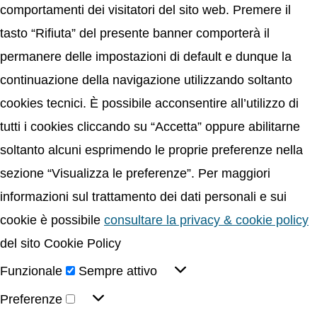
comportamenti dei visitatori del sito web. Premere il
tasto “Rifiuta” del presente banner comporterà il
permanere delle impostazioni di default e dunque la
continuazione della navigazione utilizzando soltanto
cookies tecnici. È possibile acconsentire all’utilizzo di
tutti i cookies cliccando su “Accetta” oppure abilitarne
soltanto alcuni esprimendo le proprie preferenze nella
sezione “Visualizza le preferenze”. Per maggiori
informazioni sul trattamento dei dati personali e sui
cookie è possibile
consultare la privacy & cookie policy
del sito Cookie Policy
Funzionale
Sempre attivo
Preferenze