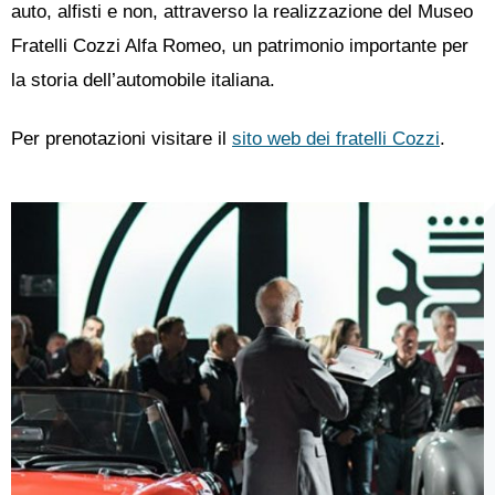
auto, alfisti e non, attraverso la realizzazione del Museo
Fratelli Cozzi Alfa Romeo, un patrimonio importante per
la storia dell’automobile italiana.
Per prenotazioni visitare il
sito web dei fratelli Cozzi
.