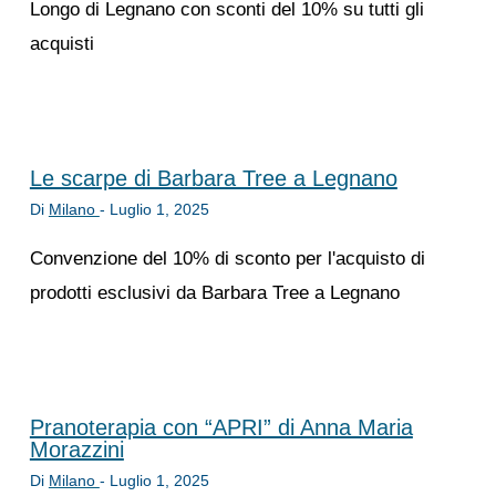
Longo di Legnano con sconti del 10% su tutti gli
acquisti
Le scarpe di Barbara Tree a Legnano
Di
Milano
-
Luglio 1, 2025
Convenzione del 10% di sconto per l'acquisto di
prodotti esclusivi da Barbara Tree a Legnano
Pranoterapia con “APRI” di Anna Maria
Morazzini
Di
Milano
-
Luglio 1, 2025