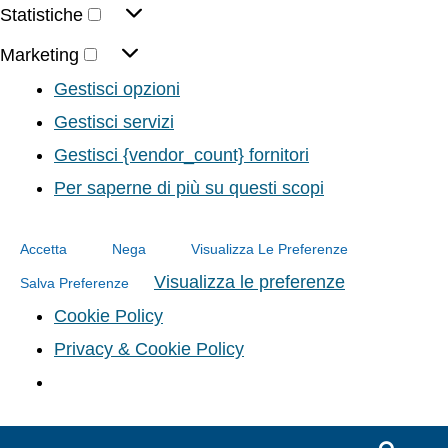
Statistiche
Marketing
Gestisci opzioni
Gestisci servizi
Gestisci {vendor_count} fornitori
Per saperne di più su questi scopi
Accetta
Nega
Visualizza Le Preferenze
Visualizza le preferenze
Salva Preferenze
Cookie Policy
Privacy & Cookie Policy