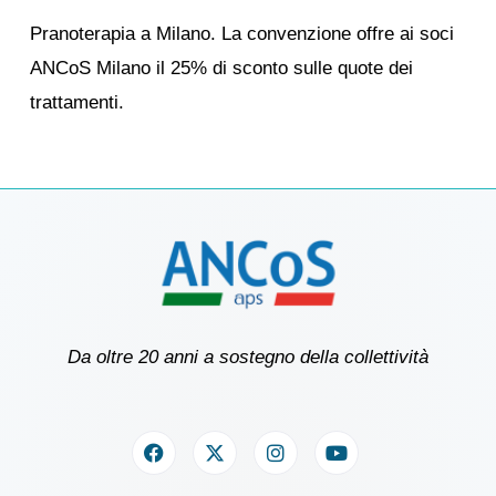
Pranoterapia a Milano. La convenzione offre ai soci
ANCoS Milano il 25% di sconto sulle quote dei
trattamenti.
Da oltre 20 anni a sostegno della collettività