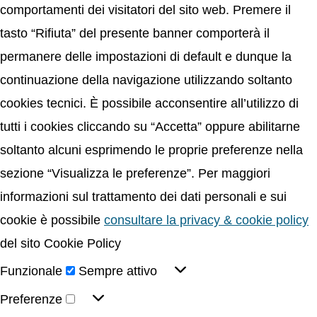
comportamenti dei visitatori del sito web. Premere il
tasto “Rifiuta” del presente banner comporterà il
permanere delle impostazioni di default e dunque la
continuazione della navigazione utilizzando soltanto
cookies tecnici. È possibile acconsentire all’utilizzo di
tutti i cookies cliccando su “Accetta” oppure abilitarne
soltanto alcuni esprimendo le proprie preferenze nella
sezione “Visualizza le preferenze”. Per maggiori
informazioni sul trattamento dei dati personali e sui
cookie è possibile
consultare la privacy & cookie policy
del sito Cookie Policy
Funzionale
Sempre attivo
Preferenze