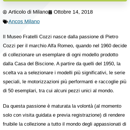
Articolo di
Milano
Ottobre 14, 2018
Ancos Milano
Il Museo Fratelli Cozzi nasce dalla passione di Pietro
Cozzi per il marchio Alfa Romeo, quando nel 1960 decide
di collezionare un esemplare di ogni modello prodotto
dalla Casa del Biscione. A partire da quelli del 1950, la
scelta va a selezionare i modelli più significativi, le serie
speciali, le motorizzazioni più performanti e raccoglie più
di 50 esemplari, tra cui alcuni pezzi unici al mondo.
Da questa passione è maturata la volontà (al momento
solo con visita guidata e previa registrazione) di rendere
fruibile la collezione a tutto il mondo degli appassionati di