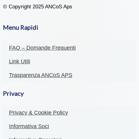
© Copyright 2025 ANCoS Aps
Menu Rapidi
FAQ – Domande Frequenti
Link Utili
Trasparenza ANCoS APS
Privacy
Privacy & Cookie Policy
Informativa Soci