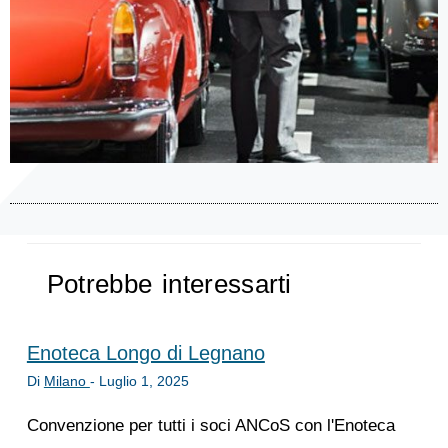
Potrebbe interessarti
Enoteca Longo di Legnano
Di
Milano
-
Luglio 1, 2025
Convenzione per tutti i soci ANCoS con l'Enoteca