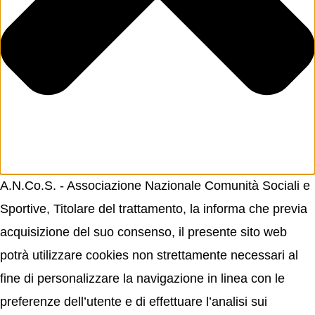
A.N.Co.S. - Associazione Nazionale Comunità Sociali e
Sportive, Titolare del trattamento, la informa che previa
acquisizione del suo consenso, il presente sito web
potrà utilizzare cookies non strettamente necessari al
fine di personalizzare la navigazione in linea con le
preferenze dell’utente e di effettuare l’analisi sui