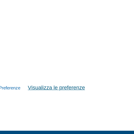
Visualizza le preferenze
Preferenze