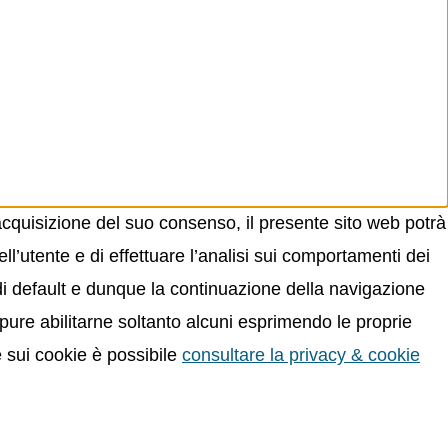
acquisizione del suo consenso, il presente sito web potrà
ll’utente e di effettuare l’analisi sui comportamenti dei
 di default e dunque la continuazione della navigazione
oppure abilitarne soltanto alcuni esprimendo le proprie
e sui cookie è possibile
consultare la privacy & cookie