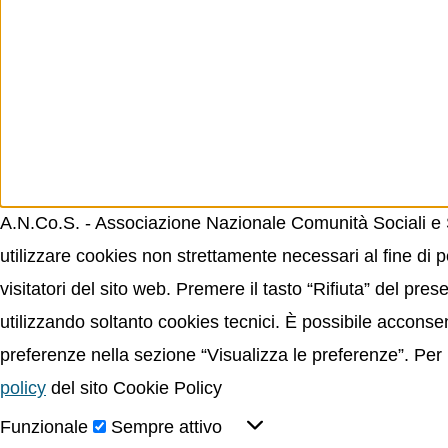
A.N.Co.S. - Associazione Nazionale Comunità Sociali e Sp
utilizzare cookies non strettamente necessari al fine di p
visitatori del sito web. Premere il tasto “Rifiuta” del p
utilizzando soltanto cookies tecnici. È possibile acconsent
preferenze nella sezione “Visualizza le preferenze”. Per 
policy
del sito Cookie Policy
Funzionale
Sempre attivo