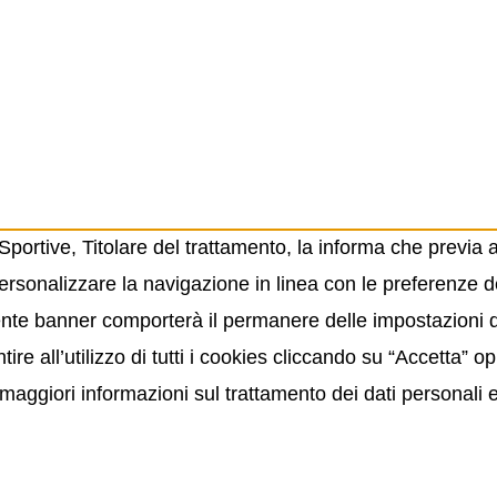
ortive, Titolare del trattamento, la informa che previa 
ersonalizzare la navigazione in linea con le preferenze de
resente banner comporterà il permanere delle impostazioni
ire all’utilizzo di tutti i cookies cliccando su “Accetta” 
maggiori informazioni sul trattamento dei dati personali 