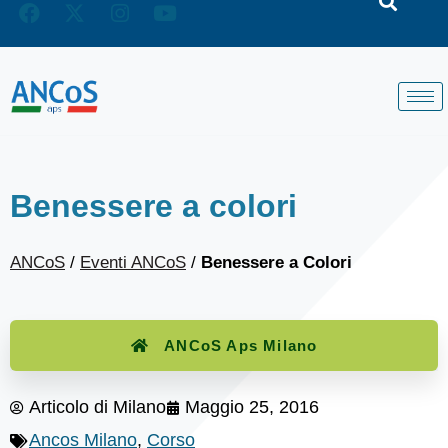
Benessere a colori
ANCoS
/
Eventi ANCoS
/
Benessere a Colori
ANCoS Aps Milano
Articolo di
Milano
Maggio 25, 2016
Ancos Milano
,
Corso