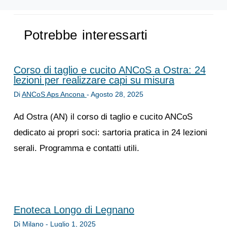
Potrebbe interessarti
Corso di taglio e cucito ANCoS a Ostra: 24
lezioni per realizzare capi su misura
Di
ANCoS Aps Ancona
-
Agosto 28, 2025
Ad Ostra (AN) il corso di taglio e cucito ANCoS
dedicato ai propri soci: sartoria pratica in 24 lezioni
serali. Programma e contatti utili.
Enoteca Longo di Legnano
Di
Milano
-
Luglio 1, 2025