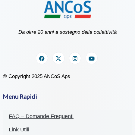
Da oltre 20 anni a sostegno della collettività
© Copyright 2025 ANCoS Aps
Menu Rapidi
FAQ – Domande Frequenti
Link Utili