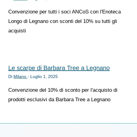
Convenzione per tutti i soci ANCoS con l'Enoteca
Longo di Legnano con sconti del 10% su tutti gli
acquisti
Le scarpe di Barbara Tree a Legnano
Di
Milano
-
Luglio 1, 2025
Convenzione del 10% di sconto per l'acquisto di
prodotti esclusivi da Barbara Tree a Legnano