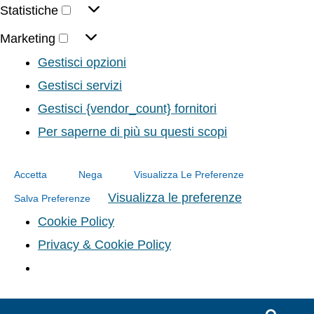
Statistiche
Marketing
Gestisci opzioni
Gestisci servizi
Gestisci {vendor_count} fornitori
Per saperne di più su questi scopi
Accetta
Nega
Visualizza Le Preferenze
Visualizza le preferenze
Salva Preferenze
Cookie Policy
Privacy & Cookie Policy