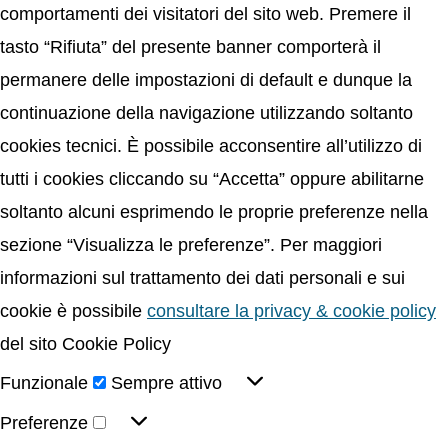
comportamenti dei visitatori del sito web. Premere il
tasto “Rifiuta” del presente banner comporterà il
permanere delle impostazioni di default e dunque la
continuazione della navigazione utilizzando soltanto
cookies tecnici. È possibile acconsentire all’utilizzo di
tutti i cookies cliccando su “Accetta” oppure abilitarne
soltanto alcuni esprimendo le proprie preferenze nella
sezione “Visualizza le preferenze”. Per maggiori
informazioni sul trattamento dei dati personali e sui
cookie è possibile
consultare la privacy & cookie policy
del sito Cookie Policy
Funzionale
Sempre attivo
Preferenze