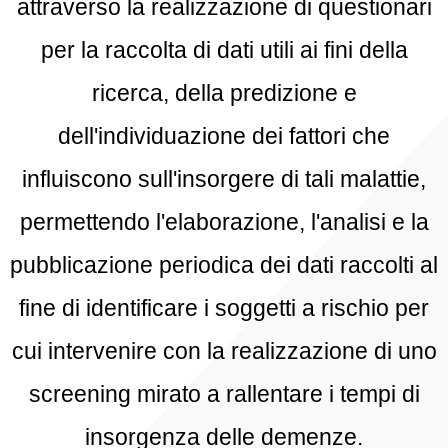
attraverso la realizzazione di questionari
per la raccolta di dati utili ai fini della
ricerca, della predizione e
dell'individuazione dei fattori che
influiscono sull'insorgere di tali malattie,
permettendo l'elaborazione, l'analisi e la
pubblicazione periodica dei dati raccolti al
fine di identificare i soggetti a rischio per
cui intervenire con la realizzazione di uno
screening mirato a rallentare i tempi di
insorgenza delle demenze.