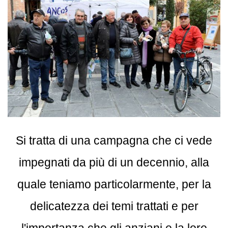
Si tratta di una campagna che ci vede
impegnati da più di un decennio, alla
quale teniamo particolarmente, per la
delicatezza dei temi trattati e per
l'importanza che gli anziani e la loro