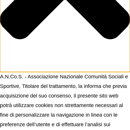
A.N.Co.S. - Associazione Nazionale Comunità Sociali e
Sportive, Titolare del trattamento, la informa che previa
acquisizione del suo consenso, il presente sito web
potrà utilizzare cookies non strettamente necessari al
fine di personalizzare la navigazione in linea con le
preferenze dell’utente e di effettuare l’analisi sui