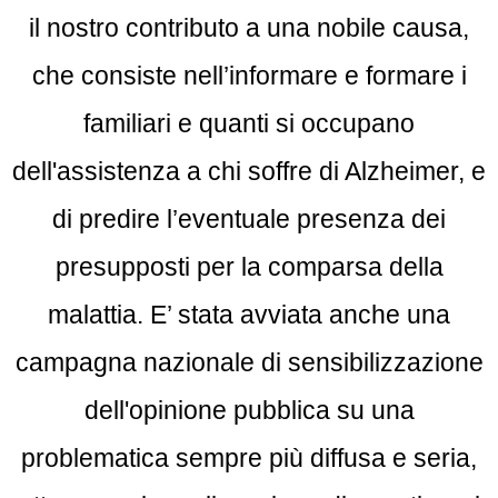
il nostro contributo a una nobile causa,
che consiste nell’informare e formare i
familiari e quanti si occupano
dell'assistenza a chi soffre di Alzheimer, e
di predire l’eventuale presenza dei
presupposti per la comparsa della
malattia. E’ stata avviata anche una
campagna nazionale di sensibilizzazione
dell'opinione pubblica su una
problematica sempre più diffusa e seria,