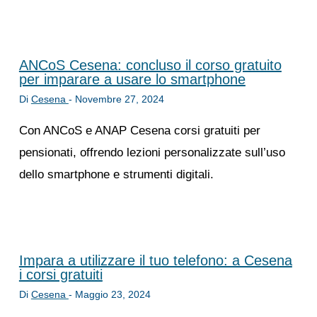
ANCoS Cesena: concluso il corso gratuito
per imparare a usare lo smartphone
Di
Cesena
-
Novembre 27, 2024
Con ANCoS e ANAP Cesena corsi gratuiti per
pensionati, offrendo lezioni personalizzate sull’uso
dello smartphone e strumenti digitali.
Impara a utilizzare il tuo telefono: a Cesena
i corsi gratuiti
Di
Cesena
-
Maggio 23, 2024