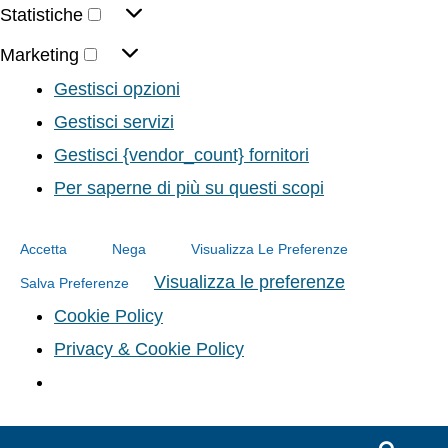
Statistiche
Marketing
Gestisci opzioni
Gestisci servizi
Gestisci {vendor_count} fornitori
Per saperne di più su questi scopi
Accetta
Nega
Visualizza Le Preferenze
Visualizza le preferenze
Salva Preferenze
Cookie Policy
Privacy & Cookie Policy