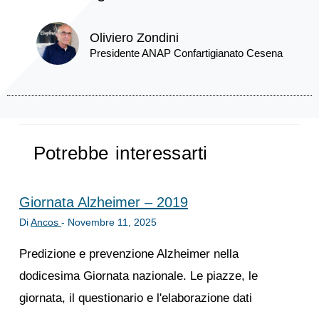
Oliviero Zondini
Presidente ANAP Confartigianato Cesena
Potrebbe interessarti
Giornata Alzheimer – 2019
Di
Ancos
-
Novembre 11, 2025
Predizione e prevenzione Alzheimer nella
dodicesima Giornata nazionale. Le piazze, le
giornata, il questionario e l'elaborazione dati