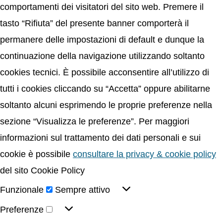
comportamenti dei visitatori del sito web. Premere il
tasto “Rifiuta” del presente banner comporterà il
permanere delle impostazioni di default e dunque la
continuazione della navigazione utilizzando soltanto
cookies tecnici. È possibile acconsentire all’utilizzo di
tutti i cookies cliccando su “Accetta” oppure abilitarne
soltanto alcuni esprimendo le proprie preferenze nella
sezione “Visualizza le preferenze”. Per maggiori
informazioni sul trattamento dei dati personali e sui
cookie è possibile
consultare la privacy & cookie policy
del sito Cookie Policy
Funzionale
Sempre attivo
Preferenze