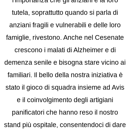
tutela, soprattutto quando si parla di
anziani fragili e vulnerabili e delle loro
famiglie, rivestono. Anche nel Cesenate
crescono i malati di Alzheimer e di
demenza senile e bisogna stare vicino ai
familiari. Il bello della nostra iniziativa è
stato il gioco di squadra insieme ad Avis
e il coinvolgimento degli artigiani
panificatori che hanno reso il nostro
stand più ospitale, consentendoci di dare