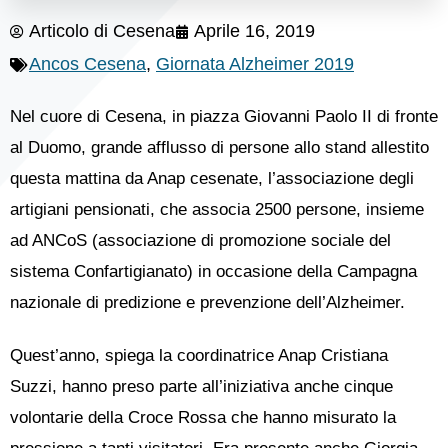
Articolo di
Cesena
Aprile 16, 2019
Ancos Cesena
,
Giornata Alzheimer 2019
Nel cuore di Cesena, in piazza Giovanni Paolo II di fronte
al Duomo, grande afflusso di persone allo stand allestito
questa mattina da Anap cesenate, l’associazione degli
artigiani pensionati, che associa 2500 persone, insieme
ad ANCoS (associazione di promozione sociale del
sistema Confartigianato) in occasione della Campagna
nazionale di predizione e prevenzione dell’Alzheimer.
Quest’anno, spiega la coordinatrice Anap Cristiana
Suzzi, hanno preso parte all’iniziativa anche cinque
volontarie della Croce Rossa che hanno misurato la