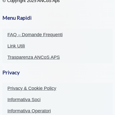
© Copyright 2025 ANCoS Aps
Menu Rapidi
FAQ – Domande Frequenti
Link Utili
Trasparenza ANCoS APS
Privacy
Privacy & Cookie Policy
Informativa Soci
Informativa Operatori