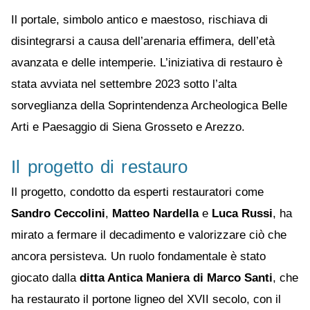
Il portale, simbolo antico e maestoso, rischiava di
disintegrarsi a causa dell’arenaria effimera, dell’età
avanzata e delle intemperie. L’iniziativa di restauro è
stata avviata nel settembre 2023 sotto l’alta
sorveglianza della Soprintendenza Archeologica Belle
Arti e Paesaggio di Siena Grosseto e Arezzo.
Il progetto di restauro
Il progetto, condotto da esperti restauratori come
Sandro Ceccolini
,
Matteo Nardella
e
Luca Russi
, ha
mirato a fermare il decadimento e valorizzare ciò che
ancora persisteva. Un ruolo fondamentale è stato
giocato dalla
ditta Antica Maniera di Marco Santi
, che
ha restaurato il portone ligneo del XVII secolo, con il