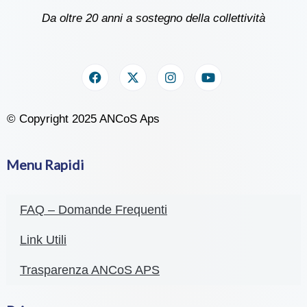
Da oltre 20 anni a sostegno della collettività
© Copyright 2025 ANCoS Aps
Menu Rapidi
FAQ – Domande Frequenti
Link Utili
Trasparenza ANCoS APS