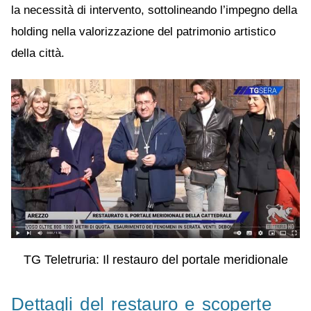
la necessità di intervento, sottolineando l’impegno della
holding nella valorizzazione del patrimonio artistico
della città.
TG Teletruria: Il restauro del portale meridionale
Dettagli del restauro e scoperte