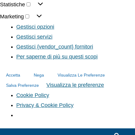
Statistiche
Marketing
Gestisci opzioni
Gestisci servizi
Gestisci {vendor_count} fornitori
Per saperne di più su questi scopi
Accetta
Nega
Visualizza Le Preferenze
Visualizza le preferenze
Salva Preferenze
Cookie Policy
Privacy & Cookie Policy