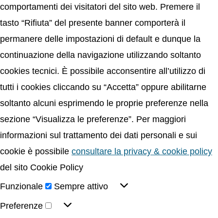
comportamenti dei visitatori del sito web. Premere il
tasto “Rifiuta” del presente banner comporterà il
permanere delle impostazioni di default e dunque la
continuazione della navigazione utilizzando soltanto
cookies tecnici. È possibile acconsentire all’utilizzo di
tutti i cookies cliccando su “Accetta” oppure abilitarne
soltanto alcuni esprimendo le proprie preferenze nella
sezione “Visualizza le preferenze”. Per maggiori
informazioni sul trattamento dei dati personali e sui
cookie è possibile
consultare la privacy & cookie policy
del sito Cookie Policy
Funzionale
Sempre attivo
Preferenze