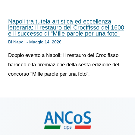
Napoli tra tutela artistica ed eccellenza
letteraria: il restauro del Crocifisso del 1600
e il successo di “Mille parole per una foto”
Di
Napoli
-
Maggio 14, 2026
Doppio evento a Napoli: il restauro del Crocifisso
barocco e la premiazione della sesta edizione del
concorso "Mille parole per una foto".