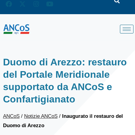
Duomo di Arezzo: restauro
del Portale Meridionale
supportato da ANCoS e
Confartigianato
ANCoS
/
Notizie ANCoS
/
Inaugurato il restauro del
Duomo di Arezzo