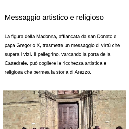
Messaggio artistico e religioso
La figura della Madonna, affiancata da san Donato e
papa Gregorio X, trasmette un messaggio di virtù che
supera i vizi. Il pellegrino, varcando la porta della
Cattedrale, può cogliere la ricchezza artistica e
religiosa che permea la storia di Arezzo.