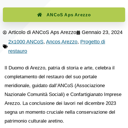
ANCoS Aps Arezzo
Articolo di
ANCoS Aps Arezzo
Gennaio 23, 2024
2x1000 ANCoS
,
Ancos Arezzo
,
Progetto di
restauro
Il Duomo di Arezzo, patria di storia e arte, celebra il
completamento del restauro del suo portale
meridionale, guidato dall’ANCoS (Associazione
Nazionale Comunità Sociali) e Confartigianato Imprese
Arezzo. La conclusione dei lavori nel dicembre 2023
segna un momento cruciale nella conservazione del
patrimonio culturale aretino.