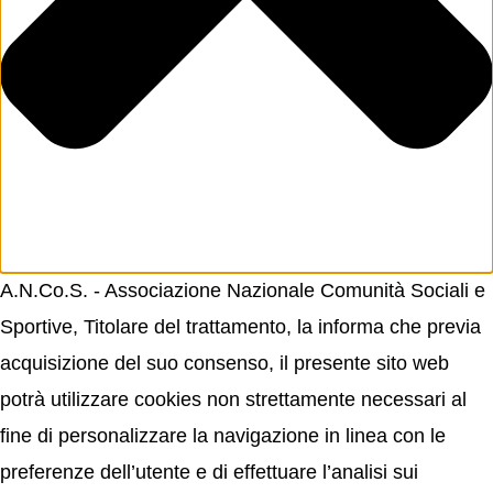
A.N.Co.S. - Associazione Nazionale Comunità Sociali e
Sportive, Titolare del trattamento, la informa che previa
acquisizione del suo consenso, il presente sito web
potrà utilizzare cookies non strettamente necessari al
fine di personalizzare la navigazione in linea con le
preferenze dell’utente e di effettuare l’analisi sui