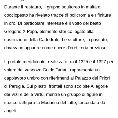
Durante il restauro, il gruppo scultoreo in malta di
cocciopesto ha rivelato tracce di policromia e rifiniture
in oro. Di particolare interesse è il volto del beato
Gregorio X Papa, elemento storico legato alla
costruzione della Cattedrale. Le sculture, in passato,
dovevano apparire come opere d’oreficeria preziose.
Il portale meridionale, realizzato tra il 1325 e il 1327 per
volere del vescovo Guido Tarlati, rappresenta un
capolavoro umbro con riferimenti al Palazzo dei Priori
di Perugia. Sui pilastri frontali sono scolpite Allegorie
dei Vizi e delle Virtù, mentre un gruppo di figure in
stucco raffigura la Madonna del latte, circondata da
angeli.