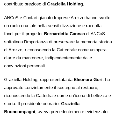
contributo prezioso di
Graziella Holding
.
ANCoS e Confartigianato Imprese Arezzo hanno svolto
un ruolo cruciale nella sensibilizzazione e raccolta
fondi per il progetto.
Bernardetta Cannas
di ANCoS
sottolinea l’importanza di preservare la memoria storica
di Arezzo, riconoscendo la Cattedrale come un’opera
d’arte da mantenere, indipendentemente dalle
convinzioni personali.
Graziella Holding, rappresentata da
Eleonora Gori
, ha
approvato convintamente il sostegno al restauro,
riconoscendo la Cattedrale come un’icona di bellezza e
storia. Il presidente onorario,
Graziella
Buoncompagni
, aveva precedentemente evidenziato