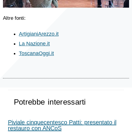
Altre fonti:
ArtigianiArezzo.it
La Nazione.it
ToscanaOggi.it
Potrebbe interessarti
Piviale cinquecentesco Patti: presentato il
restauro con ANCoS