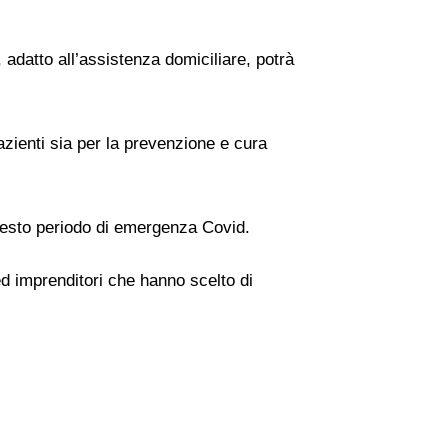
 adatto all’assistenza domiciliare, potrà
zienti sia per la prevenzione e cura
 questo periodo di emergenza Covid.
ed imprenditori che hanno scelto di