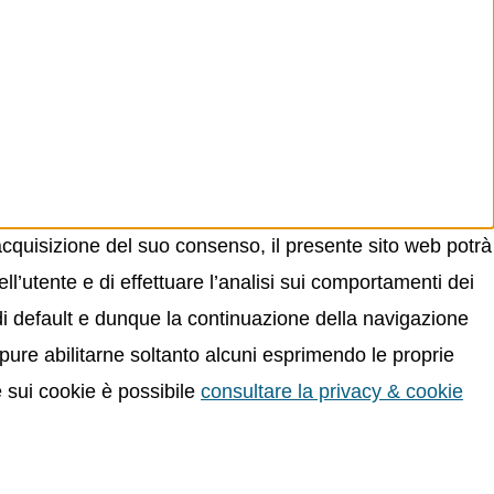
acquisizione del suo consenso, il presente sito web potrà
ll’utente e di effettuare l’analisi sui comportamenti dei
 di default e dunque la continuazione della navigazione
oppure abilitarne soltanto alcuni esprimendo le proprie
e sui cookie è possibile
consultare la privacy & cookie