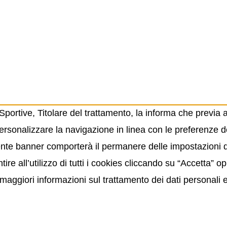
ortive, Titolare del trattamento, la informa che previa 
ersonalizzare la navigazione in linea con le preferenze de
resente banner comporterà il permanere delle impostazioni
ire all’utilizzo di tutti i cookies cliccando su “Accetta” 
maggiori informazioni sul trattamento dei dati personali 