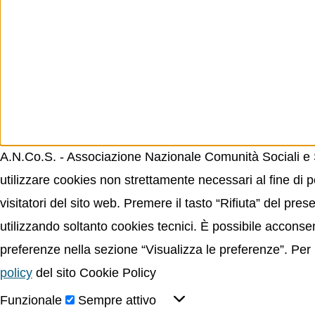
A.N.Co.S. - Associazione Nazionale Comunità Sociali e Sp
utilizzare cookies non strettamente necessari al fine di p
visitatori del sito web. Premere il tasto “Rifiuta” del p
utilizzando soltanto cookies tecnici. È possibile acconsent
preferenze nella sezione “Visualizza le preferenze”. Per 
policy
del sito Cookie Policy
Funzionale
Sempre attivo