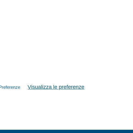
Visualizza le preferenze
Preferenze