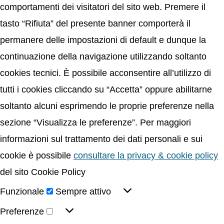
comportamenti dei visitatori del sito web. Premere il
tasto “Rifiuta” del presente banner comporterà il
permanere delle impostazioni di default e dunque la
continuazione della navigazione utilizzando soltanto
cookies tecnici. È possibile acconsentire all’utilizzo di
tutti i cookies cliccando su “Accetta” oppure abilitarne
soltanto alcuni esprimendo le proprie preferenze nella
sezione “Visualizza le preferenze”. Per maggiori
informazioni sul trattamento dei dati personali e sui
cookie è possibile
consultare la privacy & cookie policy
del sito Cookie Policy
Funzionale
Sempre attivo
Preferenze