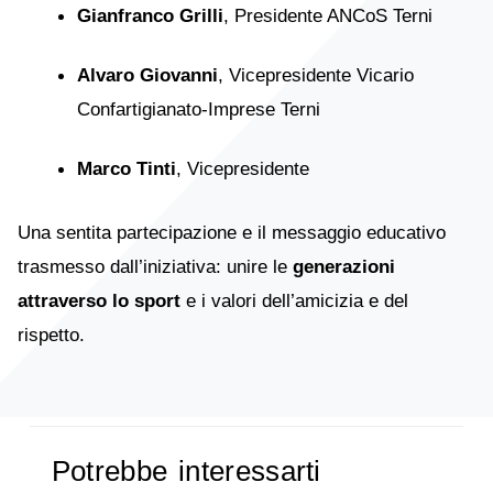
Gianfranco Grilli
, Presidente ANCoS Terni
Alvaro Giovanni
, Vicepresidente Vicario
Confartigianato-Imprese Terni
Marco Tinti
, Vicepresidente
Una sentita partecipazione e il messaggio educativo
trasmesso dall’iniziativa: unire le
generazioni
attraverso lo sport
e i valori dell’amicizia e del
rispetto.
Potrebbe interessarti