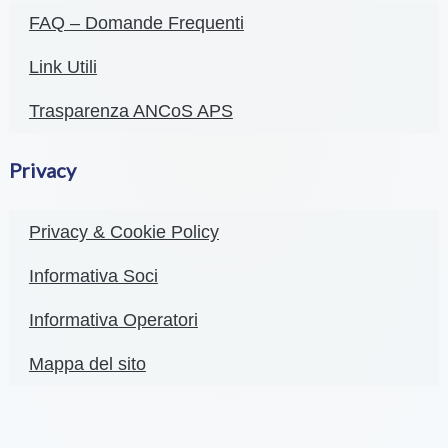
FAQ – Domande Frequenti
Link Utili
Trasparenza ANCoS APS
Privacy
Privacy & Cookie Policy
Informativa Soci
Informativa Operatori
Mappa del sito