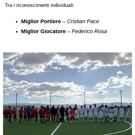
Tra i riconoscimenti individuali:
Miglior Portiere
–
Cristian Pace
Miglior Giocatore
–
Federico Rosa