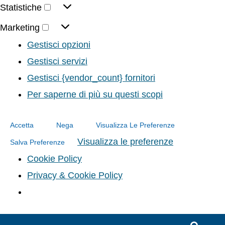
Statistiche
Marketing
Gestisci opzioni
Gestisci servizi
Gestisci {vendor_count} fornitori
Per saperne di più su questi scopi
Accetta
Nega
Visualizza Le Preferenze
Visualizza le preferenze
Salva Preferenze
Cookie Policy
Privacy & Cookie Policy