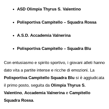
ASD Olimpia Thyrus S. Valentino
Polisportiva Campitello – Squadra Rossa
A.S.D. Accademia Valnerina
Polisportiva Campitello – Squadra Blu
Con entusiasmo e spirito sportivo, i giovani atleti hanno
dato vita a partite intense e ricche di emozioni. La
Polisportiva Campitello Squadra Blu
si è aggiudicata
il primo posto, seguita da
Olimpia Thyrus S.
Valentino
,
Accademia Valnerina
e
Campitello
Squadra Rossa
.