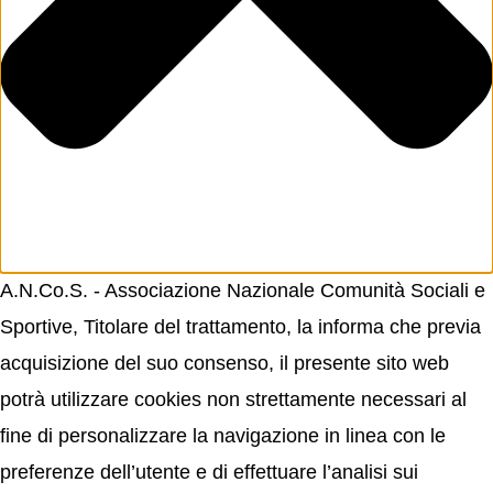
A.N.Co.S. - Associazione Nazionale Comunità Sociali e
Sportive, Titolare del trattamento, la informa che previa
acquisizione del suo consenso, il presente sito web
potrà utilizzare cookies non strettamente necessari al
fine di personalizzare la navigazione in linea con le
preferenze dell’utente e di effettuare l’analisi sui