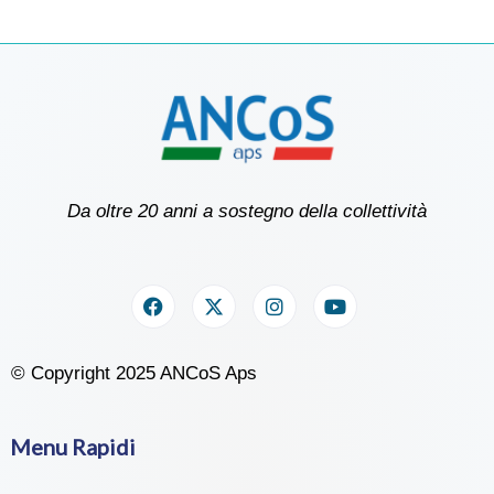
Da oltre 20 anni a sostegno della collettività
© Copyright 2025 ANCoS Aps
Menu Rapidi