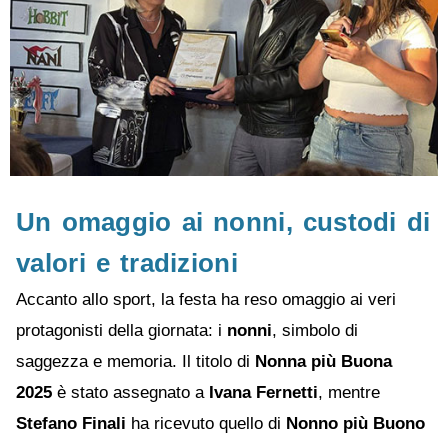
Un omaggio ai nonni, custodi di
valori e tradizioni
Accanto allo sport, la festa ha reso omaggio ai veri
protagonisti della giornata: i
nonni
, simbolo di
saggezza e memoria. Il titolo di
Nonna più Buona
2025
è stato assegnato a
Ivana Fernetti
, mentre
Stefano Finali
ha ricevuto quello di
Nonno più Buono