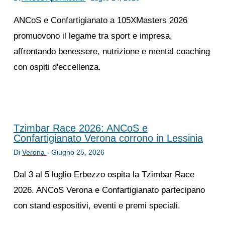
ANCoS e Confartigianato a 105XMasters 2026
promuovono il legame tra sport e impresa,
affrontando benessere, nutrizione e mental coaching
con ospiti d'eccellenza.
Tzimbar Race 2026: ANCoS e
Confartigianato Verona corrono in Lessinia
Di
Verona
-
Giugno 25, 2026
Dal 3 al 5 luglio Erbezzo ospita la Tzimbar Race
2026. ANCoS Verona e Confartigianato partecipano
con stand espositivi, eventi e premi speciali.