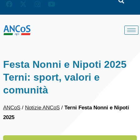
Festa Nonni e Nipoti 2025
Terni: sport, valori e
comunità
ANCoS
/
Notizie ANCoS
/
Terni Festa Nonni e Nipoti
2025