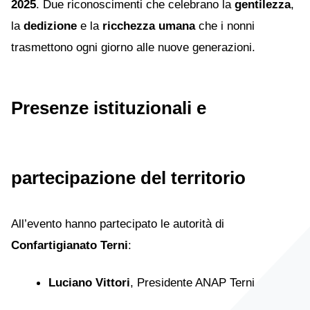
2025
. Due riconoscimenti che celebrano la
gentilezza
,
la
dedizione
e la
ricchezza umana
che i nonni
trasmettono ogni giorno alle nuove generazioni.
Presenze istituzionali e
partecipazione del territorio
All’evento hanno partecipato le autorità di
Confartigianato Terni
:
Luciano Vittori
, Presidente ANAP Terni