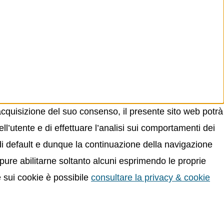
acquisizione del suo consenso, il presente sito web potrà
ll’utente e di effettuare l’analisi sui comportamenti dei
 di default e dunque la continuazione della navigazione
oppure abilitarne soltanto alcuni esprimendo le proprie
e sui cookie è possibile
consultare la privacy & cookie