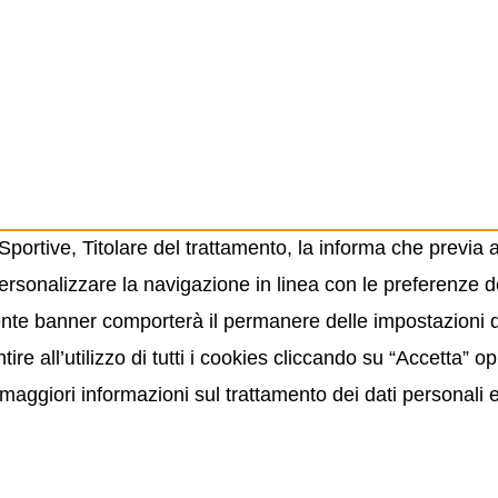
ortive, Titolare del trattamento, la informa che previa 
ersonalizzare la navigazione in linea con le preferenze de
resente banner comporterà il permanere delle impostazioni
ire all’utilizzo di tutti i cookies cliccando su “Accetta” 
maggiori informazioni sul trattamento dei dati personali 