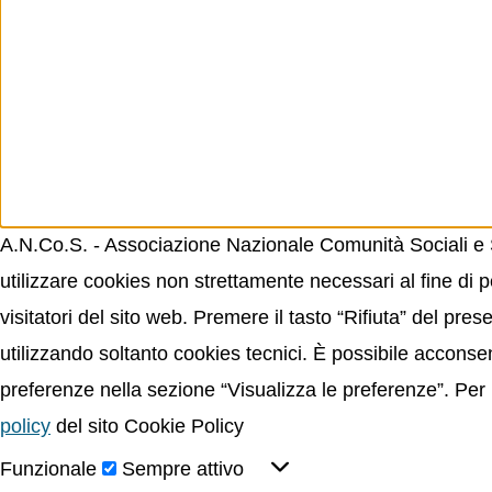
A.N.Co.S. - Associazione Nazionale Comunità Sociali e Sp
utilizzare cookies non strettamente necessari al fine di p
visitatori del sito web. Premere il tasto “Rifiuta” del p
utilizzando soltanto cookies tecnici. È possibile acconsent
preferenze nella sezione “Visualizza le preferenze”. Per 
policy
del sito Cookie Policy
Funzionale
Sempre attivo