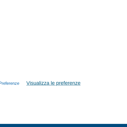
Visualizza le preferenze
Preferenze