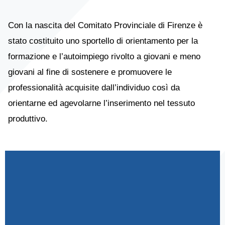
Con la nascita del Comitato Provinciale di Firenze è
stato costituito uno sportello di orientamento per la
formazione e l’autoimpiego rivolto a giovani e meno
giovani al fine di sostenere e promuovere le
professionalità acquisite dall’individuo così da
orientarne ed agevolarne l’inserimento nel tessuto
produttivo.