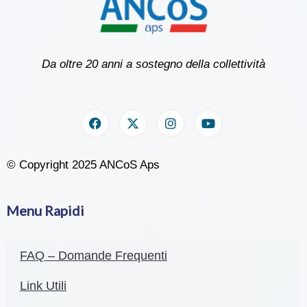
Da oltre 20 anni a sostegno della collettività
© Copyright 2025 ANCoS Aps
Menu Rapidi
FAQ – Domande Frequenti
Link Utili