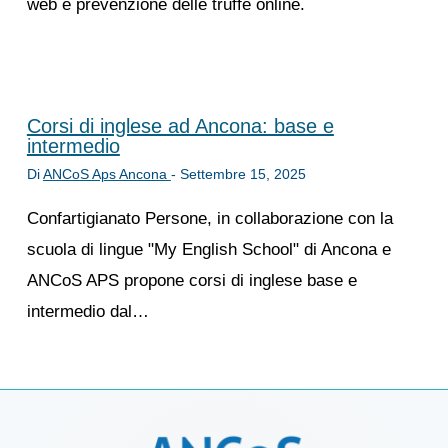
web e prevenzione delle truffe online.
Corsi di inglese ad Ancona: base e
intermedio
Di
ANCoS Aps Ancona
-
Settembre 15, 2025
Confartigianato Persone, in collaborazione con la
scuola di lingue "My English School" di Ancona e
ANCoS APS propone corsi di inglese base e
intermedio dal…