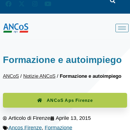
Formazione e autoimpiego
ANCoS
/
Notizie ANCoS
/
Formazione e autoimpiego
ANCoS Aps Firenze
Articolo di
Firenze
Aprile 13, 2015
Ancos Firenze
,
Formazione