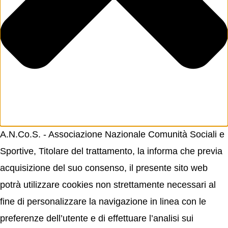
A.N.Co.S. - Associazione Nazionale Comunità Sociali e
Sportive, Titolare del trattamento, la informa che previa
acquisizione del suo consenso, il presente sito web
potrà utilizzare cookies non strettamente necessari al
fine di personalizzare la navigazione in linea con le
preferenze dell’utente e di effettuare l’analisi sui