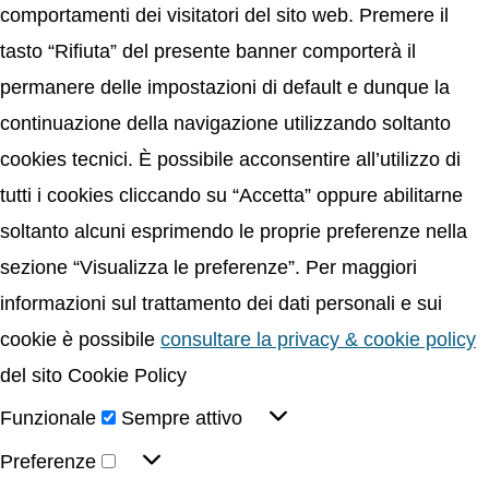
comportamenti dei visitatori del sito web. Premere il
tasto “Rifiuta” del presente banner comporterà il
permanere delle impostazioni di default e dunque la
continuazione della navigazione utilizzando soltanto
cookies tecnici. È possibile acconsentire all’utilizzo di
tutti i cookies cliccando su “Accetta” oppure abilitarne
soltanto alcuni esprimendo le proprie preferenze nella
sezione “Visualizza le preferenze”. Per maggiori
informazioni sul trattamento dei dati personali e sui
cookie è possibile
consultare la privacy & cookie policy
del sito Cookie Policy
Funzionale
Sempre attivo
Preferenze