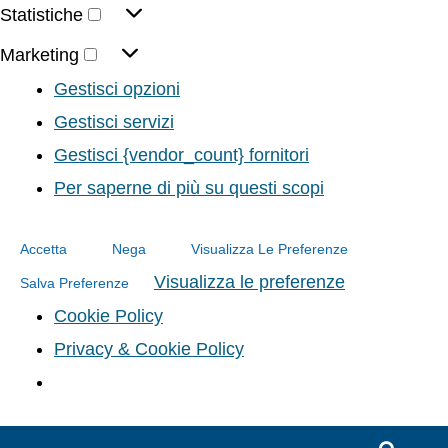
Statistiche
Marketing
Gestisci opzioni
Gestisci servizi
Gestisci {vendor_count} fornitori
Per saperne di più su questi scopi
Accetta
Nega
Visualizza Le Preferenze
Visualizza le preferenze
Salva Preferenze
Cookie Policy
Privacy & Cookie Policy