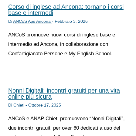
Corso di inglese ad Ancona: tornano i corsi
base e intermedi
Di
ANCoS Aps Ancona
-
Febbraio 3, 2026
ANCoS promuove nuovi corsi di inglese base e
intermedio ad Ancona, in collaborazione con
Confartigianato Persone e My English School.
Nonni Digitali: incontri gratuiti per una vita
online più sicura
Di
Chieti
-
Ottobre 17, 2025
ANCoS e ANAP Chieti promuovono “Nonni Digitali”,
due incontri gratuiti per over 60 dedicati a uso del