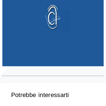
Potrebbe interessarti