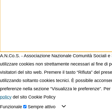
A.N.Co.S. - Associazione Nazionale Comunità Sociali e Sp
utilizzare cookies non strettamente necessari al fine di p
visitatori del sito web. Premere il tasto “Rifiuta” del p
utilizzando soltanto cookies tecnici. È possibile acconsent
preferenze nella sezione “Visualizza le preferenze”. Per 
policy
del sito Cookie Policy
Funzionale
Sempre attivo