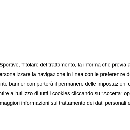
ortive, Titolare del trattamento, la informa che previa 
ersonalizzare la navigazione in linea con le preferenze de
resente banner comporterà il permanere delle impostazioni
ire all’utilizzo di tutti i cookies cliccando su “Accetta” 
maggiori informazioni sul trattamento dei dati personali 