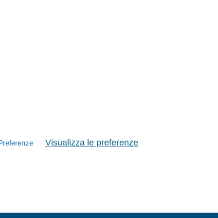
Visualizza le preferenze
Preferenze